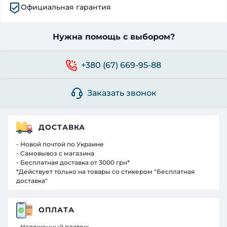
Официальная гарантия
Нужна помощь с выбором?
+380 (67) 669-95-88
Заказать звонок
ДОСТАВКА
- Новой почтой по Украине
- Самовывоз с магазина
- Бесплатная доставка от 3000 грн*
*Действует только на товары со стикером "Бесплатная
доставка"
ОПЛАТА
- Наложенный платеж