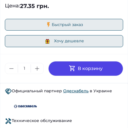
27.35 грн.
Цена
:
Быстрый заказ
Хочу дешевле
В корзину
Официальный партнер
Одескабель
в Украине
Техническое обслуживание