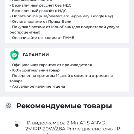
- Безналичный рассчёт без НДС
- Безналичный рассчёт с НДС
- Оплата online (Visa/MasterCard, Apple Pay, Google Pay)
- Оплата частями от ПриватБанк
- Покупка Частями от МоноБанк (для покупателей услуга
беспроцентная)
- Оплачивайте по частям от ПУМБ
ГАРАНТИИ
- Официальная гарантия от производителя
- 100% оригінальний товар
- Повернення протягом 14 дней с момента отримання
товара
- Актуальное наличие и цена
Рекомендуемые товары
IP-видеокамера 2 Мп ATIS ANVD-
2MIRP-20W/2.8A Prime для системы IP-