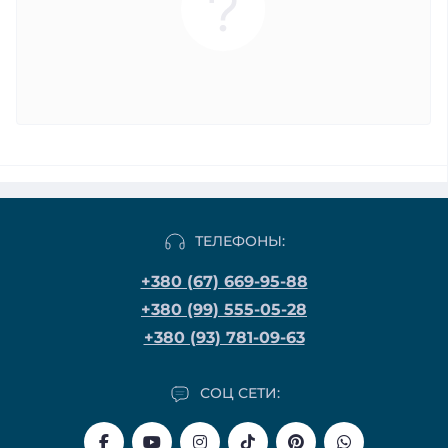
ТЕЛЕФОНЫ:
+380 (67) 669-95-88
+380 (99) 555-05-28
+380 (93) 781-09-63
СОЦ СЕТИ: