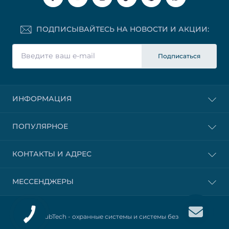
ПОДПИСЫВАЙТЕСЬ НА НОВОСТИ И АКЦИИ:
Подписаться
ИНФОРМАЦИЯ
ПОПУЛЯРНОЕ
КОНТАКТЫ И АДРЕС
МЕССЕНДЖЕРЫ
© 2025 HubTech -
охранные системы и системы безопасности