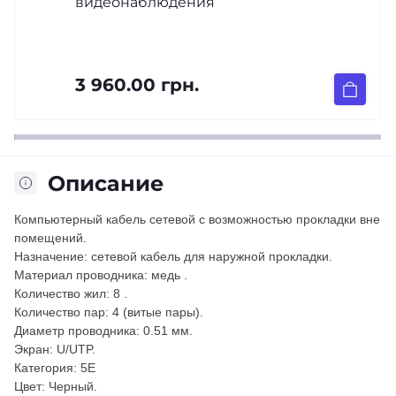
видеонаблюдения
3 960.00 грн.
Описание
Компьютерный кабель сетевой с возможностью прокладки вне
помещений.
Назначение: сетевой кабель для наружной прокладки.
Материал проводника: медь .
Количество жил: 8 .
Количество пар: 4 (витые пары).
Диаметр проводника: 0.51 мм.
Экран: U/UTP.
Категория: 5Е
Цвет: Черный.