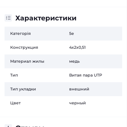
Характеристики
Категорія
5е
Конструкция
4х2х0,51
Материал жилы
медь
Тип
Витая пара UTP
Тип укладки
внешний
Цвет
черный