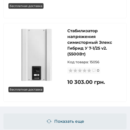
бесплатная доставка
Стабилизатор
напряжения
симисторный Элекс
Гибрид У 7-1/25 v2.
(5500Вт)
Код товара:
15056
0
10 303.00 грн.
бесплатная доставка
Показать еще