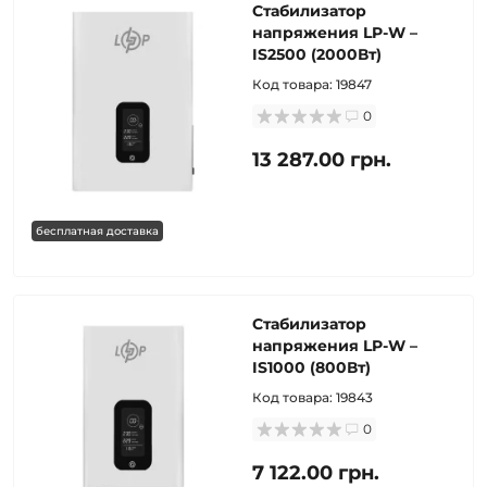
Стабилизатор
напряжения LP-W –
IS2500 (2000Вт)
Код товара:
19847
0
13 287.00 грн.
бесплатная доставка
Стабилизатор
напряжения LP-W –
IS1000 (800Вт)
Код товара:
19843
0
7 122.00 грн.