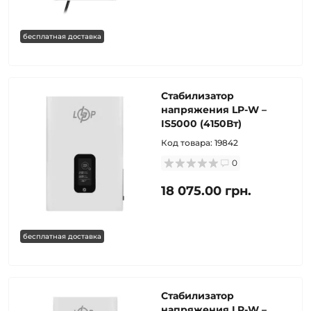
бесплатная доставка
Стабилизатор
напряжения LP-W –
IS5000 (4150Вт)
Код товара:
19842
0
18 075.00 грн.
бесплатная доставка
Стабилизатор
напряжения LP-W –