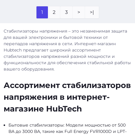
1
2
3
>
>|
Стабилизаторы напряжения – это незаменимая защита
для вашей электроники и бытовой техники от
перепадов напряжения в сети. Интернет-магазин
Hubtech предлагает широкий ассортимент
стабилизаторов напряжений разной мощности и
функциональности для обеспечения стабильной работы
вашего оборудования.
Ассортимент стабилизаторов
напряжения в интернет-
магазине HubTech
Бытовые стабилизаторы: Модели мощностью от 500
ВА до 3000 ВА, такие как Full Energy FVR1000D и LPT-