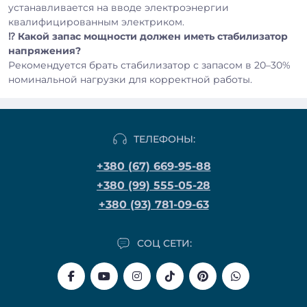
устанавливается на вводе электроэнергии
квалифицированным электриком.
⁉️ Какой запас мощности должен иметь стабилизатор
напряжения?
Рекомендуется брать стабилизатор с запасом в 20–30%
номинальной нагрузки для корректной работы.
ТЕЛЕФОНЫ:
+380 (67) 669-95-88
+380 (99) 555-05-28
+380 (93) 781-09-63
СОЦ СЕТИ: