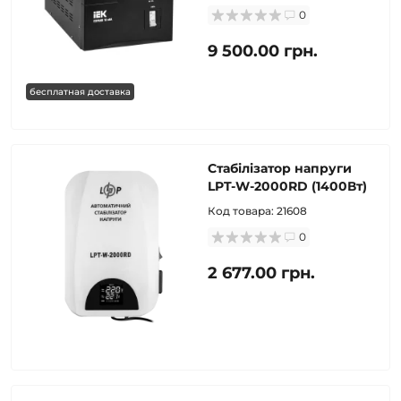
0
9 500.00 грн.
бесплатная доставка
Стабілізатор напруги
LPT-W-2000RD (1400Вт)
Код товара:
21608
0
2 677.00 грн.