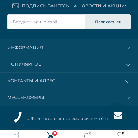
ПОДПИСЫВАЙТЕСЬ НА НОВОСТИ И АКЦИИ:
Подписаться
ИНФОРМАЦИЯ
ПОПУЛЯРНОЕ
КОНТАКТЫ И АДРЕС
МЕССЕНДЖЕРЫ
© 2025 HubTech -
охранные системы и системы безопасности
0
0
0