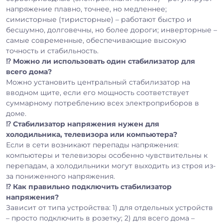
напряжение плавно, точнее, но медленнее;
симисторные (тиристорные) – работают быстро и
бесшумно, долговечны, но более дороги; инверторные –
самые современные, обеспечивающие высокую
точность и стабильность.
⁉️ Можно ли использовать один стабилизатор для
всего дома?
Можно установить центральный стабилизатор на
вводном щите, если его мощность соответствует
суммарному потреблению всех электроприборов в
доме.
⁉️ Стабилизатор напряжения нужен для
холодильника, телевизора или компьютера?
Если в сети возникают перепады напряжения:
компьютеры и телевизоры особенно чувствительны к
перепадам, а холодильники могут выходить из строя из-
за пониженного напряжения.
⁉️ Как правильно подключить стабилизатор
напряжения?
Зависит от типа устройства: 1) для отдельных устройств
– просто подключить в розетку; 2) для всего дома –