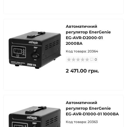
Автоматичний
регулятор EnerGenie
EG-AVR-D2000-01
2000ВА
Код товара:
20364
0
2 471.00 грн.
Автоматичний
регулятор EnerGenie
EG-AVR-D1000-01 1000ВА
Код товара:
20363