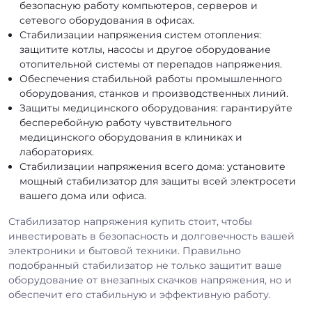
безопасную работу компьютеров, серверов и
сетевого оборудования в офисах.
Стабилизации напряжения систем отопления:
защитите котлы, насосы и другое оборудование
отопительной системы от перепадов напряжения.
Обеспечения стабильной работы промышленного
оборудования, станков и производственных линий.
Защиты медицинского оборудования: гарантируйте
бесперебойную работу чувствительного
медицинского оборудования в клиниках и
лабораториях.
Стабилизации напряжения всего дома: установите
мощный стабилизатор для защиты всей электросети
вашего дома или офиса.
Стабилизатор напряжения купить стоит, чтобы
инвестировать в безопасность и долговечность вашей
электроники и бытовой техники. Правильно
подобранный стабилизатор не только защитит ваше
оборудование от внезапных скачков напряжения, но и
обеспечит его стабильную и эффективную работу.