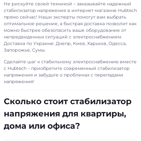
Не рискуйте своей техникой – заказывайте надежный
стабилизатор напряжения в интернет-магазине Hubtech
прямо сейчас! Наши эксперты помогут вам выбрать
оптимальное решение, а быстрая доставка позволит как
можно быстрее обезопасить ваше оборудование от
непредвиденных ситуаций с электроснабжением.
Доставка по Украине: Днепр, Киев, Харьков, Одесса,
Запорожье, Сумы.
Сделайте шаг к стабильному электроснабжению вместе
с Hubtech – приобретите современный стабилизатор
напряжения и забудьте о проблемах с перепадами
напряжения!
Сколько стоит стабилизатор
напряжения для квартиры,
дома или офиса?