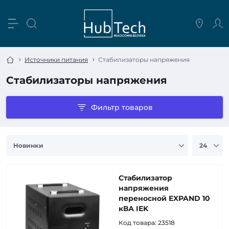
Источники питания
Стабилизаторы напряжения
Стабилизаторы напряжения
Фильтр товаров
Стабилизатор
напряжения
переносной EXPAND 10
кВА IEK
Код товара:
23518