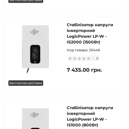
бесплатная доставка
Стабілізатор напруги
інверторний
LogicPower LP-W -
IS2000 (1500Вт)
Код товара:
20446
0
7 435.00 грн.
бесплатная доставка
Стабілізатор напруги
інверторний
LogicPower LP-W -
IS1000 (800Вт)