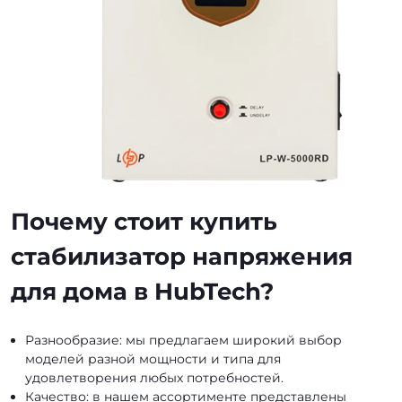
Почему стоит купить
стабилизатор напряжения
для дома в HubTech?
Разнообразие: мы предлагаем широкий выбор
моделей разной мощности и типа для
удовлетворения любых потребностей.
Качество: в нашем ассортименте представлены