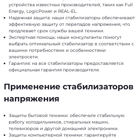
устройства известных производителей, таких как Full
Energy, LogicPower и REAL-EL.
Надежная защита: наши стабилизаторы обеспечивают
эффективную защиту от перепадов напряжения, что
продлевает срок службы вашей техники.
Экспертная помощь: наши консультанты помогут
выбрать оптимальный стабилизатор в соответствии с
вашими потребностями и особенностями
электросети.
Гарантия: на все стабилизаторы предоставляется
официальная гарантия производителя.
Применение стабилизаторов
напряжения
Защиты бытовой техники: обеспечьте стабильную
работу холодильников, стиральных машин,
телевизоров и другой домашней электроники.
Защиты компьютерной техники: гарантируйте