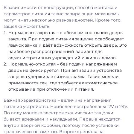
В зависимости от конструкции, способа монтажа и
параметров питания такие запирающие механизмы
могут иметь несколько разновидностей. Кроме того,
защелка может быть:
Нормально-закрытая – в обычном состоянии дверь
закрыта. При подаче питания защелка освобождает
язычок замка и дает возможность открыть дверь. Это
наиболее распространенный вариант для
административных учреждений и жилых домов.
Нормально-открытая – без подачи напряжением
дверь не фиксируется. При активации устройства
защелка удерживает язычок замка. Такие модели
применяются там, где требуется автоматическое
открывание при отключении питания.
Важная характеристика – величина напряжения
питания устройства. Наиболее востребованы 12V и 24V.
По виду монтажа электромеханические защелки
бывают врезными и накладными. Первые находятся
внутри дверной коробки, поэтому после установки
практически незаметны. Вторые крепятся на