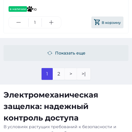
в наличии
10
В корзину
Показать еще
1
2
>
>|
Электромеханическая
защелка: надежный
контроль доступа
В условиях растущих требований к безопасности и