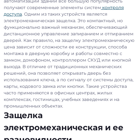
автоматизации зданий все большую популярность
получают современные элементы систем
контроля
доступа
. Одним из таких устройств является
электромеханическая защелка. Это компактный, но
функционально важный механизм, обеспечивающий
дистанционное управление запиранием и отпиранием
дверей. Как правило, на защелку электромеханическую
цена зависит от сложности ее конструкции, способа
монтажа в дверную коробку и работы совместно с
замком, домофоном, контроллером СКУД или кнопкой
выхода. В отличие от традиционных механических
решений, она позволяет открывать дверь без
использования ключа, а по сигналу от системы доступа,
карты, кодового замка или кнопки. Такие устройства
часто применяются в офисных центрах, жилых
комплексах, гостиницах, учебных заведениях и на
промышленных объектах.
Защелка
электромеханическая и ее
разновидности