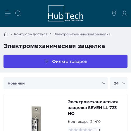
Контроль доступа
Электромеханическая защелка
Электромеханическая защелка
Фильтр товаров
Электромеханическая
защелка SEVEN LL-723
NO
Код товара:
24410
0