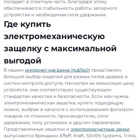
попадает в ответную часть. Благодаря этому
обеспечивается стабильность работы запорного
устройства и необходимая сила удержания.
Где купить
электромеханическую
защелку с максимальной
выгодой
В нашем
интернет-магазине HubTech
представлен
большой выбор моделей для разных типов дверей и
систем контроля доступа. Несмотря на невысокую цену
устройств, они соответствуют существующим
стандартам качества и безопасности. Если вам нужна
электромеханическая защелка, купить подходящую
можно, выбрав в каталоге с использованием фильтром
товаров по стоимости, производителю, силе
удержания, типу установки и другим параметрам.
Представленные защелки и
электромагнитные замки
выпускаются брендами Effeff, Kraft, SEVEN Systems, Trinix,