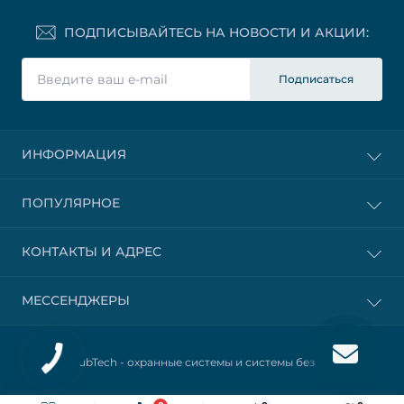
ПОДПИСЫВАЙТЕСЬ НА НОВОСТИ И АКЦИИ:
Подписаться
ИНФОРМАЦИЯ
ПОПУЛЯРНОЕ
КОНТАКТЫ И АДРЕС
МЕССЕНДЖЕРЫ
© 2025 HubTech -
охранные системы и системы безопасности