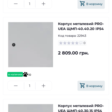
В корзину
Корпус металевий PRO-
UEA ЩМП-40.40.20 IP54
Код товара:
22943
0
2 809.00 грн.
в наличии
10
В корзину
Корпус металевий PRO-
UEA ЩМП-40.30.15 IP54