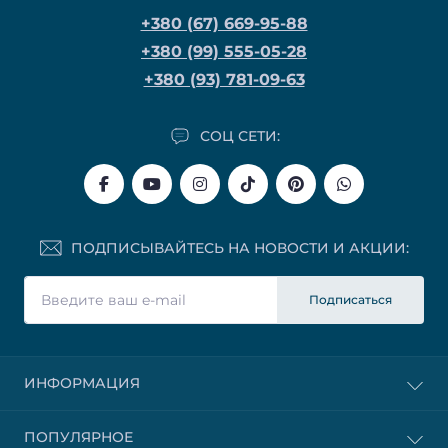
+380 (67) 669-95-88
+380 (99) 555-05-28
+380 (93) 781-09-63
СОЦ СЕТИ:
ПОДПИСЫВАЙТЕСЬ НА НОВОСТИ И АКЦИИ:
Подписаться
ИНФОРМАЦИЯ
ПОПУЛЯРНОЕ