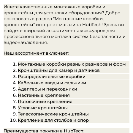
Ищете качественные монтажные коробки и
кронштейны для установки оборудования? Добро
пожаловать в раздел "Монтажные коробки,
кронштейны" интернет-магазина HubTech! Здесь вы
найдете широкий ассортимент аксессуаров для
профессионального монтажа систем безопасности и
видеонаблюдения.
Наш ассортимент включает:
Монтажные коробки разных размеров и форм
Кронштейны для камер и датчиков
Распределительные коробки
Кабельные вводы и сальники
Адаптеры и переходники
Настенные крепления
Потолочные крепления
Угловые кронштейны
Телескопические кронштейны
Крепление для столбов и опор
Преимущества покупки в HubTech: