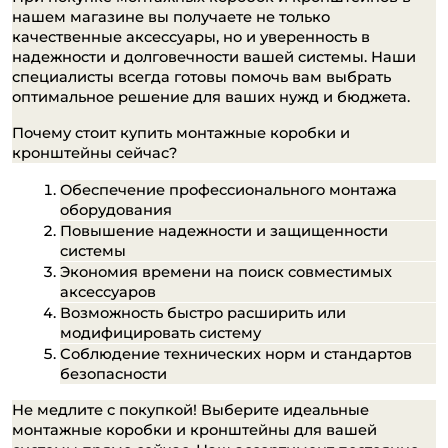
нашем магазине вы получаете не только 
качественные аксессуары, но и уверенность в 
надежности и долговечности вашей системы. Наши 
специалисты всегда готовы помочь вам выбрать 
оптимальное решение для ваших нужд и бюджета.
Почему стоит купить монтажные коробки и 
кронштейны сейчас?
Обеспечение профессионального монтажа 
оборудования
Повышение надежности и защищенности 
системы
Экономия времени на поиск совместимых 
аксессуаров
Возможность быстро расширить или 
модифицировать систему
Соблюдение технических норм и стандартов 
безопасности
Не медлите с покупкой! Выберите идеальные 
монтажные коробки и кронштейны для вашей 