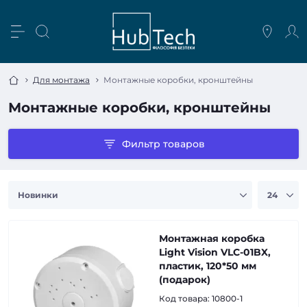
Для монтажа
Монтажные коробки, кронштейны
Монтажные коробки, кронштейны
Фильтр товаров
Монтажная коробка
Light Vision VLC-01BX,
пластик, 120*50 мм
(подарок)
Код товара:
10800-1