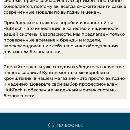
системы прямо сейчас. Наш ассортимент постоянно 
обновляется, поэтому вы всегда сможете найти самые 
современные модели по выгодным ценам.
Приобрести монтажные коробки и кронштейны 
HubTech - это инвестиция в качество и надежность 
вашей системы безопасности. Мы предлагаем только 
проверенные временем бренды и модели, 
зарекомендовавшие себя на рынке оборудования 
для систем безопасности.
Сделайте заказы уже сегодня и убедитесь в качестве 
нашего сервиса! Купить монтажные коробки и 
кронштейны в нашем магазине – это просто, выгодно 
и надежно. Доверьте свой выбор профессионалам 
HubTech и обеспечьте надежный монтаж системы 
безопасности!
ТЕЛЕФОНЫ: