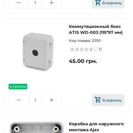
В корзину
Коммутационный бокс
ATIS WD-003 (115*97 мм)
Код товара:
23110
0
45.00 грн.
в наличии
В корзину
Коробка для наружного
монтажа Ajax