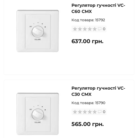
Регулятор гучності VC-
C60 CMX
Код товара:
15792
0
637.00 грн.
Регулятор гучності VC-
C30 CMX
Код товара:
15790
0
565.00 грн.