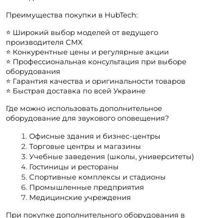
Преимущества покупки в HubTech:
⭐️ Широкий выбор моделей от ведущего 
производителя CMX 
⭐️ Конкурентные цены и регулярные акции
⭐️ Профессиональная консультация при выборе 
оборудования
⭐️ Гарантия качества и оригинальности товаров
⭐️ Быстрая доставка по всей Украине
Где можно использовать дополнительное 
оборудование для звукового оповещения?
Офисные здания и бизнес-центры
Торговые центры и магазины
Учебные заведения (школы, университеты)
Гостиницы и рестораны
Спортивные комплексы и стадионы
Промышленные предприятия
Медицинские учреждения
При покупке дополнительного оборудования в 