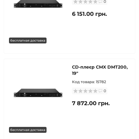
0
6 151.00 грн.
бесплатная доставка
CD-плеєр CMX DMT200,
19"
Код товара:
15782
0
7 872.00 грн.
бесплатная доставка