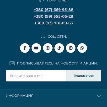
ТЕЛЕФОНЫ:
+380 (67) 669-95-88
+380 (99) 555-05-28
+380 (93) 781-09-63
СОЦ СЕТИ:
ПОДПИСЫВАЙТЕСЬ НА НОВОСТИ И АКЦИИ:
Подписаться
ИНФОРМАЦИЯ