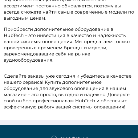
ассортимент постоянно обновляется, поэтому вы 
всегда сможете найти самые современные модели по 
выгодным ценам.
Приобрести дополнительное оборудование в 
HubTech – это инвестиция в качество и надежность 
вашей системы оповещения. Мы предлагаем только 
проверенные временем бренды и модели, 
зарекомендовавшие себя на рынке 
аудиооборудования.
Сделайте заказы уже сегодня и убедитесь в качестве 
нашего сервиса! Купить дополнительное 
оборудование для звукового оповещения в нашем 
магазине – это просто, выгодно и надежно. Доверьте 
свой выбор профессионалам HubTech и обеспечьте 
эффективную работу вашей системы оповещения!