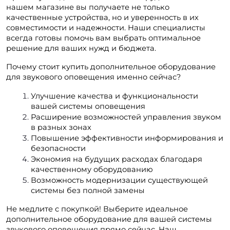
нашем магазине вы получаете не только 
качественные устройства, но и уверенность в их 
совместимости и надежности. Наши специалисты 
всегда готовы помочь вам выбрать оптимальное 
решение для ваших нужд и бюджета.
Почему стоит купить дополнительное оборудование 
для звукового оповещения именно сейчас?
Улучшение качества и функциональности 
вашей системы оповещения
Расширение возможностей управления звуком 
в разных зонах
Повышение эффективности информирования и 
безопасности
Экономия на будущих расходах благодаря 
качественному оборудованию
Возможность модернизации существующей 
системы без полной замены
Не медлите с покупкой! Выберите идеальное 
дополнительное оборудование для вашей системы 
звукового оповещения прямо сейчас. Наш 