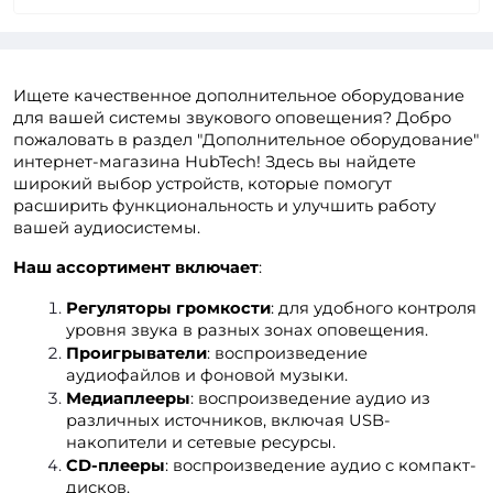
Ищете качественное дополнительное оборудование
для вашей системы звукового оповещения? Добро
пожаловать в раздел "Дополнительное оборудование"
интернет-магазина HubTech! Здесь вы найдете
широкий выбор устройств, которые помогут
расширить функциональность и улучшить работу
вашей аудиосистемы.
Наш ассортимент включает
:
Регуляторы громкости
: для удобного контроля 
уровня звука в разных зонах оповещения.
Проигрыватели
: воспроизведение 
аудиофайлов и фоновой музыки.
Медиаплееры
: воспроизведение аудио из 
различных источников, включая USB-
накопители и сетевые ресурсы.
CD-плееры
: воспроизведение аудио с компакт-
дисков.