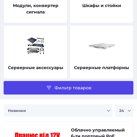
Модули, конвертер
Шкафы и стойки
сигнала
Серверные аксессуары
Серверные платформы
Фильтр товаров
Облачно управляемый
6-ти портовый PoE