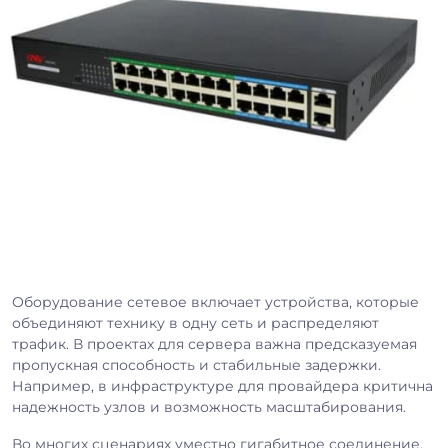
Оборудование сетевое включает устройства, которые
объединяют технику в одну сеть и распределяют
трафик. В проектах для сервера важна предсказуемая
пропускная способность и стабильные задержки.
Например, в инфраструктуре для провайдера критична
надежность узлов и возможность масштабирования.
Во многих сценариях уместно гигабитное соединение,