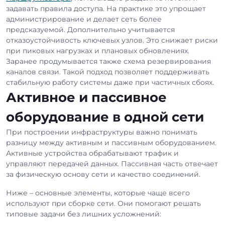
задавать правила доступа. На практике это упрощает
администрирование и делает сеть более
предсказуемой. Дополнительно учитывается
отказоустойчивость ключевых узлов. Это снижает риски
при пиковых нагрузках и плановых обновлениях.
Заранее продумывается также схема резервирования
каналов связи. Такой подход позволяет поддерживать
стабильную работу системы даже при частичных сбоях.
Активное и пассивное
оборудование в одной сети
При построении инфраструктуры важно понимать
разницу между активным и пассивным оборудованием.
Активные устройства обрабатывают трафик и
управляют передачей данных. Пассивная часть отвечает
за физическую основу сети и качество соединений.
Ниже – основные элементы, которые чаще всего
используют при сборке сети. Они помогают решать
типовые задачи без лишних усложнений: