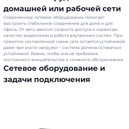
домашней или рабочей сети
Современное сетевое оборудование помогает
выстроить стабильное соединение для дома и для
офиса. От него зависит скорость доступа к сервисам,
качество видеосвязи и работа внутренних систем. При
грамотно составленной схеме сеть остается устойчивой
даже при росте нагрузки – система должна оставаться
устойчивой. Важно, чтобы она не требовала
постоянного вмешательства и сложного обслуживания.
Сетевое оборудование и
задачи подключения