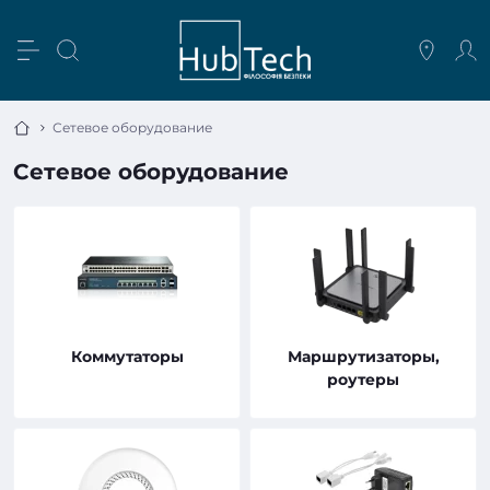
Сетевое оборудование
Сетевое оборудование
Коммутаторы
Маршрутизаторы,
роутеры