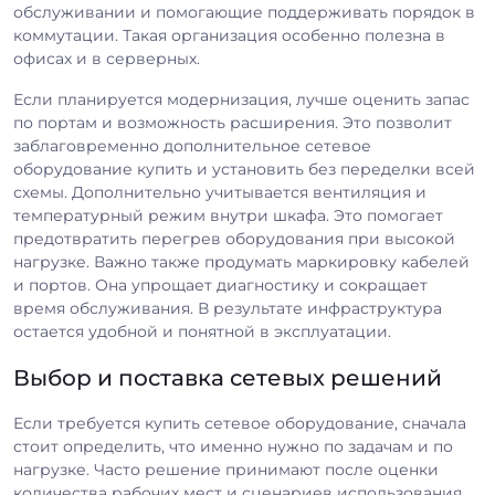
обслуживании и помогающие поддерживать порядок в
коммутации. Такая организация особенно полезна в
офисах и в серверных.
Если планируется модернизация, лучше оценить запас
по портам и возможность расширения. Это позволит
заблаговременно дополнительное сетевое
оборудование купить и установить без переделки всей
схемы. Дополнительно учитывается вентиляция и
температурный режим внутри шкафа. Это помогает
предотвратить перегрев оборудования при высокой
нагрузке. Важно также продумать маркировку кабелей
и портов. Она упрощает диагностику и сокращает
время обслуживания. В результате инфраструктура
остается удобной и понятной в эксплуатации.
Выбор и поставка сетевых решений
Если требуется купить сетевое оборудование, сначала
стоит определить, что именно нужно по задачам и по
нагрузке. Часто решение принимают после оценки
количества рабочих мест и сценариев использования.