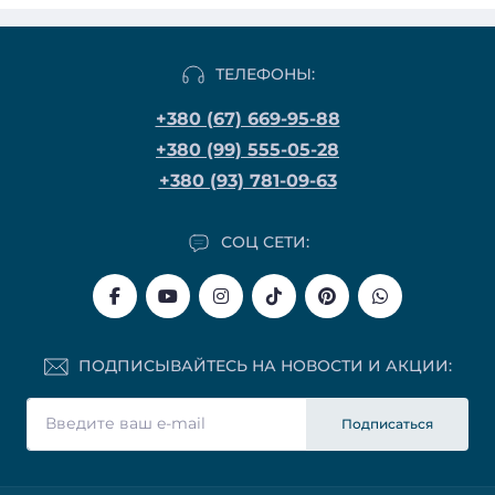
ТЕЛЕФОНЫ:
+380 (67) 669-95-88
+380 (99) 555-05-28
+380 (93) 781-09-63
СОЦ СЕТИ:
ПОДПИСЫВАЙТЕСЬ НА НОВОСТИ И АКЦИИ:
Подписаться