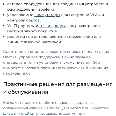
сетевое оборудование для соединения устройств и
распределения трафика;
управляемые
коммутаторы
для настройки VLAN и
контроля портов;
Wi-Fi роутеры и
точки доступа
для расширения
беспроводного покрытия;
решения под оптоволоконное подключение для
линий с высокой нагрузкой.
Грамотное сочетание элементов снижает число «узких
мест» и упрощает поддержку. Важно заранее
определить точки установки и схему питания. Это
помогает избежать хаотичных подключений и лишних
переходников.
Практичные решения для размещения
и обслуживания
Когда сеть растет, особенно важна аккуратная
организация узлов и кабелей. Для этого применяются
шкафы и стойки
, упрощающие доступ при