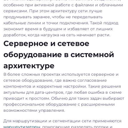
особенно при активной работе с файлами и облачными
сервисами. При этом архитектуру сети лучше
продумывать заранее, чтобы не переделывать
кабельные линии и точки подключения. Такой подход
экономит время в будущем и избавляет от лишних
доработок, когда нагрузка на сеть начинает расти.
Серверное и сетевое
оборудование в системной
архитектуре
В более сложных проектах используется серверное и
сетевое оборудование, где важно согласование
компонентов и корректные настройки. Такие решения
актуальны для дата-центров, где любая ошибка в схеме
приводит к простоям. Обычно для таких задач выбирают
профессиональное оборудование с расширенными
возможностями управления.
Для маршрутизации и сегментации сети применяются
маршрутизаторы
, помогающие разделять потоки и