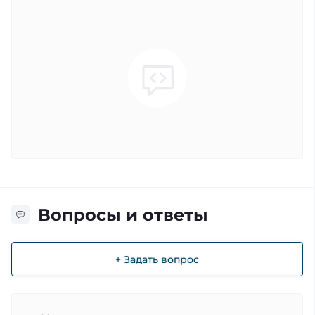
Вопросы и ответы
+ Задать вопрос