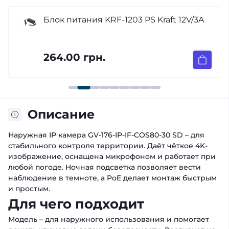
Блок питания KRF-1203 PS Kraft 12V/3A
264.00 грн.
Описание
Наружная IP камера GV-176-IP-IF-COS80-30 SD – для
стабильного контроля территории. Даёт чёткое 4K-
изображение, оснащена микрофоном и работает при
любой погоде. Ночная подсветка позволяет вести
наблюдение в темноте, а PoE делает монтаж быстрым
и простым.
Для чего подходит
Модель – для наружного использования и помогает