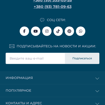
+380 (99) 555-05-28
+380 (93) 781-09-63
СОЦ СЕТИ:
ПОДПИСЫВАЙТЕСЬ НА НОВОСТИ И АКЦИИ:
Подписаться
ИНФОРМАЦИЯ
ПОПУЛЯРНОЕ
КОНТАКТЫ И АДРЕС