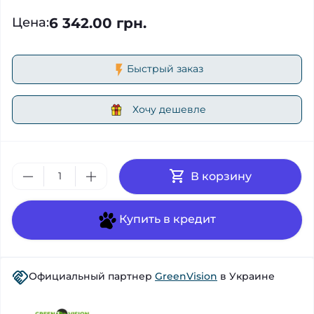
6 342.00 грн.
Цена
:
Быстрый заказ
Хочу дешевле
В корзину
Купить в кредит
Официальный партнер
GreenVision
в Украине