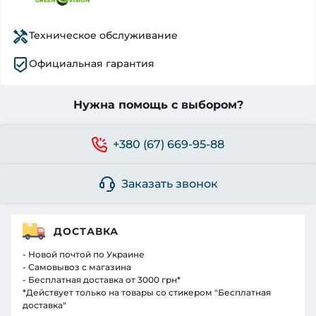
Техническое обслуживание
Официальная гарантия
Нужна помощь с выбором?
+380 (67) 669-95-88
Заказать звонок
ДОСТАВКА
- Новой почтой по Украине
- Самовывоз с магазина
- Бесплатная доставка от 3000 грн*
*Действует только на товары со стикером "Бесплатная
доставка"