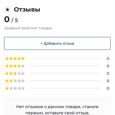
Отзывы
0
/ 5
средний рейтинг товара
+ Добавить отзыв
0
0
0
0
0
Нет отзывов о данном товаре, станьте
первым, оставьте свой отзыв.