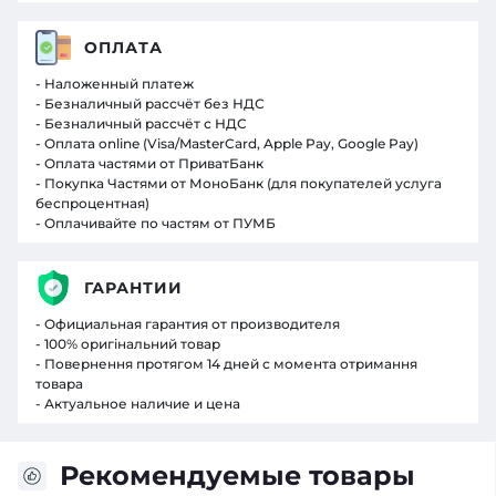
ОПЛАТА
- Наложенный платеж
- Безналичный рассчёт без НДС
- Безналичный рассчёт с НДС
- Оплата online (Visa/MasterCard, Apple Pay, Google Pay)
- Оплата частями от ПриватБанк
- Покупка Частями от МоноБанк (для покупателей услуга
беспроцентная)
- Оплачивайте по частям от ПУМБ
ГАРАНТИИ
- Официальная гарантия от производителя
- 100% оригінальний товар
- Повернення протягом 14 дней с момента отримання
товара
- Актуальное наличие и цена
Рекомендуемые товары