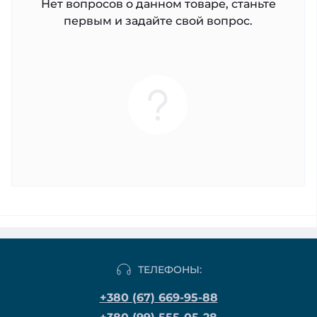
Нет вопросов о данном товаре, станьте
первым и задайте свой вопрос.
ТЕЛЕФОНЫ:
+380 (67) 669-95-88