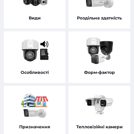
Види
Роздільна здатність
Особливості
Форм-фактор
Призначення
Тепловізійні камери