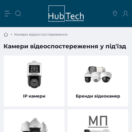
Камери відеоспостереження
Камери відеоспостереження у під'їзд
IP камери
Бренди відеокамер