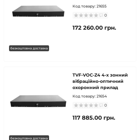
Код товару:
21655
0
172 260.00 грн.
безкоштовна доставка
TVF-VOC-Z4 4-х зонний
вібраційно-оптичний
охоронний прилад
Код товару:
21654
0
117 885.00 грн.
безкоштовна доставка