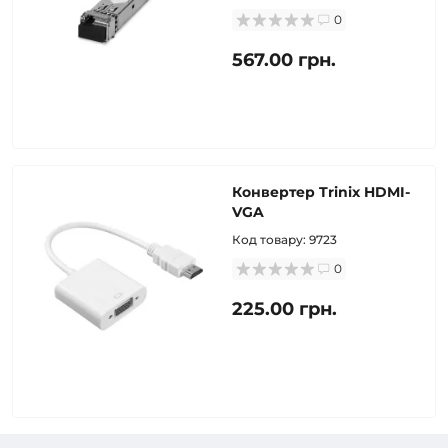
0
567.00 грн.
Конвертер Trinix HDMI-
VGA
Код товару:
9723
0
225.00 грн.