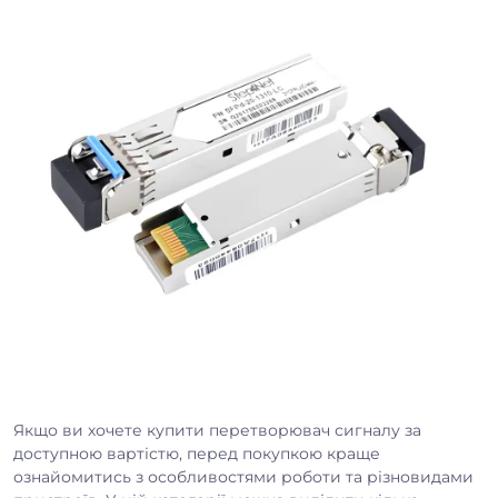
Якщо ви хочете купити перетворювач сигналу за
доступною вартістю, перед покупкою краще
ознайомитись з особливостями роботи та різновидами