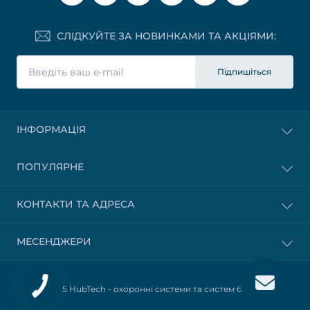
СЛІДКУЙТЕ ЗА НОВИНКАМИ ТА АКЦІЯМИ:
Підпишіться
ІНФОРМАЦІЯ
ПОПУЛЯРНЕ
КОНТАКТИ ТА АДРЕСА
МЕСЕНДЖЕРИ
© 2025 HubTech -
охоронні системи та систем безпеки