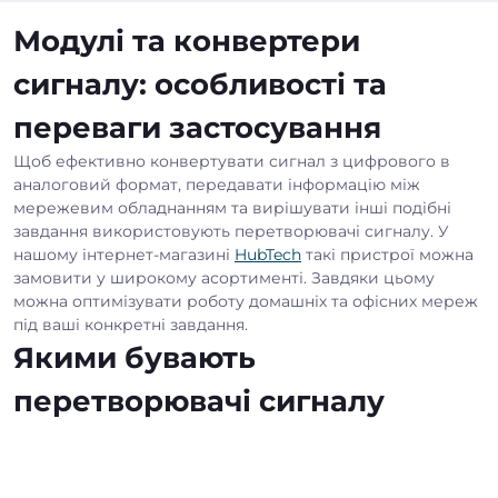
Модулі та конвертери
сигналу: особливості та
переваги застосування
Щоб ефективно конвертувати сигнал з цифрового в
аналоговий формат, передавати інформацію між
мережевим обладнанням та вирішувати інші подібні
завдання використовують перетворювачі сигналу. У
нашому інтернет-магазині
HubTech
такі пристрої можна
замовити у широкому асортименті. Завдяки цьому
можна оптимізувати роботу домашніх та офісних мереж
під ваші конкретні завдання.
Якими бувають
перетворювачі сигналу