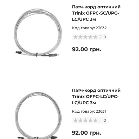
Патч-корд оптичний
Trinix OFPC-SC/UPC-
LC/UPC 3м
Код товару:
23632
0
92.00 грн.
Патч-корд оптичний
Trinix OFPC-LC/UPC-
LC/UPC 3м
Код товару:
23631
0
92.00 грн.