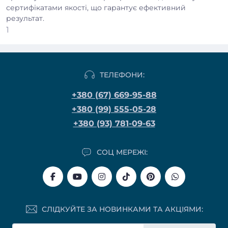
сертифікатами якості, що гарантує ефективний
результат.
1
ТЕЛЕФОНИ:
+380 (67) 669-95-88
+380 (99) 555-05-28
+380 (93) 781-09-63
СОЦ МЕРЕЖІ:
СЛІДКУЙТЕ ЗА НОВИНКАМИ ТА АКЦІЯМИ: