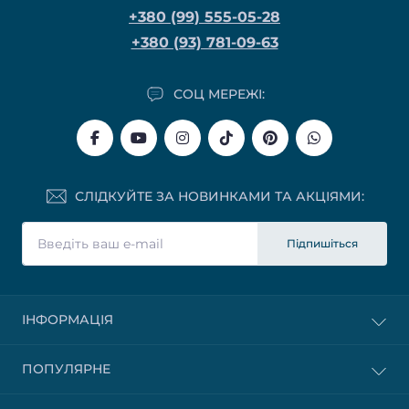
+380 (99) 555-05-28
+380 (93) 781-09-63
СОЦ МЕРЕЖІ:
СЛІДКУЙТЕ ЗА НОВИНКАМИ ТА АКЦІЯМИ:
Підпишіться
ІНФОРМАЦІЯ
ПОПУЛЯРНЕ