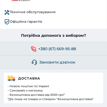
Технічне обслуговування
Офіційна гарантія
Потрібна допомога з вибором?
+380 (67) 669-95-88
Замовити дзвінок
ДОСТАВКА
- Новою поштою по Україні
- Самовивіз з магазину
- Безкоштовна доставка від 3000 грн*
*Діє лише на товари зі стікером "Безкоштовна доставка"