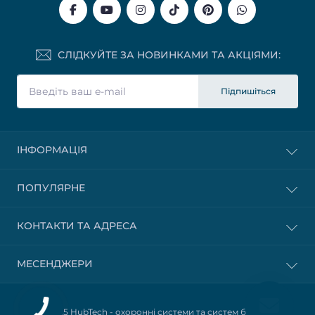
СЛІДКУЙТЕ ЗА НОВИНКАМИ ТА АКЦІЯМИ:
Підпишіться
ІНФОРМАЦІЯ
ПОПУЛЯРНЕ
КОНТАКТИ ТА АДРЕСА
МЕСЕНДЖЕРИ
© 2025 HubTech -
охоронні системи та систем безпеки