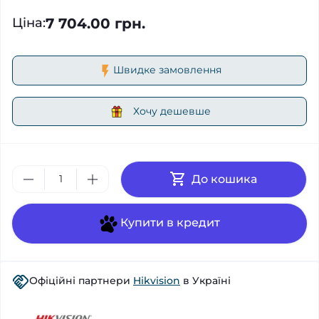
7 704.00 грн.
Ціна
:
Швидке замовлення
Хочу дешевше
До кошика
Купити в кредит
Офіційні партнери
Hikvision
в Україні