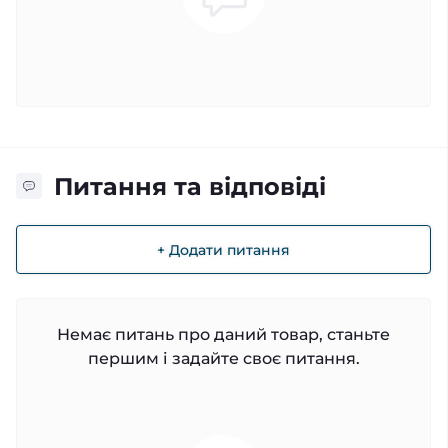
Питання та відповіді
+ Додати питання
Немає питань про даний товар, станьте
першим і задайте своє питання.