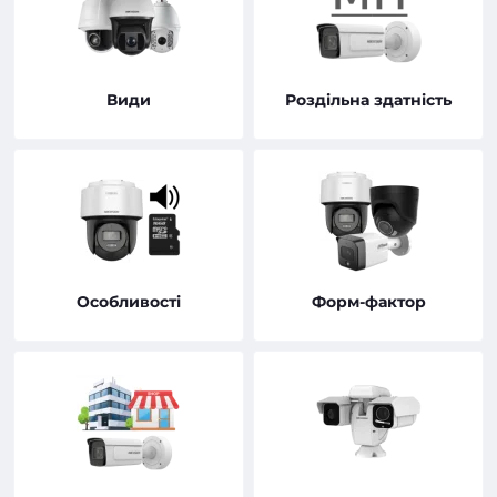
Види
Роздільна здатність
Особливості
Форм-фактор