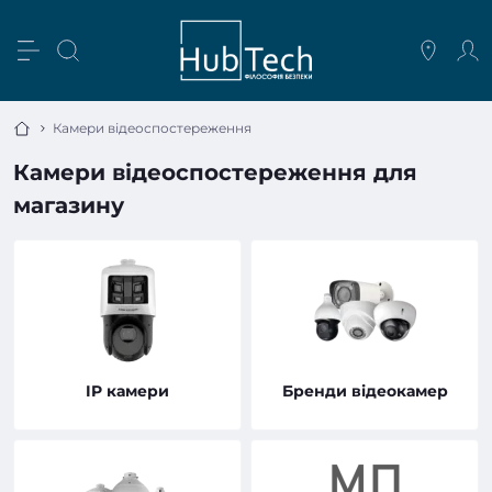
Камери відеоспостереження
Камери відеоспостереження для
магазину
IP камери
Бренди відеокамер