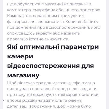
що відбувається в магазині на дистанції з
комп'ютера, смартфона або іншого пристрою.
Камера стає додатковим стримуючим
фактором для зловмисника. Коли він бачить
повідомлення про відеоспостереження, його
спокуса щось вкрасти або нахамити
продавцю істотно знижується.
Які оптимальні параметри
камери
відеоспостереження для
магазину
Щоб відеокамера для магазину ефективно
виконувала поставлені перед нею завдання,
при покупці враховують такі характеристики:
висока роздільна здатність та рівень
деталізації зображення, щоб можна було