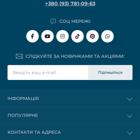
+380 (93) 781-09-63
СОЦ МЕРЕЖІ:
СЛІДКУЙТЕ ЗА НОВИНКАМИ ТА АКЦІЯМИ:
Підпишіться
ІНФОРМАЦІЯ
ПОПУЛЯРНЕ
КОНТАКТИ ТА АДРЕСА