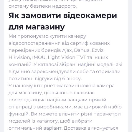
систему безпеки недорого.
Як замовити відеокамери
для магазину
Ми пропонуємо купити камеру
відеоспостереження від сертифікованих
перевірених брендів Ajax, Dahua, Ezviz,
Hikvision, IMOU, Light Vision, TVT та інших
компаній. У каталозі зібрані надійні моделі, які
відмінно зарекомендували себе та отримали
позитивні відгуки від бізнесу.
У нашому інтернет-магазині кожна камера
для магазину, ціна якої не включає
посередницькі націнки завдяки прямій
співпраці з виробниками, має широкий набір
функцій. Ви можете вивчити різні параметри
моделей із каталогу, щоб вибрати
оптимальний варіант. Доставка виконується