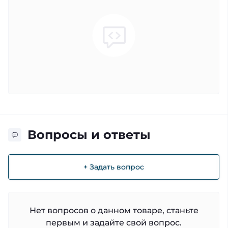
Вопросы и ответы
+ Задать вопрос
Нет вопросов о данном товаре, станьте
первым и задайте свой вопрос.