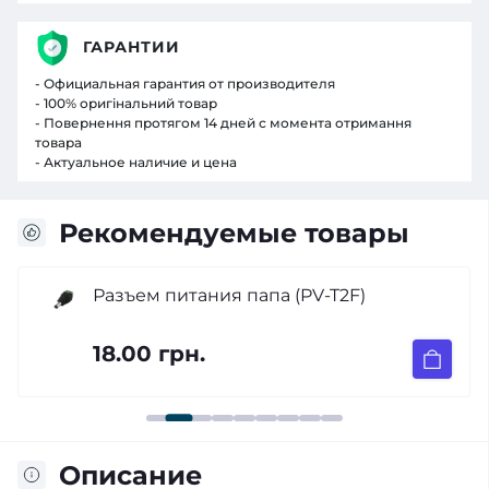
ГАРАНТИИ
- Официальная гарантия от производителя
- 100% оригінальний товар
- Повернення протягом 14 дней с момента отримання
товара
- Актуальное наличие и цена
Рекомендуемые товары
Разъем питания папа (PV-T2F)
18.00 грн.
Описание