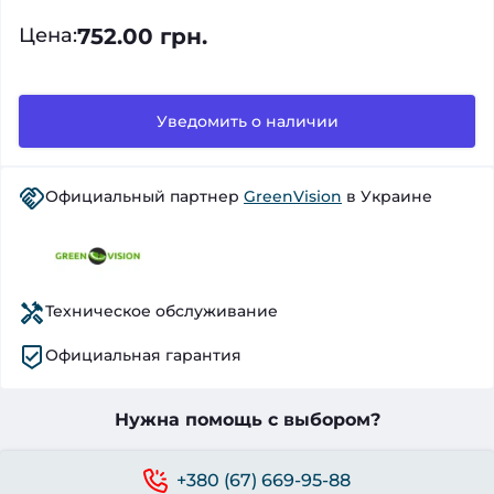
752.00 грн.
Цена
:
Уведомить о наличии
Официальный партнер
GreenVision
в Украине
Техническое обслуживание
Официальная гарантия
Нужна помощь с выбором?
+380 (67) 669-95-88