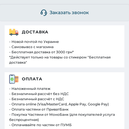
Заказать звонок
ДОСТАВКА
- Новой почтой по Украине
- Самовывоз с магазина
- Бесплатная доставка от 3000 грн*
*Действует только на товары со стикером "Бесплатная
доставка"
ОПЛАТА
- Наложенный платеж
- Безналичный рассчёт без НДС
- Безналичный рассчёт с НДС
- Оплата online (Visa/MasterCard, Apple Pay, Google Pay)
- Оплата частями от ПриватБанк
- Покупка Частями от МоноБанк (для покупателей услуга
беспроцентная)
- Оплачивайте по частям от ПУМБ