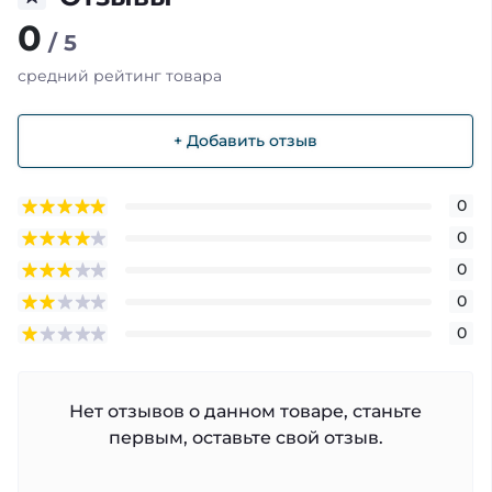
0
/ 5
средний рейтинг товара
+ Добавить отзыв
0
0
0
0
0
Нет отзывов о данном товаре, станьте
первым, оставьте свой отзыв.