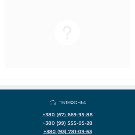
ТЕЛЕФОНЫ:
+380 (67) 669-95-88
+380 (99) 555-05-28
+380 (93) 781-09-63