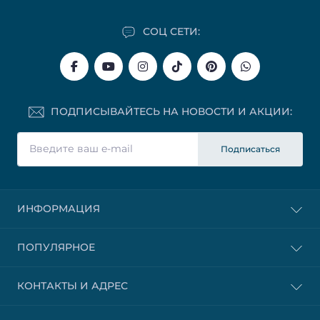
СОЦ СЕТИ:
ПОДПИСЫВАЙТЕСЬ НА НОВОСТИ И АКЦИИ:
Подписаться
ИНФОРМАЦИЯ
ПОПУЛЯРНОЕ
КОНТАКТЫ И АДРЕС