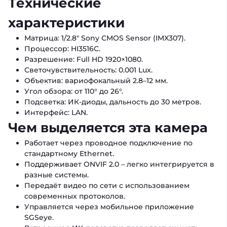
Технические
характеристики
Матрица: 1/2.8″ Sony CMOS Sensor (IMX307).
Процессор: HI3516C.
Разрешение: Full HD 1920×1080.
Светочувствительность: 0.001 Lux.
Объектив: вариофокальный 2.8–12 мм.
Угол обзора: от 110° до 26°.
Подсветка: ИК-диоды, дальность до 30 метров.
Интерфейс: LAN.
Чем выделяется эта камера
Работает через проводное подключение по
стандартному Ethernet.
Поддерживает ONVIF 2.0 – легко интегрируется в
разные системы.
Передаёт видео по сети с использованием
современных протоколов.
Управляется через мобильное приложение
SGSeye.