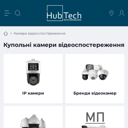
Камери відеоспостереження
Купольні камери відеоспостереження
IP камери
Бренди відеокамер