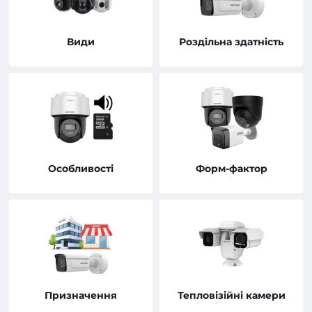
Види
Роздільна здатність
Особливості
Форм-фактор
Призначення
Тепловізійні камери