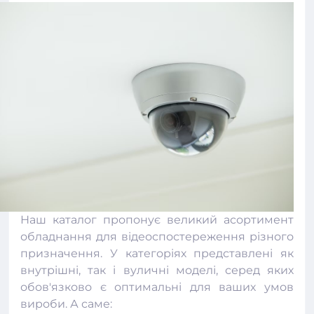
Наш каталог пропонує великий асортимент
обладнання для
відеоспостереження
різного
призначення. У категоріях представлені як
внутрішні, так і вуличні моделі, серед яких
обов'язково є оптимальні для ваших умов
вироби. А саме: