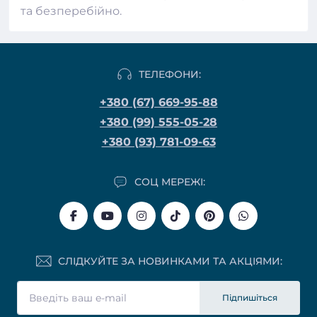
та безперебійно.
ТЕЛЕФОНИ:
+380 (67) 669-95-88
+380 (99) 555-05-28
+380 (93) 781-09-63
СОЦ МЕРЕЖІ:
СЛІДКУЙТЕ ЗА НОВИНКАМИ ТА АКЦІЯМИ:
Підпишіться