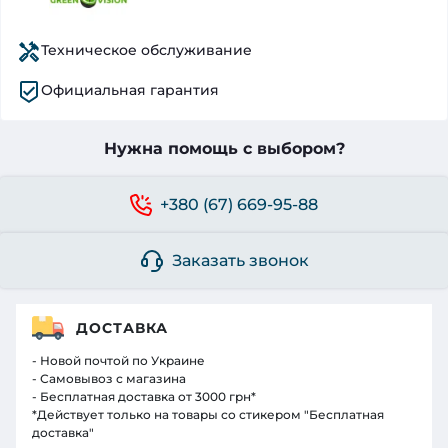
Техническое обслуживание
Официальная гарантия
Нужна помощь с выбором?
+380 (67) 669-95-88
Заказать звонок
ДОСТАВКА
- Новой почтой по Украине
- Самовывоз с магазина
- Бесплатная доставка от 3000 грн*
*Действует только на товары со стикером "Бесплатная
доставка"