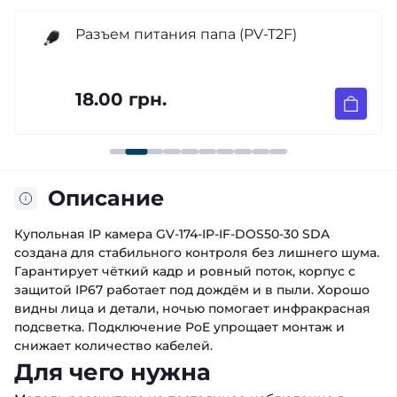
Разъем питания папа (PV-T2F)
18.00 грн.
Описание
Купольная IP камера GV-174-IP-IF-DOS50-30 SDA
создана для стабильного контроля без лишнего шума.
Гарантирует чёткий кадр и ровный поток, корпус с
защитой IP67 работает под дождём и в пыли. Хорошо
видны лица и детали, ночью помогает инфракрасная
подсветка. Подключение PoE упрощает монтаж и
снижает количество кабелей.
Для чего нужна