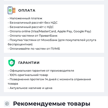
ОПЛАТА
- Наложенный платеж
- Безналичный рассчёт без НДС
- Безналичный рассчёт с НДС
- Оплата online (Visa/MasterCard, Apple Pay, Google Pay)
- Оплата частями от ПриватБанк
- Покупка Частями от МоноБанк (для покупателей услуга
беспроцентная)
- Оплачивайте по частям от ПУМБ
ГАРАНТИИ
- Официальная гарантия от производителя
- 100% оригінальний товар
- Повернення протягом 14 дней с момента отримання
товара
- Актуальное наличие и цена
Рекомендуемые товары