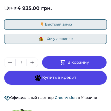
4 935.00 грн.
Цена
:
Быстрый заказ
Хочу дешевле
В корзину
Купить в кредит
Официальный партнер
GreenVision
в Украине