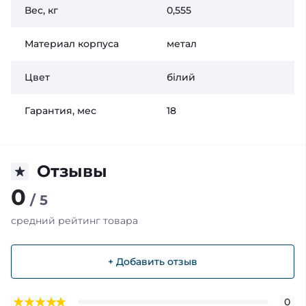
Вес, кг
0,555
Материал корпуса
метал
Цвет
білий
Гарантия, мес
18
Отзывы
0
/ 5
средний рейтинг товара
+ Добавить отзыв
0