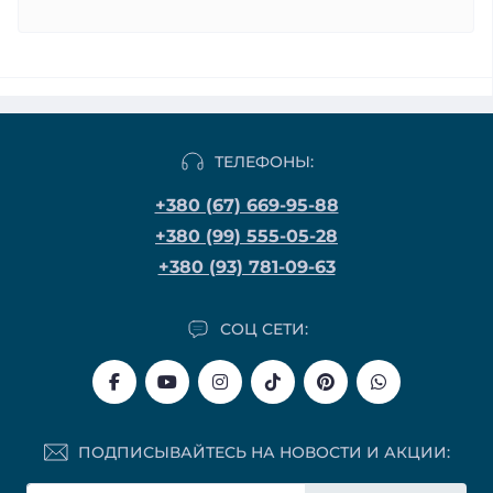
ТЕЛЕФОНЫ:
+380 (67) 669-95-88
+380 (99) 555-05-28
+380 (93) 781-09-63
СОЦ СЕТИ:
ПОДПИСЫВАЙТЕСЬ НА НОВОСТИ И АКЦИИ: