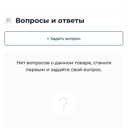
Вопросы и ответы
+ Задать вопрос
Нет вопросов о данном товаре, станьте
первым и задайте свой вопрос.