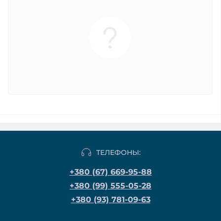
ТЕЛЕФОНЫ:
+380 (67) 669-95-88
+380 (99) 555-05-28
+380 (93) 781-09-63