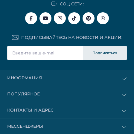
СОЦ СЕТИ:
ПОДПИСЫВАЙТЕСЬ НА НОВОСТИ И АКЦИИ:
Подписаться
ИНФОРМАЦИЯ
ПОПУЛЯРНОЕ
КОНТАКТЫ И АДРЕС
МЕССЕНДЖЕРЫ