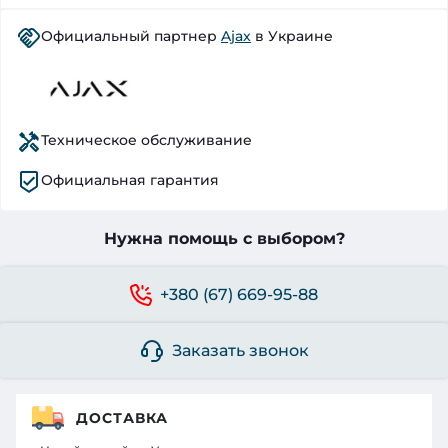
Официальный партнер
Ajax
в Украине
Техническое обслуживание
Официальная гарантия
Нужна помощь с выбором?
+380 (67) 669-95-88
Заказать звонок
ДОСТАВКА