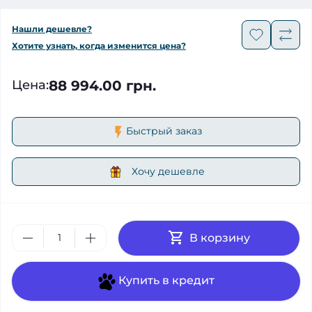
Нашли дешевле?
Хотите узнать, когда изменится цена?
88 994.00 грн.
Цена
:
Быстрый заказ
Хочу дешевле
В корзину
Купить в кредит