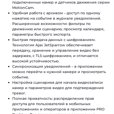
подключенных камер и датчиков движения серии
MotionCam.
Удобная работа с архивом – доступ по одному
нажатию на событие в журнале уведомлений.
Расширенные возможности: фильтры по
движению или сценарию, просмотр календаря,
параметры быстрого экспорта.
Быстрая передача данных с шифрованием.
Технология Ajax JetSparrow обеспечивает
передачу, хранение и управление видео без
задержек, с TLS-шифрованием, и отличается
высокой устойчивостью.
Синхронизация уведомлений – в приложении
можно перейти к нужной камере и просмотреть
событие.
Настройка сценариев для начала видеозаписи
камер и параметров видео для подтверждения
тревог.
Полная приватность: распределение прав
доступа для пользователей в мобильных
приложениях и операторов в приложении PRO