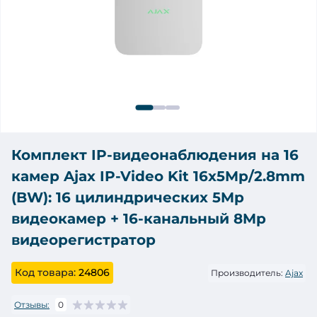
Комплект IP-видеонаблюдения на 16
камер Ajax IP-Video Kit 16x5Mp/2.8mm
(BW): 16 цилиндрических 5Mp
видеокамер + 16-канальный 8Mp
видеорегистратор
Код товара:
24806
Производитель:
Ajax
Отзывы:
0