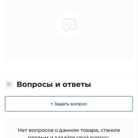
Вопросы и ответы
+ Задать вопрос
Нет вопросов о данном товаре, станьте
первым и задайте свой вопрос.