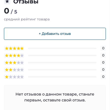
Отзывы
0
/ 5
средний рейтинг товара
+ Добавить отзыв
0
0
0
0
0
Нет отзывов о данном товаре, станьте
первым, оставьте свой отзыв.