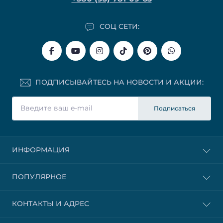
СОЦ СЕТИ:
ПОДПИСЫВАЙТЕСЬ НА НОВОСТИ И АКЦИИ:
Подписаться
ИНФОРМАЦИЯ
ПОПУЛЯРНОЕ
КОНТАКТЫ И АДРЕС