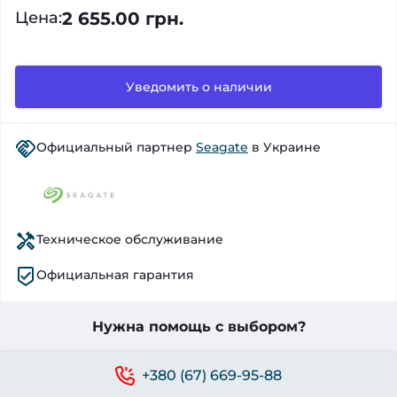
2 655.00 грн.
Цена
:
Уведомить о наличии
Официальный партнер
Seagate
в Украине
Техническое обслуживание
Официальная гарантия
Нужна помощь с выбором?
+380 (67) 669-95-88