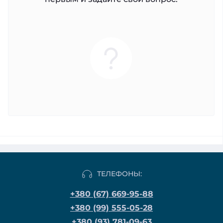
ТЕЛЕФОНЫ:
+380 (67) 669-95-88
+380 (99) 555-05-28
+380 (93) 781-09-63