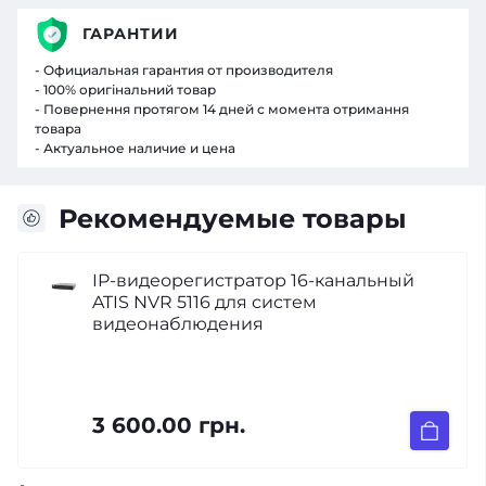
ГАРАНТИИ
- Официальная гарантия от производителя
- 100% оригінальний товар
- Повернення протягом 14 дней с момента отримання
товара
- Актуальное наличие и цена
Рекомендуемые товары
IP-видеорегистратор 16-канальный
ATIS NVR 5116 для систем
видеонаблюдения
3 600.00 грн.