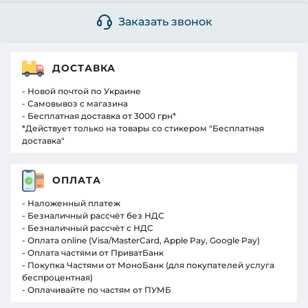
Заказать звонок
ДОСТАВКА
- Новой почтой по Украине
- Самовывоз с магазина
- Бесплатная доставка от 3000 грн*
*Действует только на товары со стикером "Бесплатная
доставка"
ОПЛАТА
- Наложенный платеж
- Безналичный рассчёт без НДС
- Безналичный рассчёт с НДС
- Оплата online (Visa/MasterCard, Apple Pay, Google Pay)
- Оплата частями от ПриватБанк
- Покупка Частями от МоноБанк (для покупателей услуга
беспроцентная)
- Оплачивайте по частям от ПУМБ