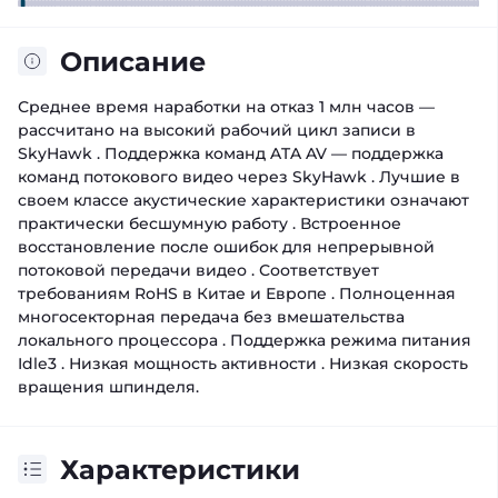
Описание
Среднее время наработки на отказ 1 млн часов —
рассчитано на высокий рабочий цикл записи в
SkyHawk . Поддержка команд ATA AV — поддержка
команд потокового видео через SkyHawk . Лучшие в
своем классе акустические характеристики означают
практически бесшумную работу . Встроенное
восстановление после ошибок для непрерывной
потоковой передачи видео . Соответствует
требованиям RoHS в Китае и Европе . Полноценная
многосекторная передача без вмешательства
локального процессора . Поддержка режима питания
Idle3 . Низкая мощность активности . Низкая скорость
вращения шпинделя.
Характеристики