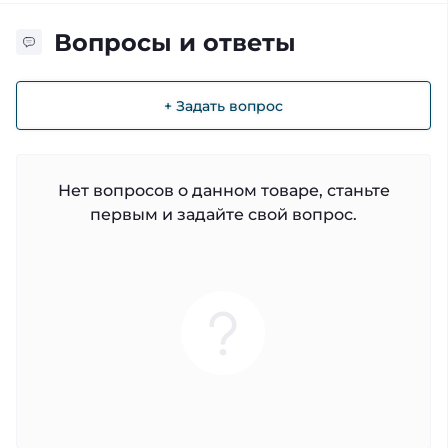
Вопросы и ответы
+ Задать вопрос
Нет вопросов о данном товаре, станьте
первым и задайте свой вопрос.