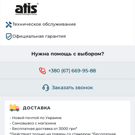
Техническое обслуживание
Официальная гарантия
Нужна помощь с выбором?
+380 (67) 669-95-88
Заказать звонок
ДОСТАВКА
- Новой почтой по Украине
- Самовывоз с магазина
- Бесплатная доставка от 3000 грн*
*Действует только на товары со стикером "Бесплатная