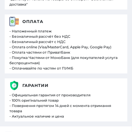
доставка"
ОПЛАТА
- Наложенный платеж
- Безналичный рассчёт без НДС
- Безналичный рассчёт с НДС
- Оплата online (Visa/MasterCard, Apple Pay, Google Pay)
- Оплата частями от ПриватБанк
- Покупка Частями от МоноБанк (для покупателей услуга
беспроцентная)
- Оплачивайте по частям от ПУМБ
ГАРАНТИИ
- Официальная гарантия от производителя
- 100% оригінальний товар
- Повернення протягом 14 дней с момента отримання
товара
- Актуальное наличие и цена