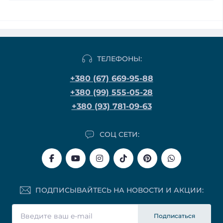
ТЕЛЕФОНЫ:
+380 (67) 669-95-88
+380 (99) 555-05-28
+380 (93) 781-09-63
СОЦ СЕТИ:
ПОДПИСЫВАЙТЕСЬ НА НОВОСТИ И АКЦИИ:
Подписаться