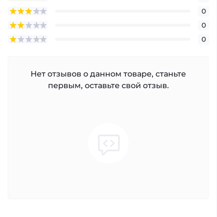
0
0
0
Нет отзывов о данном товаре, станьте
первым, оставьте свой отзыв.