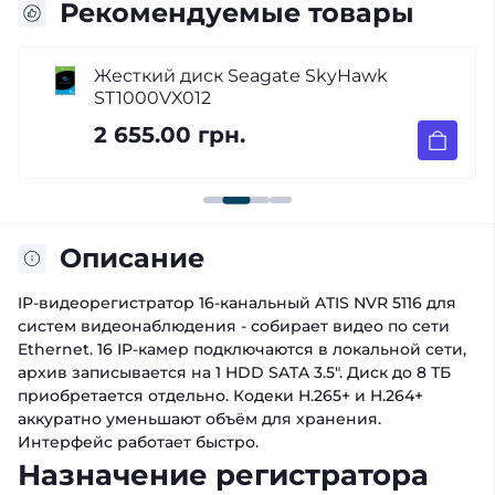
Рекомендуемые товары
Жесткий диск Seagate SkyHawk
ST1000VX012
2 655.00 грн.
Описание
IP-видеорегистратор 16-канальный ATIS NVR 5116 для
систем видеонаблюдения - собирает видео по сети
Ethernet. 16 IP-камер подключаются в локальной сети,
архив записывается на 1 HDD SATA 3.5". Диск до 8 ТБ
приобретается отдельно. Кодеки H.265+ и H.264+
аккуратно уменьшают объём для хранения.
Интерфейс работает быстро.
Назначение регистратора