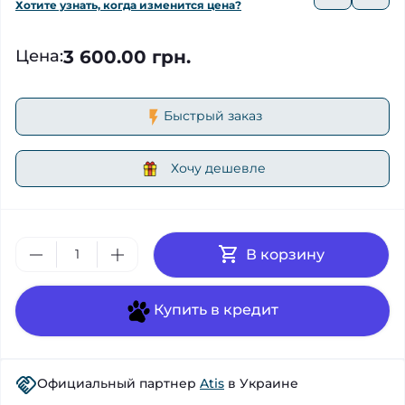
Хотите узнать, когда изменится цена?
3 600.00 грн.
Цена
:
Быстрый заказ
Хочу дешевле
В корзину
Купить в кредит
Официальный партнер
Atis
в Украине