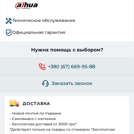
Техническое обслуживание
Официальная гарантия
Нужна помощь с выбором?
+380 (67) 669-95-88
Заказать звонок
ДОСТАВКА
- Новой почтой по Украине
- Самовывоз с магазина
- Бесплатная доставка от 3000 грн*
*Действует только на товары со стикером "Бесплатная