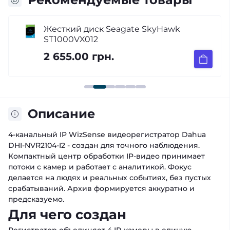
Жесткий диск Seagate SkyHawk
ST1000VX012
2 655.00 грн.
Описание
4-канальный IP WizSense видеорегистратор Dahua
DHI-NVR2104-I2 - создан для точного наблюдения.
Компактный центр обработки IP-видео принимает
потоки с камер и работает с аналитикой. Фокус
делается на людях и реальных событиях, без пустых
срабатываний. Архив формируется аккуратно и
предсказуемо.
Для чего создан