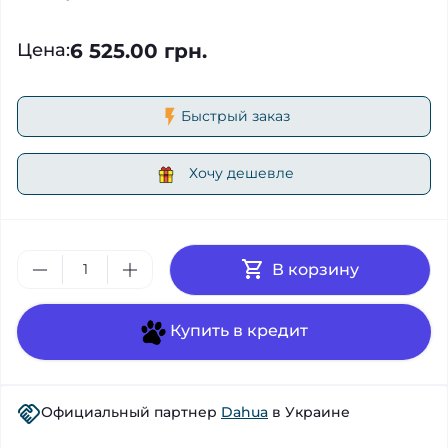
6 525.00 грн.
Цена
:
Быстрый заказ
Хочу дешевле
В корзину
Купить в кредит
Официальный партнер
Dahua
в Украине