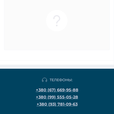
ТЕЛЕФОНЫ:
+380 (67) 669-95-88
+380 (99) 555-05-28
+380 (93) 781-09-63