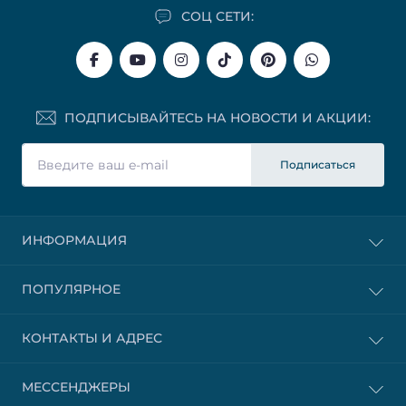
СОЦ СЕТИ:
ПОДПИСЫВАЙТЕСЬ НА НОВОСТИ И АКЦИИ:
Подписаться
ИНФОРМАЦИЯ
ПОПУЛЯРНОЕ
КОНТАКТЫ И АДРЕС
МЕССЕНДЖЕРЫ