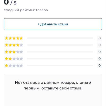
0
/ 5
средний рейтинг товара
+ Добавить отзыв
0
0
0
0
0
Нет отзывов о данном товаре, станьте
первым, оставьте свой отзыв.