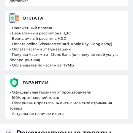
доставка"
ОПЛАТА
- Наложенный платеж
- Безналичный рассчёт без НДС
- Безналичный рассчёт с НДС
- Оплата online (Visa/MasterCard, Apple Pay, Google Pay)
- Оплата частями от ПриватБанк
- Покупка Частями от МоноБанк (для покупателей услуга
беспроцентная)
- Оплачивайте по частям от ПУМБ
ГАРАНТИИ
- Официальная гарантия от производителя
- 100% оригінальний товар
- Повернення протягом 14 дней с момента отримання
товара
- Актуальное наличие и цена
Рекомендуемые товары