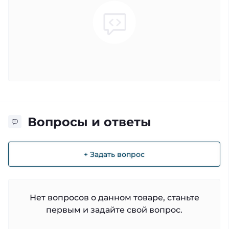
Вопросы и ответы
+ Задать вопрос
Нет вопросов о данном товаре, станьте
первым и задайте свой вопрос.