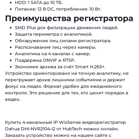
HDD: 1 SATA до 10 ТБ.
Питание: 12 В DC, потребление: 10 Вт.
Преимущества регистратора
SMD Plus для фильтрации движения людей.
Защита периметра с аналитикой.
Обнаружение лиц силами регистратора.
Распознавание лиц через камеры.
Аналитика на 4 каналах с камер.
Поддержка ONVIF и RTSP.
Экономия архива за счёт Smart H.265+.
Устройство ориентировано на точную аналитику, не
перегружает архив лишними событиями и держит
фокус на людях. Формат удобен для ежедневного
контроля. Это решение для тех, кто ценит порядок в
видео.
Купить 4-канальный IP WizSense видеорегистратор
Dahua DHI-NVR2104-I2 от HubTech можно онлайн.
Заказать устройство можно на нашем сайте с