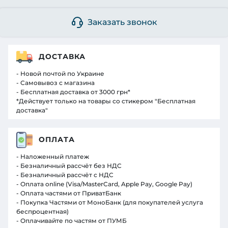
Заказать звонок
ДОСТАВКА
- Новой почтой по Украине
- Самовывоз с магазина
- Бесплатная доставка от 3000 грн*
*Действует только на товары со стикером "Бесплатная
доставка"
ОПЛАТА
- Наложенный платеж
- Безналичный рассчёт без НДС
- Безналичный рассчёт с НДС
- Оплата online (Visa/MasterCard, Apple Pay, Google Pay)
- Оплата частями от ПриватБанк
- Покупка Частями от МоноБанк (для покупателей услуга
беспроцентная)
- Оплачивайте по частям от ПУМБ