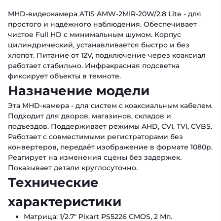
MHD-видеокамера ATIS AMW-2MIR-20W/2.8 Lite - для
простого и надёжного наблюдения. Обеспечивает
чистое Full HD с минимальным шумом. Корпус
цилиндрический, устанавливается быстро и без
хлопот. Питание от 12V, подключение через коаксиал
работает стабильно. Инфракрасная подсветка
фиксирует объекты в темноте.
Назначение модели
Эта MHD-камера - для систем с коаксиальным кабелем.
Подходит для дворов, магазинов, складов и
подъездов. Поддерживает режимы AHD, CVI, TVI, CVBS.
Работает с совместимыми регистраторами без
конвертеров, передаёт изображение в формате 1080p.
Реагирует на изменения сцены без задержек.
Показывает детали круглосуточно.
Технические
характеристики
Матрица: 1/2.7" Pixart PS5226 CMOS, 2 Мп.