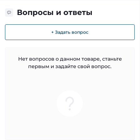
Вопросы и ответы
+ Задать вопрос
Нет вопросов о данном товаре, станьте
первым и задайте свой вопрос.