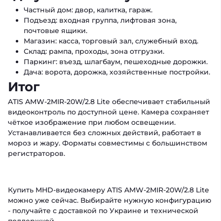
Частный дом: двор, калитка, гараж.
Подъезд: входная группа, лифтовая зона,
почтовые ящики.
Магазин: касса, торговый зал, служебный вход.
Склад: рампа, проходы, зона отгрузки.
Паркинг: въезд, шлагбаум, пешеходные дорожки.
Дача: ворота, дорожка, хозяйственные постройки.
Итог
ATIS AMW-2MIR-20W/2.8 Lite обеспечивает стабильный
видеоконтроль по доступной цене. Камера сохраняет
чёткое изображение при любом освещении.
Устанавливается без сложных действий, работает в
мороз и жару. Форматы совместимы с большинством
регистраторов.
Купить MHD-видеокамеру ATIS AMW-2MIR-20W/2.8 Lite
можно уже сейчас. Выбирайте нужную конфигурацию
- получайте с доставкой по Украине и технической
поддержкой.