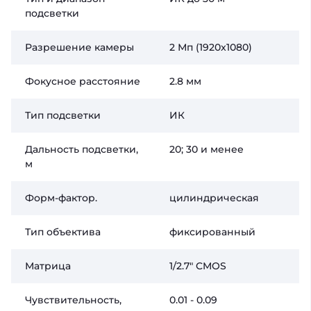
подсветки
Разрешение камеры
2 Мп (1920x1080)
Фокусное расстояние
2.8 мм
Тип подсветки
ИК
Дальность подсветки,
20; 30 и менее
м
Форм-фактор.
цилиндрическая
Тип объектива
фиксированный
Матрица
1/2.7" CMOS
Чувствительность,
0.01 - 0.09