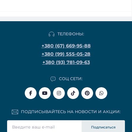
ТЕЛЕФОНЫ:
+380 (67) 669-95-88
+380 (99) 555-05-28
+380 (93) 781-09-63
СОЦ СЕТИ:
ПОДПИСЫВАЙТЕСЬ НА НОВОСТИ И АКЦИИ:
Подписаться