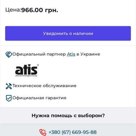
966.00 грн.
Цена
:
Уведомить о наличии
Официальный партнер
Atis
в Украине
Техническое обслуживание
Официальная гарантия
Нужна помощь с выбором?
+380 (67) 669-95-88