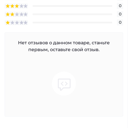
0
0
0
Нет отзывов о данном товаре, станьте
первым, оставьте свой отзыв.