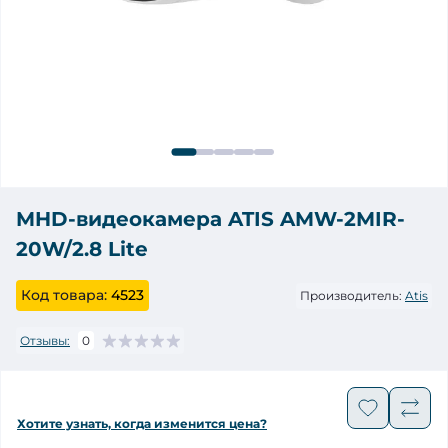
MHD-видеокамера ATIS AMW-2MIR-
20W/2.8 Lite
Код товара:
4523
Производитель:
Atis
Отзывы:
0
Хотите узнать, когда изменится цена?