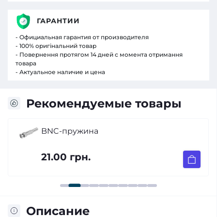
ГАРАНТИИ
- Официальная гарантия от производителя
- 100% оригінальний товар
- Повернення протягом 14 дней с момента отримання
товара
- Актуальное наличие и цена
Рекомендуемые товары
BNC-пружина
21.00 грн.
Описание