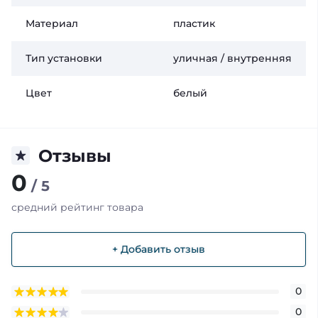
Материал
пластик
Тип установки
уличная / внутренняя
Цвет
белый
Отзывы
0
/ 5
средний рейтинг товара
+ Добавить отзыв
0
0