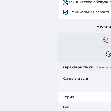
Техническое обслужи
Официальная гаранти
Нужна
Характеристики:
(Смотреть
Комплектация
Серия
Тип