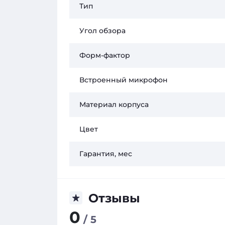
Тип
Угол обзора
Форм-фактор
Встроенный микрофон
Материал корпуса
Цвет
Гарантия, мес
Отзывы
0
/ 5