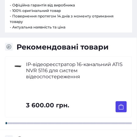
- Офіційна гарантія від виробника
- 100% оригінальний товар
- Повернення протягом 14 днів з моменту отримання
товару
- Актуальна наявність та ціна
Рекомендовані товари
IP-відеореєстратор 16-канальний ATIS
NVR 5116 для систем
відеоспостереження
3 600.00 грн.