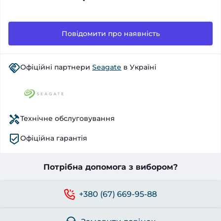
Повідомити про наявність
Офіційні партнери
Seagate
в Україні
Технічне обслуговування
Офіційна гарантія
Потрібна допомога з вибором?
+380 (67) 669-95-88