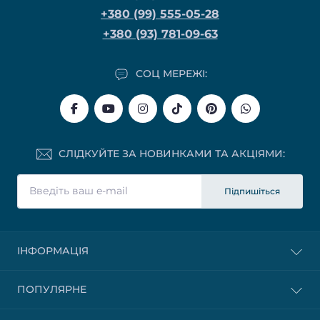
+380 (99) 555-05-28
+380 (93) 781-09-63
СОЦ МЕРЕЖІ:
СЛІДКУЙТЕ ЗА НОВИНКАМИ ТА АКЦІЯМИ:
Підпишіться
ІНФОРМАЦІЯ
ПОПУЛЯРНЕ