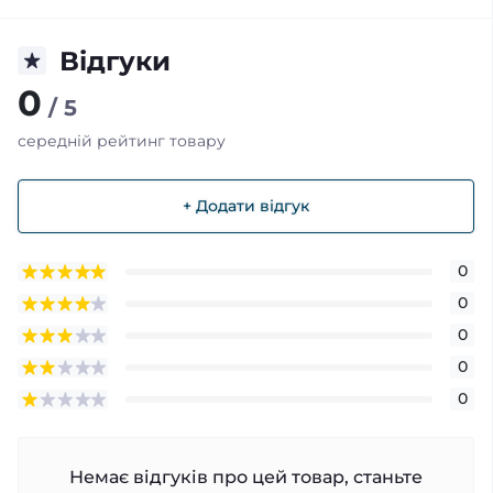
Відгуки
0
/ 5
середній рейтинг товару
+ Додати відгук
0
0
0
0
0
Немає відгуків про цей товар, станьте