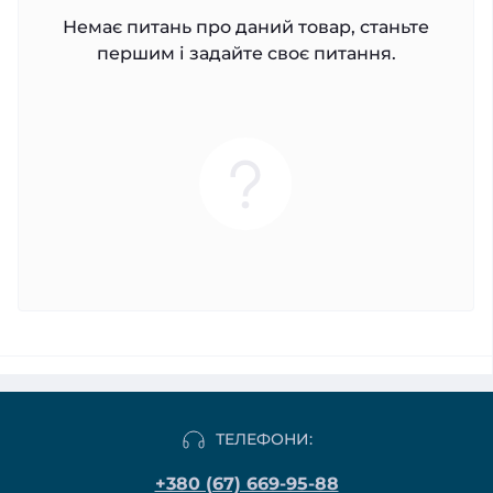
Немає питань про даний товар, станьте
першим і задайте своє питання.
ТЕЛЕФОНИ:
+380 (67) 669-95-88