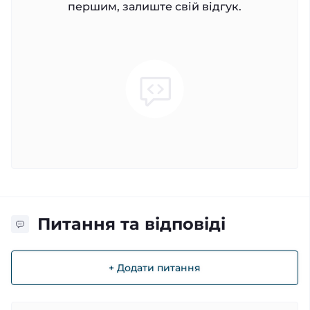
першим, залиште свій відгук.
Питання та відповіді
+ Додати питання