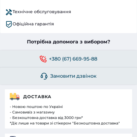
Технічне обслуговування
Офіційна гарантія
Потрібна допомога з вибором?
+380 (67) 669-95-88
Замовити дзвінок
ДОСТАВКА
- Новою поштою по Україні
- Самовивіз з магазину
- Безкоштовна доставка від 3000 грн*
*Діє лише на товари зі стікером "Безкоштовна доставка"