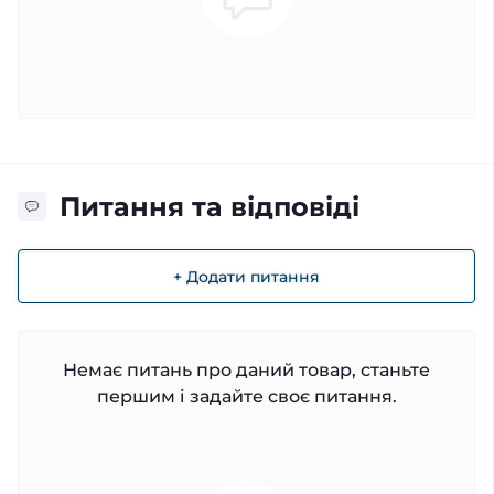
Питання та відповіді
+ Додати питання
Немає питань про даний товар, станьте
першим і задайте своє питання.