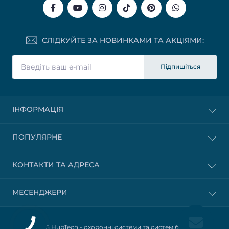
СЛІДКУЙТЕ ЗА НОВИНКАМИ ТА АКЦІЯМИ:
Підпишіться
ІНФОРМАЦІЯ
ПОПУЛЯРНЕ
КОНТАКТИ ТА АДРЕСА
МЕСЕНДЖЕРИ
© 2025 HubTech -
охоронні системи та систем безпеки