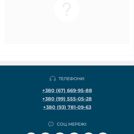
ТЕЛЕФОНИ:
+380 (67) 669-95-88
+380 (99) 555-05-28
+380 (93) 781-09-63
СОЦ МЕРЕЖІ: