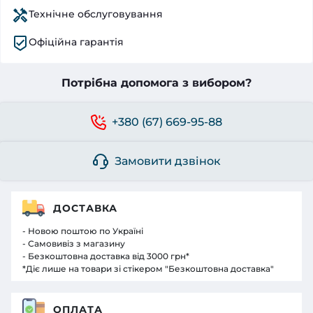
Технічне обслуговування
Офіційна гарантія
Потрібна допомога з вибором?
+380 (67) 669-95-88
Замовити дзвінок
ДОСТАВКА
- Новою поштою по Україні
- Самовивіз з магазину
- Безкоштовна доставка від 3000 грн*
*Діє лише на товари зі стікером "Безкоштовна доставка"
ОПЛАТА