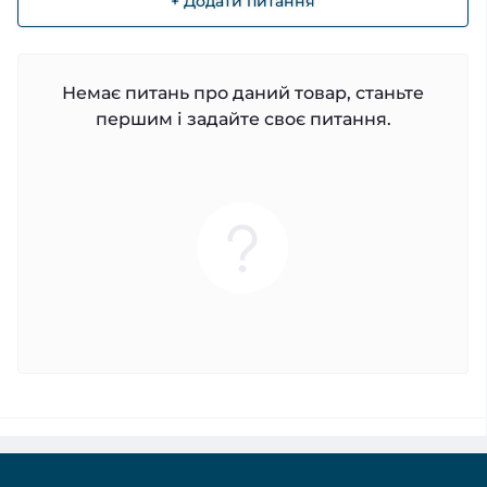
+ Додати питання
Немає питань про даний товар, станьте
першим і задайте своє питання.