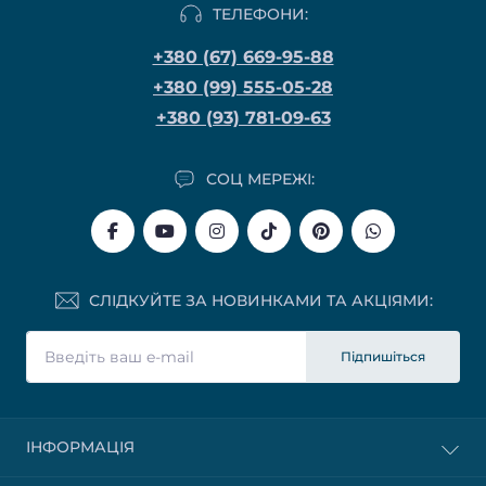
ТЕЛЕФОНИ:
+380 (67) 669-95-88
+380 (99) 555-05-28
+380 (93) 781-09-63
СОЦ МЕРЕЖІ:
СЛІДКУЙТЕ ЗА НОВИНКАМИ ТА АКЦІЯМИ:
Підпишіться
ІНФОРМАЦІЯ