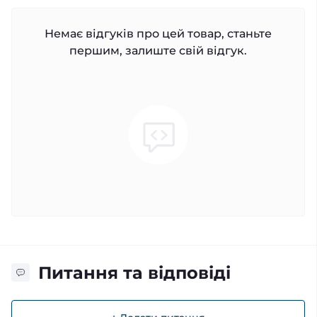
Немає відгуків про цей товар, станьте
першим, залиште свій відгук.
Питання та відповіді