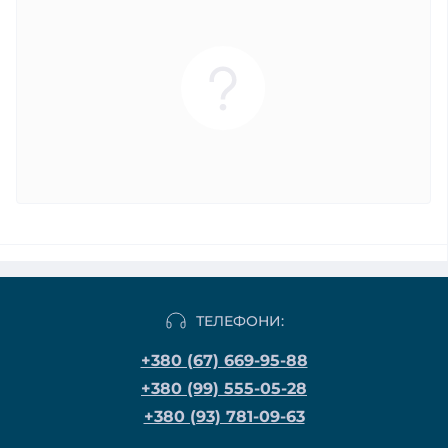
ТЕЛЕФОНИ:
+380 (67) 669-95-88
+380 (99) 555-05-28
+380 (93) 781-09-63