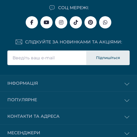
СОЦ МЕРЕЖІ:
СЛІДКУЙТЕ ЗА НОВИНКАМИ ТА АКЦІЯМИ:
Підпишіться
ІНФОРМАЦІЯ
ПОПУЛЯРНЕ
КОНТАКТИ ТА АДРЕСА
МЕСЕНДЖЕРИ