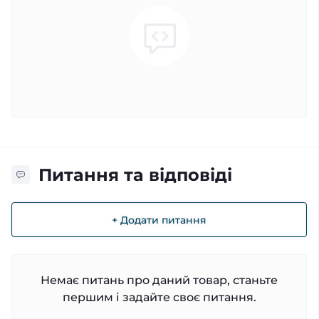
Питання та відповіді
+ Додати питання
Немає питань про даний товар, станьте
першим і задайте своє питання.