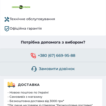
Технічне обслуговування
Офіційна гарантія
Потрібна допомога з вибором?
+380 (67) 669-95-88
Замовити дзвінок
ДОСТАВКА
- Новою поштою по Україні
- Самовивіз з магазину
- Безкоштовна доставка від 3000 грн*
*Діє лише на товари зі стікером "Безкоштовна доставка"