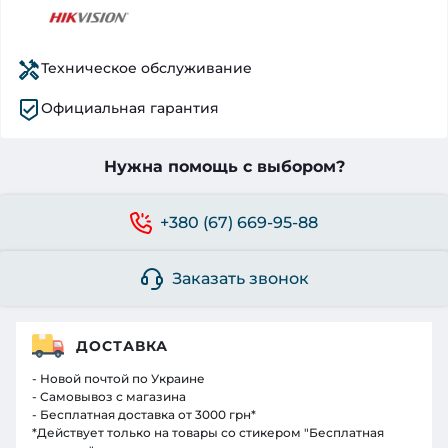
Техническое обслуживание
Официальная гарантия
Нужна помощь с выбором?
+380 (67) 669-95-88
Заказать звонок
ДОСТАВКА
- Новой почтой по Украине
- Самовывоз с магазина
- Бесплатная доставка от 3000 грн*
*Действует только на товары со стикером "Бесплатная