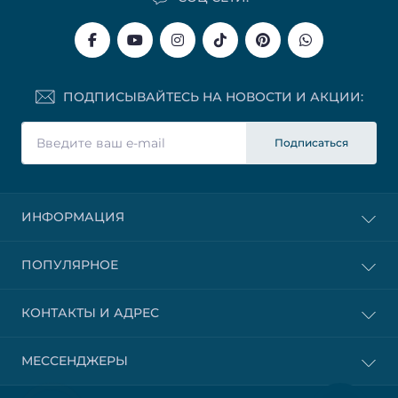
ПОДПИСЫВАЙТЕСЬ НА НОВОСТИ И АКЦИИ:
Подписаться
ИНФОРМАЦИЯ
ПОПУЛЯРНОЕ
КОНТАКТЫ И АДРЕС
МЕССЕНДЖЕРЫ