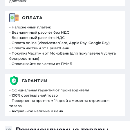
доставка"
ОПЛАТА
- Наложенный платеж
- Безналичный рассчёт без НДС
- Безналичный рассчёт с НДС
- Оплата online (Visa/MasterCard, Apple Pay, Google Pay)
- Оплата частями от ПриватБанк
- Покупка Частями от МоноБанк (для покупателей услуга
беспроцентная)
- Оплачивайте по частям от ПУМБ
ГАРАНТИИ
- Официальная гарантия от производителя
- 100% оригінальний товар
- Повернення протягом 14 дней с момента отримання
товара
- Актуальное наличие и цена
Рекомендуемые товары