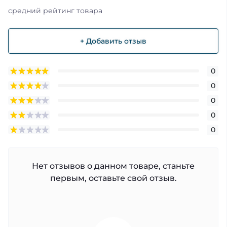
средний рейтинг товара
+ Добавить отзыв
0
0
0
0
0
Нет отзывов о данном товаре, станьте
первым, оставьте свой отзыв.