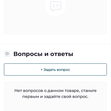
Вопросы и ответы
+ Задать вопрос
Нет вопросов о данном товаре, станьте
первым и задайте свой вопрос.