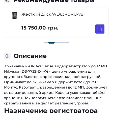
Жесткий диск WD63PURU-78
15 750.00 грн.
Описание
32-канальный IP AcuSense видеорегистратор до 12 МП
Hikvision DS-7732NXI-K4 - центр управления для
крупных объектов с профессиональной нагрузкой.
Принимает до 32 IP-камер и держит поток до 256
Мбит/с. Работает с разрешением до 12 МП, формирует
детализированный архив. Кодеки уменьшают объём
хранения. Технология AcuSense отсеивает лишние
срабатывания и выделяет реальные угрозы.
Назначение регистратора