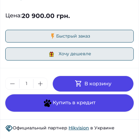
20 900.00 грн.
Цена
:
Быстрый заказ
Хочу дешевле
В корзину
Купить в кредит
Официальный партнер
Hikvision
в Украине