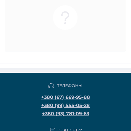
ТЕЛЕФОНЫ:
+380 (67) 669-95-88
+380 (99) 555-05-28
+380 (93) 781-09-63
СОЦ СЕТИ: