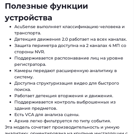
Полезные функции
устройства
AcuSense выполняет классификацию человека и
транспорта.
Детекция движения 2.0 работает на всех каналах.
Защита периметра доступна на 2 каналах 4 МП со
стороны NVR.
Поддерживается распознавание лиц на уровне
регистратора.
Камеры передают расширенную аналитику в
систему.
Доступна структуризация видео для быстрого
поиска.
Работает детекция вторжения и движения.
Поддерживается контроль выброшенных из
здания предметов.
Есть VCA для анализа сцены.
Архив легко фильтруется по типу события.
Эта модель сочетает производительность и умную
аналитику, ориентирована на крупные инсталляции с