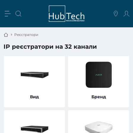
Реєстратори
IP реєстратори на 32 канали
Вид
Бренд