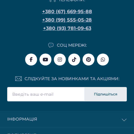
+380 (67) 669-95-88
+380 (99) 555-05-28
+380 (93) 781-09-63
СОЦ МЕРЕЖІ:
СЛІДКУЙТЕ ЗА НОВИНКАМИ ТА АКЦІЯМИ:
Підпишіться
ІНФОРМАЦІЯ