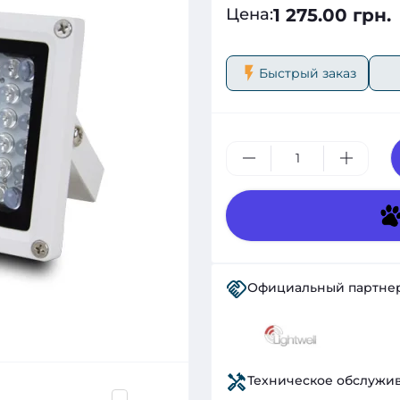
1 275.00 грн.
Цена
:
Быстрый заказ
Официальный партне
Техническое обслужи