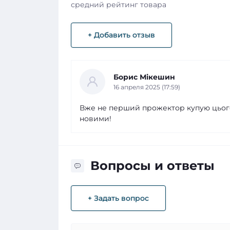
средний рейтинг товара
+ Добавить отзыв
Борис Мікешин
16 апреля 2025 (17:59)
Вже не перший прожектор купую цього
новими!
Вопросы и ответы
+ Задать вопрос