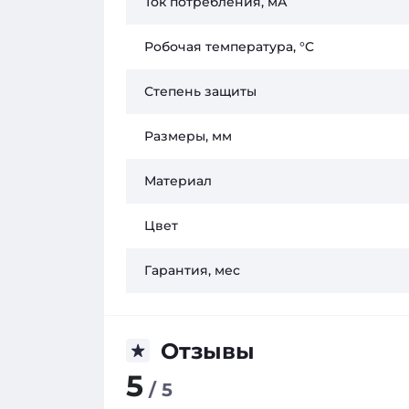
Ток потребления, мА
Робочая температура, °C
Степень защиты
Размеры, мм
Материал
Цвет
Гарантия, мес
Отзывы
5
/ 5