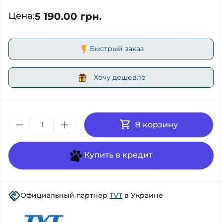
5 190.00 грн.
Цена
:
Быстрый заказ
Хочу дешевле
В корзину
Купить в кредит
Официальный партнер
TVT
в Украине