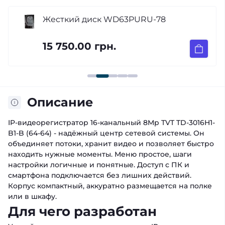
Жесткий диск WD63PURU-78
15 750.00 грн.
Описание
IP-видеорегистратор 16-канальный 8Mp TVT TD-3016H1-
B1-B (64-64) - надёжный центр сетевой системы. Он
объединяет потоки, хранит видео и позволяет быстро
находить нужные моменты. Меню простое, шаги
настройки логичные и понятные. Доступ с ПК и
смартфона подключается без лишних действий.
Корпус компактный, аккуратно размещается на полке
или в шкафу.
Для чего разработан