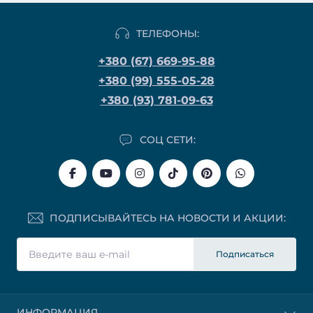
ТЕЛЕФОНЫ:
+380 (67) 669-95-88
+380 (99) 555-05-28
+380 (93) 781-09-63
СОЦ СЕТИ:
ПОДПИСЫВАЙТЕСЬ НА НОВОСТИ И АКЦИИ:
Подписаться
ИНФОРМАЦИЯ