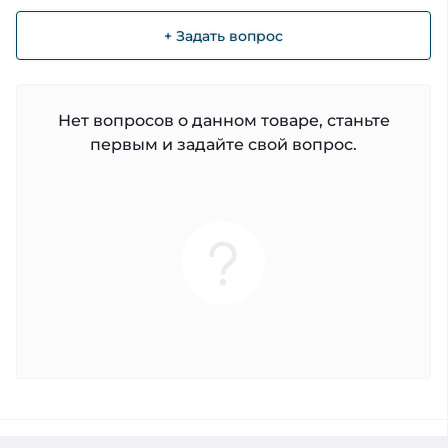
+ Задать вопрос
Нет вопросов о данном товаре, станьте
первым и задайте свой вопрос.