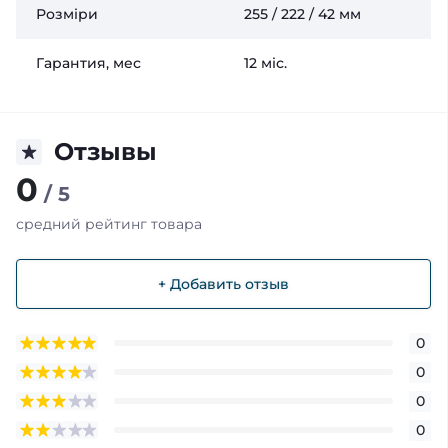
Розміри
255 / 222 / 42 мм
Гарантия, мес
12 міс.
Отзывы
0
/ 5
средний рейтинг товара
+ Добавить отзыв
0
0
0
0