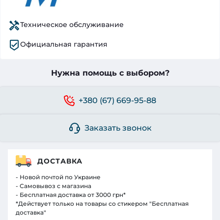
Техническое обслуживание
Официальная гарантия
Нужна помощь с выбором?
+380 (67) 669-95-88
Заказать звонок
ДОСТАВКА
- Новой почтой по Украине
- Самовывоз с магазина
- Бесплатная доставка от 3000 грн*
*Действует только на товары со стикером "Бесплатная
доставка"