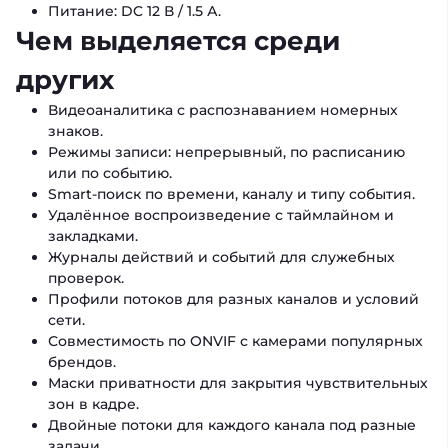
Питание: DC 12 В / 1.5 А.
Чем выделяется среди
других
Видеоаналитика с распознаванием номерных
знаков.
Режимы записи: непрерывный, по расписанию
или по событию.
Smart-поиск по времени, каналу и типу события.
Удалённое воспроизведение с таймлайном и
закладками.
Журналы действий и событий для служебных
проверок.
Профили потоков для разных каналов и условий
сети.
Совместимость по ONVIF с камерами популярных
брендов.
Маски приватности для закрытия чувствительных
зон в кадре.
Двойные потоки для каждого канала под разные
задачи.