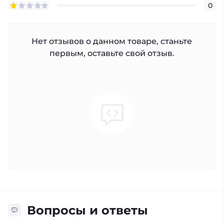
0
Нет отзывов о данном товаре, станьте
первым, оставьте свой отзыв.
Вопросы и ответы