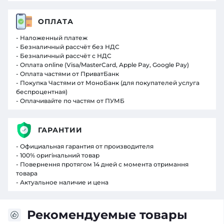
ОПЛАТА
- Наложенный платеж
- Безналичный рассчёт без НДС
- Безналичный рассчёт с НДС
- Оплата online (Visa/MasterCard, Apple Pay, Google Pay)
- Оплата частями от ПриватБанк
- Покупка Частями от МоноБанк (для покупателей услуга
беспроцентная)
- Оплачивайте по частям от ПУМБ
ГАРАНТИИ
- Официальная гарантия от производителя
- 100% оригінальний товар
- Повернення протягом 14 дней с момента отримання
товара
- Актуальное наличие и цена
Рекомендуемые товары