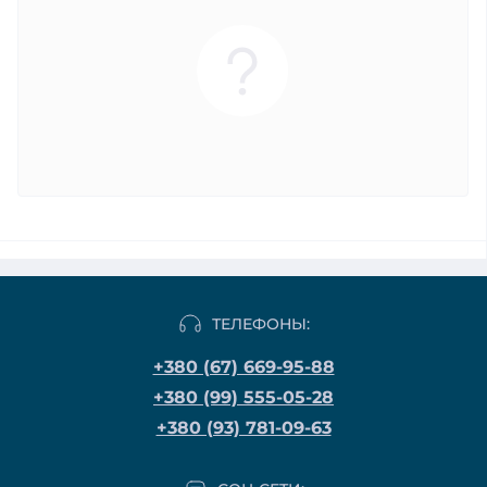
ТЕЛЕФОНЫ:
+380 (67) 669-95-88
+380 (99) 555-05-28
+380 (93) 781-09-63