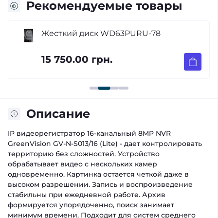
Рекомендуемые товары
Жесткий диск WD63PURU-78
15 750.00 грн.
Описание
IP видеорегистратор 16-канальный 8MP NVR
GreenVision GV-N-S013/16 (Lite) - дает контролировать
территорию без сложностей. Устройство
обрабатывает видео с нескольких камер
одновременно. Картинка остается четкой даже в
высоком разрешении. Запись и воспроизведение
стабильны при ежедневной работе. Архив
формируется упорядоченно, поиск занимает
минимум времени. Подходит для систем среднего