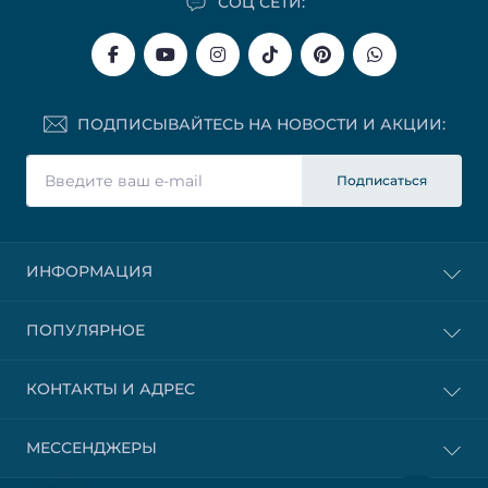
СОЦ СЕТИ:
ПОДПИСЫВАЙТЕСЬ НА НОВОСТИ И АКЦИИ:
Подписаться
ИНФОРМАЦИЯ
ПОПУЛЯРНОЕ
КОНТАКТЫ И АДРЕС
МЕССЕНДЖЕРЫ