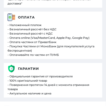
доставка"
ОПЛАТА
- Наложенный платеж
- Безналичный рассчёт без НДС
- Безналичный рассчёт с НДС
- Оплата online (Visa/MasterCard, Apple Pay, Google Pay)
- Оплата частями от ПриватБанк
- Покупка Частями от МоноБанк (для покупателей услуга
беспроцентная)
- Оплачивайте по частям от ПУМБ
ГАРАНТИИ
- Официальная гарантия от производителя
- 100% оригінальний товар
- Повернення протягом 14 дней с момента отримання
товара
- Актуальное наличие и цена