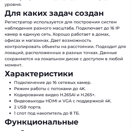
уровня.
Для каких задач создан
Регистратор используется для построения систем
наблюдения разного масштаба. Подключает до 16 IP
камер в единую сеть. Хорошо работает в домах,
офисах и магазинах. Дает возможность
контролировать объекты на расстоянии. Подходит для
локаций, расположенных в разных точках. Данные
сохраняются на локальном диске с доступом в любой
момент.
Характеристики
Подключение до 16 сетевых камер.
Режим работы с потоками до 4K.
Кодирование видео H.265AI и H.265+.
Видеовыходы HDMI и VGA с поддержкой 4K.
2 USB порта.
1 слот под накопитель до 8 ТБ.
Функциональные