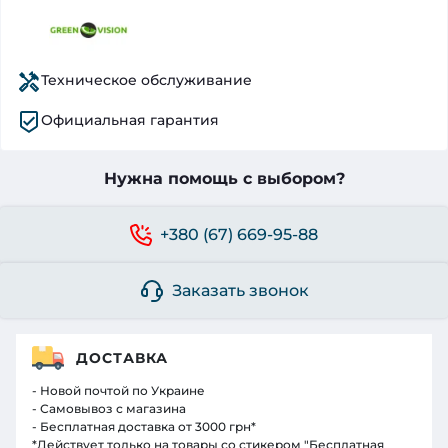
Техническое обслуживание
Официальная гарантия
Нужна помощь с выбором?
+380 (67) 669-95-88
Заказать звонок
ДОСТАВКА
- Новой почтой по Украине
- Самовывоз с магазина
- Бесплатная доставка от 3000 грн*
*Действует только на товары со стикером "Бесплатная