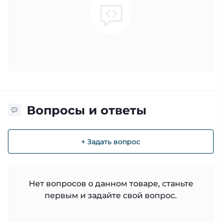
Вопросы и ответы
+ Задать вопрос
Нет вопросов о данном товаре, станьте
первым и задайте свой вопрос.