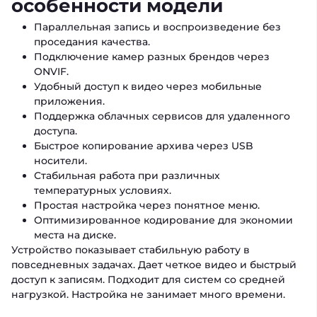
особенности модели
Параллельная запись и воспроизведение без
проседания качества.
Подключение камер разных брендов через
ONVIF.
Удобный доступ к видео через мобильные
приложения.
Поддержка облачных сервисов для удаленного
доступа.
Быстрое копирование архива через USB
носители.
Стабильная работа при различных
температурных условиях.
Простая настройка через понятное меню.
Оптимизированное кодирование для экономии
места на диске.
Устройство показывает стабильную работу в
повседневных задачах. Дает четкое видео и быстрый
доступ к записям. Подходит для систем со средней
нагрузкой. Настройка не занимает много времени.