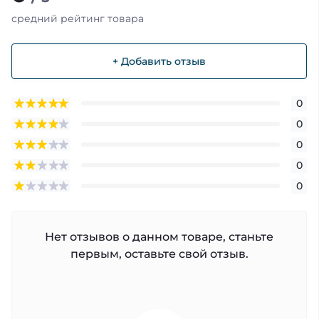
средний рейтинг товара
+ Добавить отзыв
0
0
0
0
0
Нет отзывов о данном товаре, станьте
первым, оставьте свой отзыв.