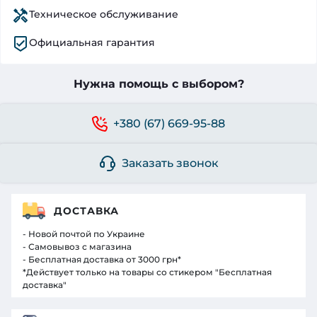
Техническое обслуживание
Официальная гарантия
Нужна помощь с выбором?
+380 (67) 669-95-88
Заказать звонок
ДОСТАВКА
- Новой почтой по Украине
- Самовывоз с магазина
- Бесплатная доставка от 3000 грн*
*Действует только на товары со стикером "Бесплатная
доставка"