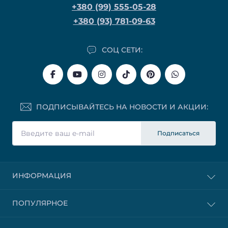
+380 (99) 555-05-28
+380 (93) 781-09-63
СОЦ СЕТИ:
ПОДПИСЫВАЙТЕСЬ НА НОВОСТИ И АКЦИИ:
Подписаться
ИНФОРМАЦИЯ
ПОПУЛЯРНОЕ