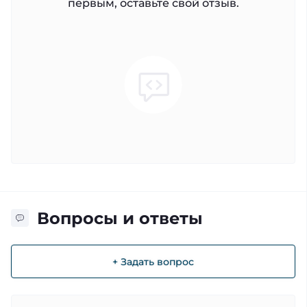
первым, оставьте свой отзыв.
Вопросы и ответы
+ Задать вопрос