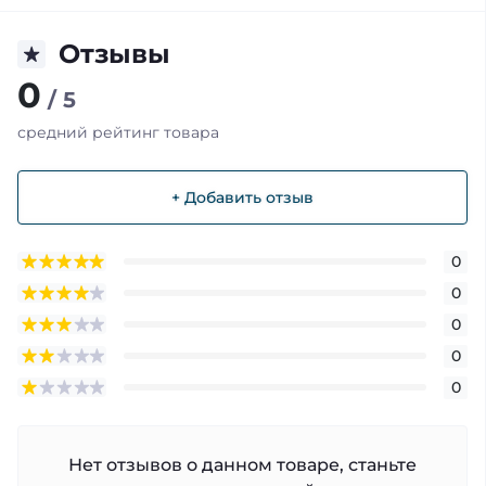
Отзывы
0
/ 5
средний рейтинг товара
+ Добавить отзыв
0
0
0
0
0
Нет отзывов о данном товаре, станьте