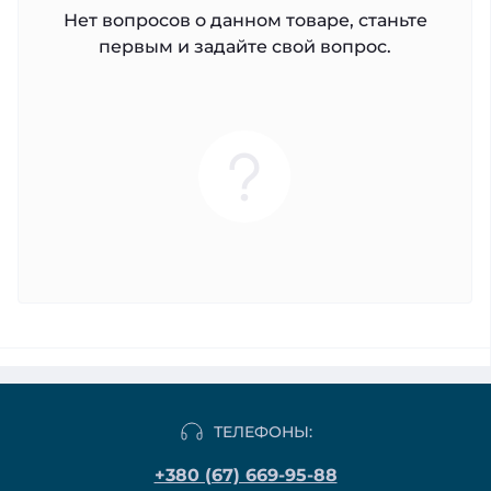
Нет вопросов о данном товаре, станьте
первым и задайте свой вопрос.
ТЕЛЕФОНЫ:
+380 (67) 669-95-88