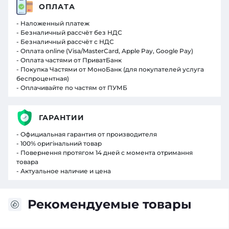
ОПЛАТА
- Наложенный платеж
- Безналичный рассчёт без НДС
- Безналичный рассчёт с НДС
- Оплата online (Visa/MasterCard, Apple Pay, Google Pay)
- Оплата частями от ПриватБанк
- Покупка Частями от МоноБанк (для покупателей услуга
беспроцентная)
- Оплачивайте по частям от ПУМБ
ГАРАНТИИ
- Официальная гарантия от производителя
- 100% оригінальний товар
- Повернення протягом 14 дней с момента отримання
товара
- Актуальное наличие и цена
Рекомендуемые товары