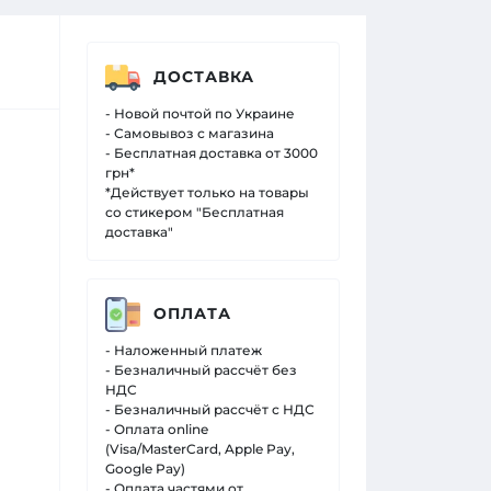
ДОСТАВКА
- Новой почтой по Украине
- Самовывоз с магазина
- Бесплатная доставка от 3000
грн*
*Действует только на товары
со стикером "Бесплатная
доставка"
ОПЛАТА
- Наложенный платеж
- Безналичный рассчёт без
НДС
- Безналичный рассчёт с НДС
- Оплата online
(Visa/MasterCard, Apple Pay,
Google Pay)
- Оплата частями от