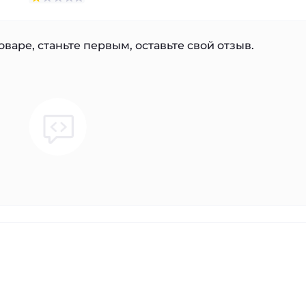
варе, станьте первым, оставьте свой отзыв.