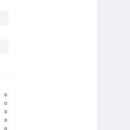
0
0
0
0
0