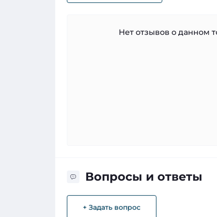
Нет отзывов о данном то
Вопросы и ответы
+ Задать вопрос