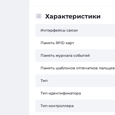
Характеристики
Интерфейсы связи
Память RFID карт
Память журнала событий
Память шаблонов отпечатков пальцев
Тип
Тип идентификатора
Тип контроллера