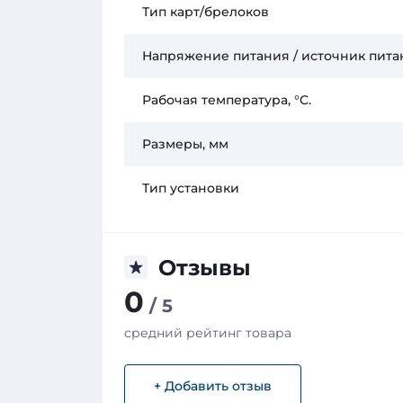
Тип карт/брелоков
Напряжение питания / источник пита
Рабочая температура, °C.
Размеры, мм
Тип установки
Отзывы
0
/ 5
средний рейтинг товара
+ Добавить отзыв