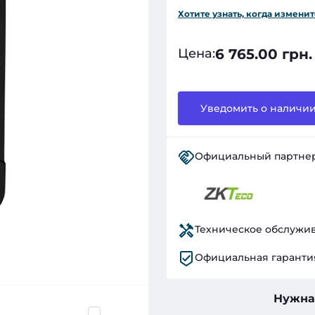
Хотите узнать, когда изменит
6 765.00 грн.
Цена
:
Уведомить о наличи
Официальный партне
Техническое обслужи
Официальная гаранти
Нужна