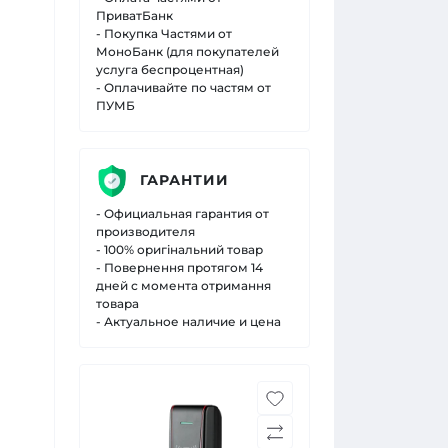
ПриватБанк
- Покупка Частями от
МоноБанк (для покупателей
услуга беспроцентная)
- Оплачивайте по частям от
ПУМБ
ГАРАНТИИ
- Официальная гарантия от
производителя
- 100% оригінальний товар
- Повернення протягом 14
дней с момента отримання
товара
- Актуальное наличие и цена