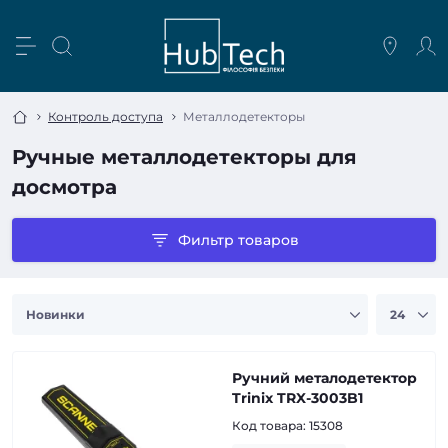
Контроль доступа
Металлодетекторы
Ручные металлодетекторы для
досмотра
Фильтр товаров
Ручний металодетектор
Trinix TRX-3003B1
Код товара:
15308