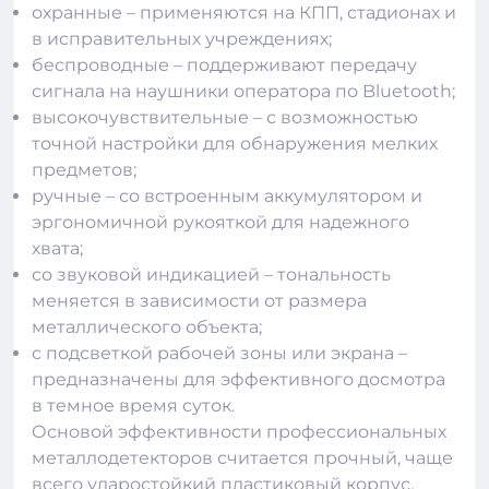
охранные – применяются на КПП, стадионах и
в исправительных учреждениях;
беспроводные – поддерживают передачу
сигнала на наушники оператора по Bluetooth;
высокочувствительные – с возможностью
точной настройки для обнаружения мелких
предметов;
ручные – со встроенным аккумулятором и
эргономичной рукояткой для надежного
хвата;
со звуковой индикацией – тональность
меняется в зависимости от размера
металлического объекта;
с подсветкой рабочей зоны или экрана –
предназначены для эффективного досмотра
в темное время суток.
Основой эффективности профессиональных
металлодетекторов
считается прочный, чаще
всего ударостойкий пластиковый корпус,