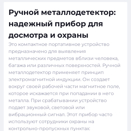
Ручной металлодетектор:
надежный прибор для
досмотра и охраны
Это компактное портативное устройство
предназначено для выявления
металлических предметов вблизи человека,
багажа или различных поверхностей. Ручной
металлодетектор применяет принцип
электромагнитной индукции. Он создает
вокруг своей рабочей части магнитное поле,
которое искажается при попадании в него
металла. При срабатывании устройство
подает звуковой, световой или
вибрационный сигнал. Этот прибор часто
используют сотрудники охраны на
контрольно-пропускных пунктах: