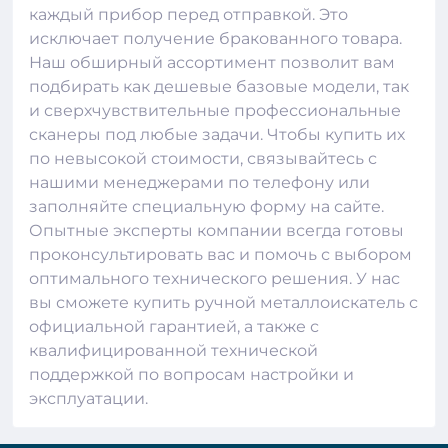
каждый прибор перед отправкой. Это
исключает получение бракованного товара.
Наш обширный ассортимент позволит вам
подбирать как дешевые базовые модели, так
и сверхчувствительные профессиональные
сканеры под любые задачи. Чтобы купить их
по невысокой стоимости, связывайтесь с
нашими менеджерами по телефону или
заполняйте специальную форму на сайте.
Опытные эксперты компании всегда готовы
проконсультировать вас и помочь с выбором
оптимального технического решения. У нас
вы сможете купить ручной металлоискатель с
официальной гарантией, а также с
квалифицированной технической
поддержкой по вопросам настройки и
эксплуатации.