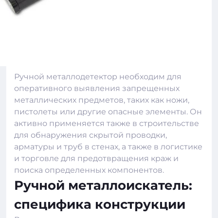
Ручной металлодетектор необходим для
оперативного выявления запрещенных
металлических предметов, таких как ножи,
пистолеты или другие опасные элементы. Он
активно применяется также в строительстве
для обнаружения скрытой проводки,
арматуры и труб в стенах, а также в логистике
и торговле для предотвращения краж и
поиска определенных компонентов.
Ручной металлоискатель:
специфика конструкции