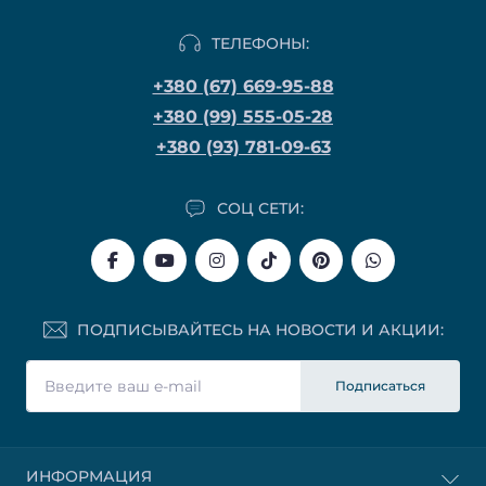
ТЕЛЕФОНЫ:
+380 (67) 669-95-88
+380 (99) 555-05-28
+380 (93) 781-09-63
СОЦ СЕТИ:
ПОДПИСЫВАЙТЕСЬ НА НОВОСТИ И АКЦИИ:
Подписаться
ИНФОРМАЦИЯ