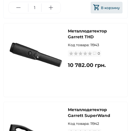
В корзину
Металлодетектор
Garrett THD
Код товара:
11943
0
10 782.00 грн.
Металлодетектор
Garrett SuperWand
Код товара:
11942