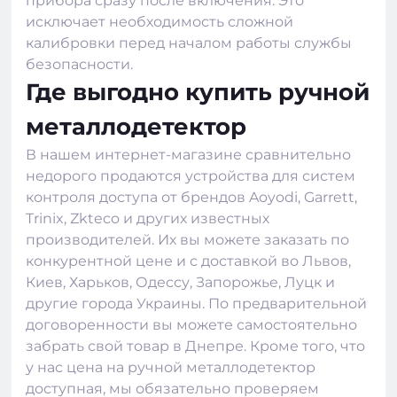
прибора сразу после включения. Это
исключает необходимость сложной
калибровки перед началом работы службы
безопасности.
Где выгодно купить ручной
металлодетектор
В нашем
интернет-магазине
сравнительно
недорого продаются устройства для
систем
контроля доступа
от брендов Aoyodi, Garrett,
Trinix, Zkteco и других известных
производителей. Их вы можете заказать по
конкурентной цене и с доставкой во Львов,
Киев, Харьков, Одессу, Запорожье, Луцк и
другие города Украины. По предварительной
договоренности вы можете самостоятельно
забрать свой товар в Днепре. Кроме того, что
у нас цена на ручной металлодетектор
доступная, мы обязательно проверяем