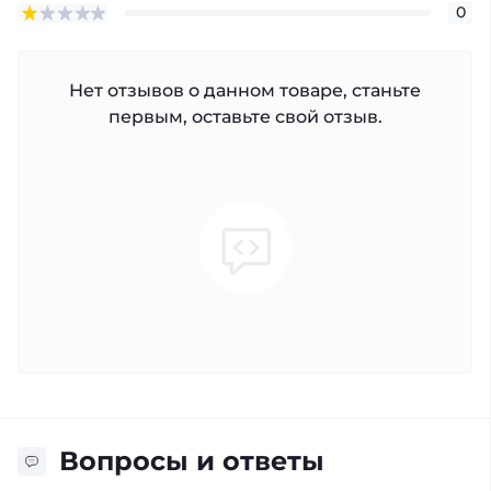
0
Нет отзывов о данном товаре, станьте
первым, оставьте свой отзыв.
Вопросы и ответы