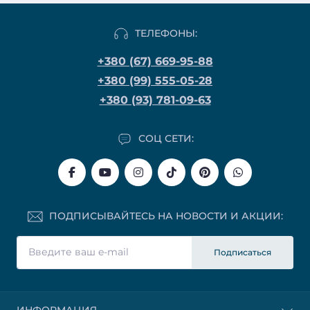
ТЕЛЕФОНЫ:
+380 (67) 669-95-88
+380 (99) 555-05-28
+380 (93) 781-09-63
СОЦ СЕТИ:
ПОДПИСЫВАЙТЕСЬ НА НОВОСТИ И АКЦИИ:
Подписаться
ИНФОРМАЦИЯ