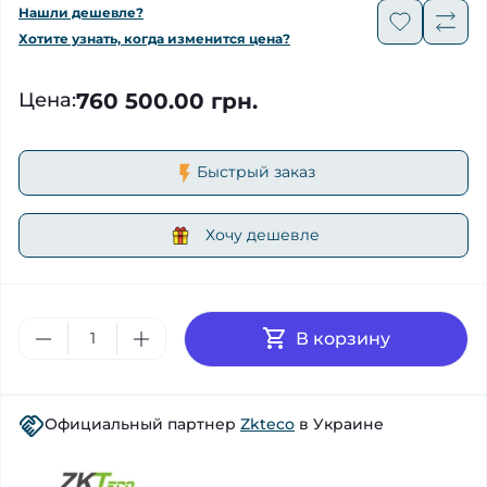
Нашли дешевле?
Хотите узнать, когда изменится цена?
760 500.00 грн.
Цена
:
Быстрый заказ
Хочу дешевле
В корзину
Официальный партнер
Zkteco
в Украине