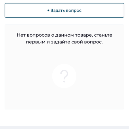
+ Задать вопрос
Нет вопросов о данном товаре, станьте
первым и задайте свой вопрос.