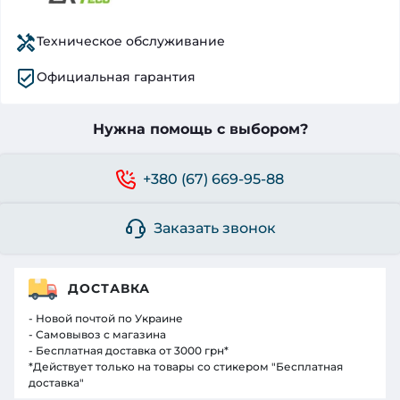
Техническое обслуживание
Официальная гарантия
Нужна помощь с выбором?
+380 (67) 669-95-88
Заказать звонок
ДОСТАВКА
- Новой почтой по Украине
- Самовывоз с магазина
- Бесплатная доставка от 3000 грн*
*Действует только на товары со стикером "Бесплатная
доставка"