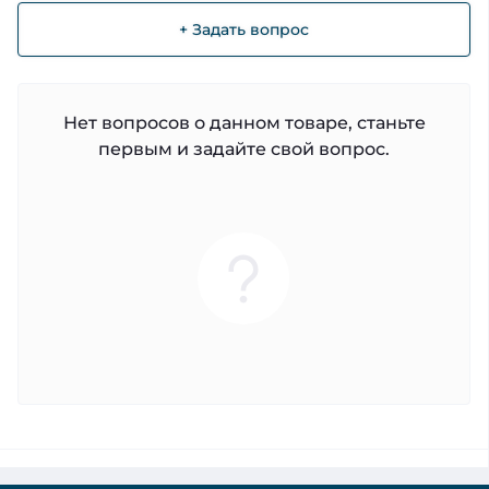
+ Задать вопрос
Нет вопросов о данном товаре, станьте
первым и задайте свой вопрос.