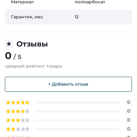
Материал
полікарбонат
Гарантия, мес
12
Отзывы
0
/ 5
средний рейтинг товара
+ Добавить отзыв
0
0
0
0