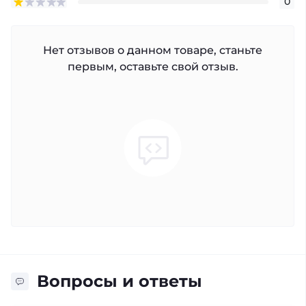
0
Нет отзывов о данном товаре, станьте
первым, оставьте свой отзыв.
Вопросы и ответы