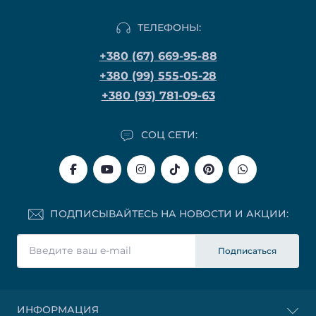
ТЕЛЕФОНЫ:
+380 (67) 669-95-88
+380 (99) 555-05-28
+380 (93) 781-09-63
СОЦ СЕТИ:
ПОДПИСЫВАЙТЕСЬ НА НОВОСТИ И АКЦИИ:
Подписаться
ИНФОРМАЦИЯ