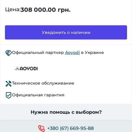
308 000.00 грн.
Цена
:
Уведомить о наличии
Официальный партнер
Aoyodi
в Украине
Техническое обслуживание
Официальная гарантия
Нужна помощь с выбором?
+380 (67) 669-95-88