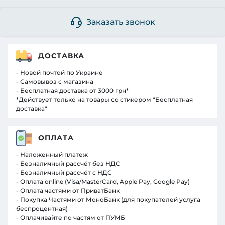
Заказать звонок
ДОСТАВКА
- Новой почтой по Украине
- Самовывоз с магазина
- Бесплатная доставка от 3000 грн*
*Действует только на товары со стикером "Бесплатная
доставка"
ОПЛАТА
- Наложенный платеж
- Безналичный рассчёт без НДС
- Безналичный рассчёт с НДС
- Оплата online (Visa/MasterCard, Apple Pay, Google Pay)
- Оплата частями от ПриватБанк
- Покупка Частями от МоноБанк (для покупателей услуга
беспроцентная)
- Оплачивайте по частям от ПУМБ