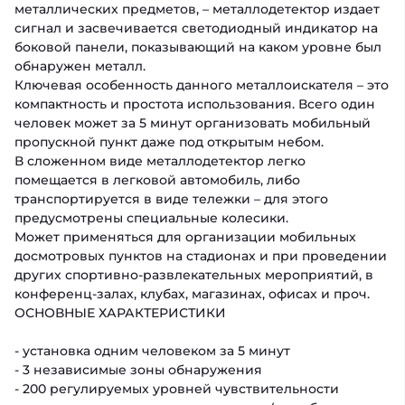
металлических предметов, – металлодетектор издает
сигнал и засвечивается светодиодный индикатор на
боковой панели, показывающий на каком уровне был
обнаружен металл.
Ключевая особенность данного металлоискателя – это
компактность и простота использования. Всего один
человек может за 5 минут организовать мобильный
пропускной пункт даже под открытым небом.
В сложенном виде металлодетектор легко
помещается в легковой автомобиль, либо
транспортируется в виде тележки – для этого
предусмотрены специальные колесики.
Может применяться для организации мобильных
досмотровых пунктов на стадионах и при проведении
других спортивно-развлекательных мероприятий, в
конференц-залах, клубах, магазинах, офисах и проч.
ОСНОВНЫЕ ХАРАКТЕРИСТИКИ
- установка одним человеком за 5 минут
- 3 независимые зоны обнаружения
- 200 регулируемых уровней чувствительности