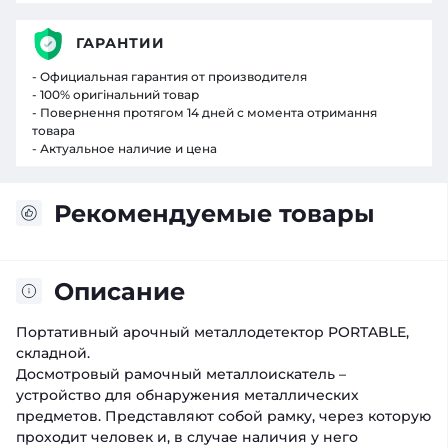
ГАРАНТИИ
- Официальная гарантия от производителя
- 100% оригінальний товар
- Повернення протягом 14 дней с момента отримання
товара
- Актуальное наличие и цена
Рекомендуемые товары
Описание
Портативный арочный металлодетектор PORTABLE,
складной.
Досмотровый рамочный металлоискатель –
устройство для обнаружения металлических
предметов. Представляют собой рамку, через которую
проходит человек и, в случае наличия у него