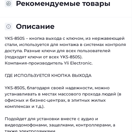
Рекомендуемые товары
Описание
YKS-850S – кнопка выхода с ключом, из нержавеющей
стали, используется для монтажа в системах контроля
доступа. Разные ключи для всех пользователей
(подходят ключи от всех YKS-850S).
Компания-производитель Yli Electronic.
ГДЕ ИСПОЛЬЗУЕТСЯ КНОПКА ВЫХОДА
YKS-850S, благодаря своей надежности, можно
устанавливать в местах массового прохода людей (в
офисных и бизнес-центрах, в элитных жилых
комплексах и т.д.).
Подойдет для установки вместе с аудио и
видеодомофонами, защелками, контроллерами, а
также электрозамками.