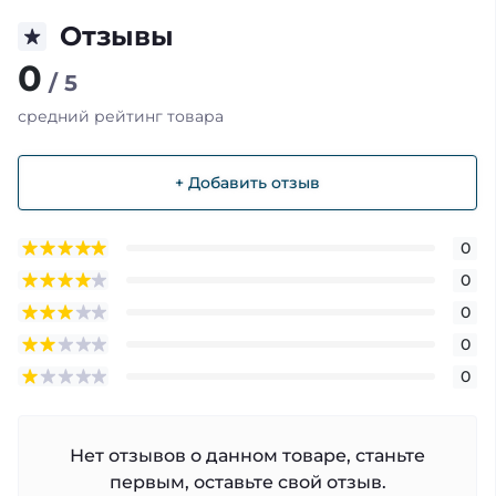
Отзывы
0
/ 5
средний рейтинг товара
+ Добавить отзыв
0
0
0
0
0
Нет отзывов о данном товаре, станьте
первым, оставьте свой отзыв.