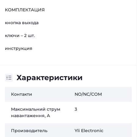
КОМПЛЕКТАЦИЯ
кнопка выхода
ключи – 2 шт.
инструкция
Характеристики
Контакти
NO/NC/COM
Максимальний струм
3
навантаження, А
Производитель
Yli Electronic