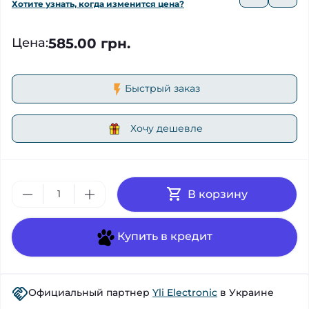
Хотите узнать, когда изменится цена?
585.00 грн.
Цена
:
Быстрый заказ
Хочу дешевле
В корзину
Купить в кредит
Официальный партнер
Yli Electronic
в Украине