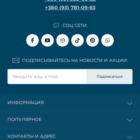
+380 (93) 781-09-63
СОЦ СЕТИ:
ПОДПИСЫВАЙТЕСЬ НА НОВОСТИ И АКЦИИ:
Подписаться
ИНФОРМАЦИЯ
ПОПУЛЯРНОЕ
КОНТАКТЫ И АДРЕС