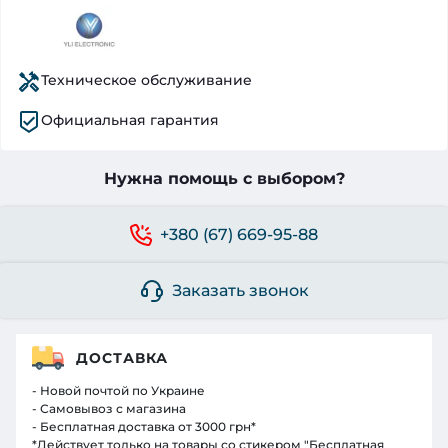
Техническое обслуживание
Официальная гарантия
Нужна помощь с выбором?
+380 (67) 669-95-88
Заказать звонок
ДОСТАВКА
- Новой почтой по Украине
- Самовывоз с магазина
- Бесплатная доставка от 3000 грн*
*Действует только на товары со стикером "Бесплатная