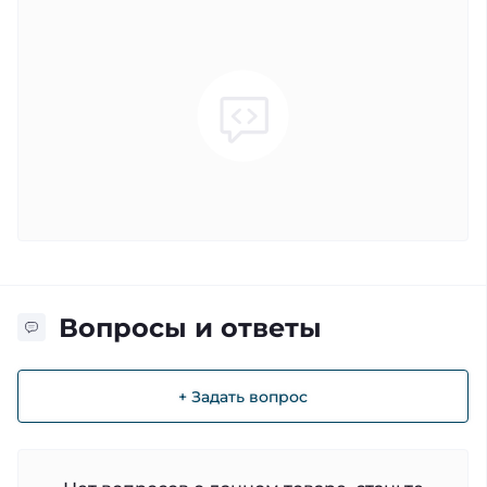
Вопросы и ответы
+ Задать вопрос