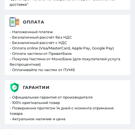
доставка"
ОПЛАТА
- Наложенный платеж
- Безналичный рассчёт без НДС
- Безналичный рассчёт с НДС
- Оплата online (Visa/MasterCard, Apple Pay, Google Pay)
- Оплата частями от ПриватБанк
- Покупка Частями от МоноБанк (для покупателей услуга
беспроцентная)
- Оплачивайте по частям от ПУМБ
ГАРАНТИИ
- Официальная гарантия от производителя
- 100% оригінальний товар
- Повернення протягом 14 дней с момента отримання
товара
- Актуальное наличие и цена