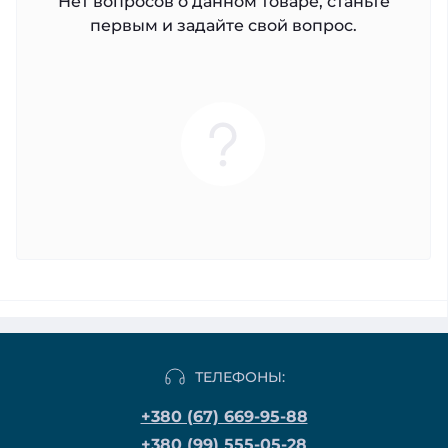
Нет вопросов о данном товаре, станьте
первым и задайте свой вопрос.
ТЕЛЕФОНЫ:
+380 (67) 669-95-88
+380 (99) 555-05-28