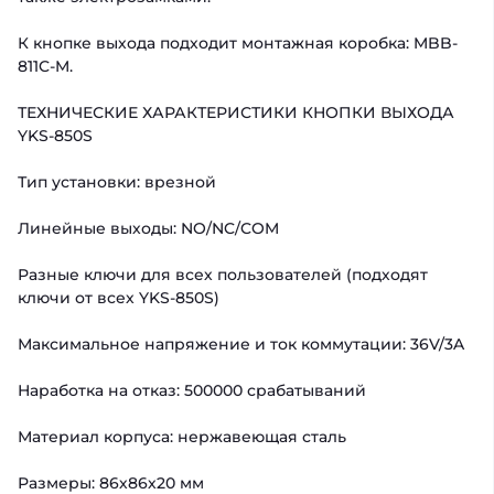
К кнопке выхода подходит монтажная коробка: MBB-
811C-M.
ТЕХНИЧЕСКИЕ ХАРАКТЕРИСТИКИ КНОПКИ ВЫХОДА
YKS-850S
Тип установки: врезной
Линейные выходы: NO/NC/COM
Разные ключи для всех пользователей (подходят
ключи от всех YKS-850S)
Максимальное напряжение и ток коммутации: 36V/3A
Наработка на отказ: 500000 срабатываний
Материал корпуса: нержавеющая сталь
Размеры: 86х86х20 мм