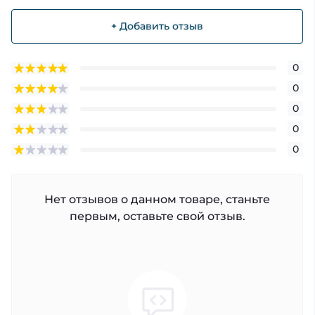
+ Добавить отзыв
0
0
0
0
0
Нет отзывов о данном товаре, станьте
первым, оставьте свой отзыв.