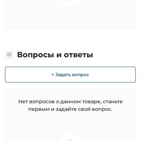
Вопросы и ответы
+ Задать вопрос
Нет вопросов о данном товаре, станьте
первым и задайте свой вопрос.