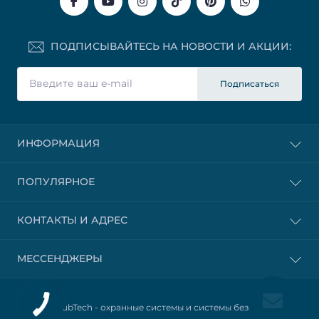
ПОДПИСЫВАЙТЕСЬ НА НОВОСТИ И АКЦИИ:
Подписаться
ИНФОРМАЦИЯ
ПОПУЛЯРНОЕ
КОНТАКТЫ И АДРЕС
МЕССЕНДЖЕРЫ
© 2025 HubTech -
охранные системы и системы безопасности