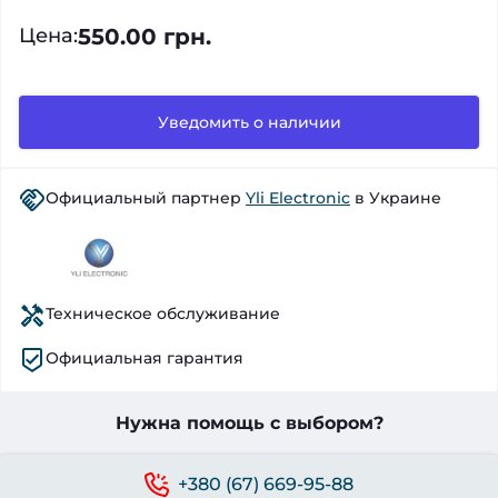
550.00 грн.
Цена
:
Уведомить о наличии
Официальный партнер
Yli Electronic
в Украине
Техническое обслуживание
Официальная гарантия
Нужна помощь с выбором?
+380 (67) 669-95-88