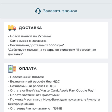
Заказать звонок
ДОСТАВКА
- Новой почтой по Украине
- Самовывоз с магазина
- Бесплатная доставка от 3000 грн*
*Действует только на товары со стикером "Бесплатная
доставка"
ОПЛАТА
- Наложенный платеж
- Безналичный рассчёт без НДС
- Безналичный рассчёт с НДС
- Оплата online (Visa/MasterCard, Apple Pay, Google Pay)
- Оплата частями от ПриватБанк
- Покупка Частями от МоноБанк (для покупателей услуга
беспроцентная)
- Оплачивайте по частям от ПУМБ