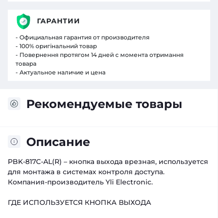
ГАРАНТИИ
- Официальная гарантия от производителя
- 100% оригінальний товар
- Повернення протягом 14 дней с момента отримання
товара
- Актуальное наличие и цена
Рекомендуемые товары
Описание
PBK-817C-AL(R) – кнопка выхода врезная, используется
для монтажа в системах контроля доступа.
Компания-производитель Yli Electronic.
ГДЕ ИСПОЛЬЗУЕТСЯ КНОПКА ВЫХОДА