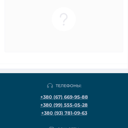
ТЕЛЕФОНЫ:
+380 (67) 669-95-88
+380 (99) 555-05-28
+380 (93) 781-09-63