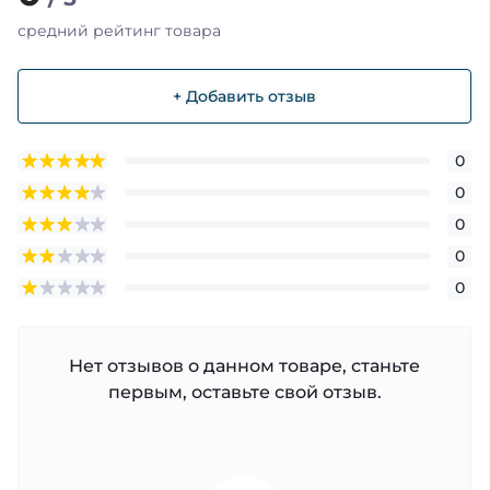
средний рейтинг товара
+ Добавить отзыв
0
0
0
0
0
Нет отзывов о данном товаре, станьте
первым, оставьте свой отзыв.