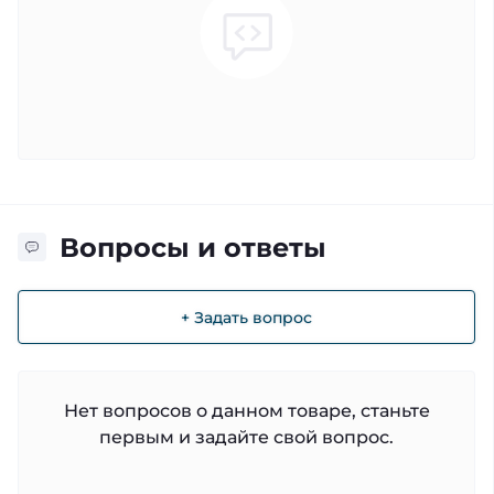
Вопросы и ответы
+ Задать вопрос
Нет вопросов о данном товаре, станьте
первым и задайте свой вопрос.