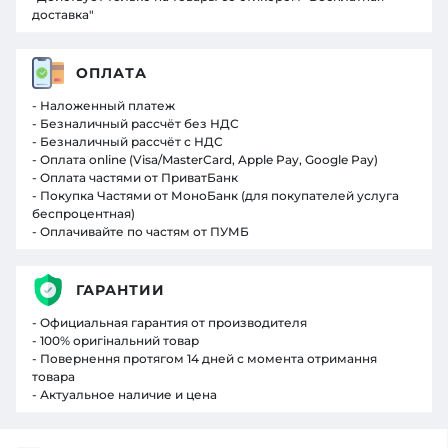
доставка"
ОПЛАТА
- Наложенный платеж
- Безналичный рассчёт без НДС
- Безналичный рассчёт с НДС
- Оплата online (Visa/MasterCard, Apple Pay, Google Pay)
- Оплата частями от ПриватБанк
- Покупка Частями от МоноБанк (для покупателей услуга
беспроцентная)
- Оплачивайте по частям от ПУМБ
ГАРАНТИИ
- Официальная гарантия от производителя
- 100% оригінальний товар
- Повернення протягом 14 дней с момента отримання
товара
- Актуальное наличие и цена