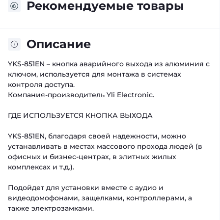
Рекомендуемые товары
Описание
YKS-851EN – кнопка аварийного выхода из алюминия с
ключом, используется для монтажа в системах
контроля доступа.
Компания-производитель Yli Electronic.
ГДЕ ИСПОЛЬЗУЕТСЯ КНОПКА ВЫХОДА
YKS-851EN, благодаря своей надежности, можно
устанавливать в местах массового прохода людей (в
офисных и бизнес-центрах, в элитных жилых
комплексах и т.д.).
Подойдет для установки вместе с аудио и
видеодомофонами, защелками, контроллерами, а
также электрозамками.