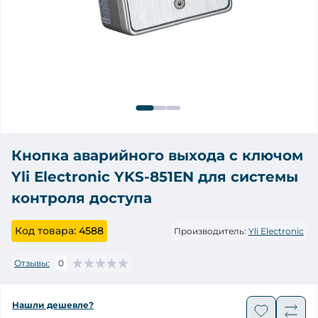
Кнопка аварийного выхода с ключом
Yli Electronic YKS-851EN для системы
контроля доступа
Код товара:
4588
Производитель:
Yli Electronic
Отзывы:
0
Нашли дешевле?