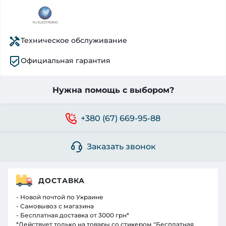
Техническое обслуживание
Официальная гарантия
Нужна помощь с выбором?
+380 (67) 669-95-88
Заказать звонок
ДОСТАВКА
- Новой почтой по Украине
- Самовывоз с магазина
- Бесплатная доставка от 3000 грн*
*Действует только на товары со стикером "Бесплатная