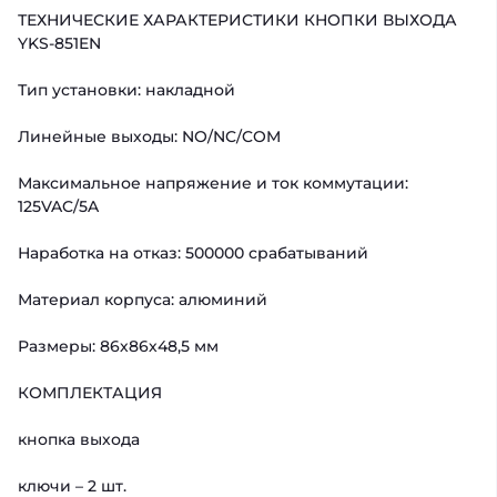
ТЕХНИЧЕСКИЕ ХАРАКТЕРИСТИКИ КНОПКИ ВЫХОДА
YKS-851EN
Тип установки: накладной
Линейные выходы: NO/NC/COM
Максимальное напряжение и ток коммутации:
125VAC/5A
Наработка на отказ: 500000 срабатываний
Материал корпуса: алюминий
Размеры: 86х86х48,5 мм
КОМПЛЕКТАЦИЯ
кнопка выхода
ключи – 2 шт.