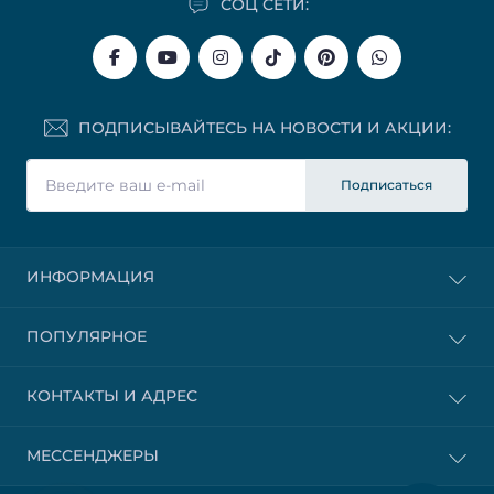
СОЦ СЕТИ:
ПОДПИСЫВАЙТЕСЬ НА НОВОСТИ И АКЦИИ:
Подписаться
ИНФОРМАЦИЯ
ПОПУЛЯРНОЕ
КОНТАКТЫ И АДРЕС
МЕССЕНДЖЕРЫ