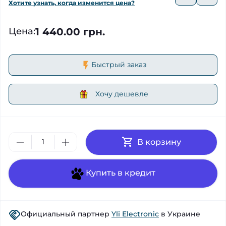
Хотите узнать, когда изменится цена?
1 440.00 грн.
Цена
:
Быстрый заказ
Хочу дешевле
В корзину
Купить в кредит
Официальный партнер
Yli Electronic
в Украине