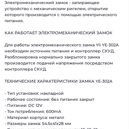
Электромеханический замок - запирающее
устройство с механическим ригелем, открытие
которого производится с помощью электрического
питания.
КАК РАБОТАЕТ ЭЛЕКТРОМЕХАНИЧЕСКИЙ ЗАМОК
Для работы электромеханического замка Yli YE-302A
необходим источник питания и контроллер СКУД.
Разблокировка нормально закрытого замка
производится подачей напряжения посредством
контроллера СКУД.
ТЕХНИЧЕСКИЕ ХАРАКТЕРИСТИКИ ЗАМКА YE-302A
- Тип установки: накладной
- Рабочее состояние: без питания закрыт
- Питание: DC 12V
- Ток потребления: 600mА
- Материал корпуса: металл
- Размеры замка: 54.5х41х28 мм