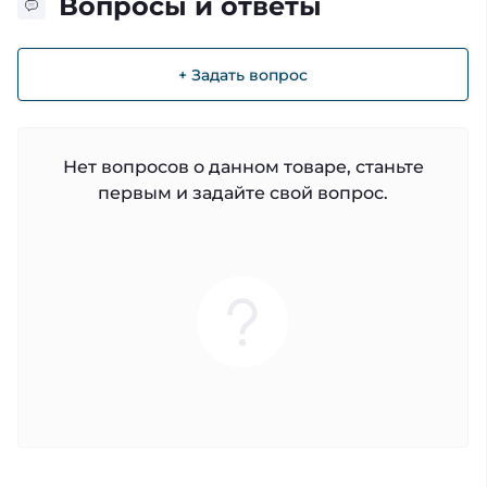
Вопросы и ответы
+ Задать вопрос
Нет вопросов о данном товаре, станьте
первым и задайте свой вопрос.