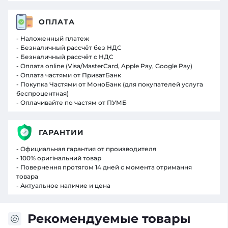
ОПЛАТА
- Наложенный платеж
- Безналичный рассчёт без НДС
- Безналичный рассчёт с НДС
- Оплата online (Visa/MasterCard, Apple Pay, Google Pay)
- Оплата частями от ПриватБанк
- Покупка Частями от МоноБанк (для покупателей услуга
беспроцентная)
- Оплачивайте по частям от ПУМБ
ГАРАНТИИ
- Официальная гарантия от производителя
- 100% оригінальний товар
- Повернення протягом 14 дней с момента отримання
товара
- Актуальное наличие и цена
Рекомендуемые товары