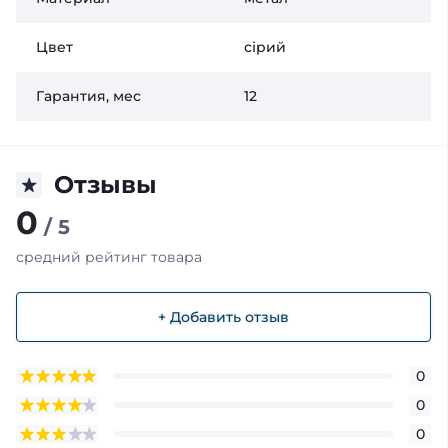
Цвет
сірий
Гарантия, мес
12
Отзывы
0
/ 5
средний рейтинг товара
+ Добавить отзыв
0
0
0