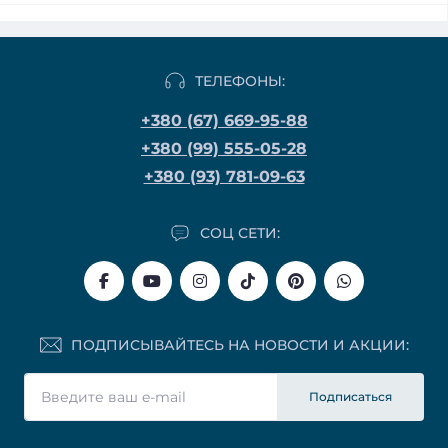
ТЕЛЕФОНЫ:
+380 (67) 669-95-88
+380 (99) 555-05-28
+380 (93) 781-09-63
СОЦ СЕТИ:
ПОДПИСЫВАЙТЕСЬ НА НОВОСТИ И АКЦИИ:
Подписаться