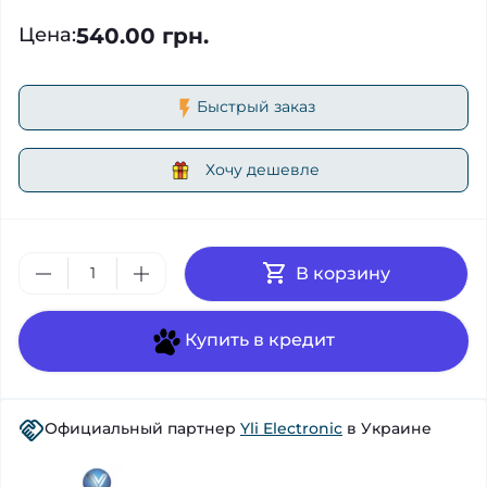
540.00 грн.
Цена
:
Быстрый заказ
Хочу дешевле
В корзину
Купить в кредит
Официальный партнер
Yli Electronic
в Украине