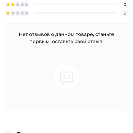
0
0
Нет отзывов о данном товаре, станьте
первым, оставьте свой отзыв.