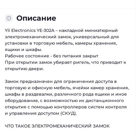
Описание
Yli Electronics YE-302A – накладной миниатюрный
электромеханический замок, универсальный для
установки в торговую мебель, камеры хранения,
ящики и шкафы.
Рабочее состояние - без питания закрыт
При открытии замок убирает ригель, что приводит к
открытию двери.
Замок предназначен для ограничения доступа в
торговую и офисную мебель, ячейки камер хранения,
шкафы в раздевалки, различного рода ящики и иное
оборудование, с возможностью их дистанционного
открытия с помощью контроллеров систем контроля
и управления доступом (СКУД).
ЧТО ТАКОЕ ЭЛЕКТРОМЕХАНИЧЕСКИЙ ЗАМОК