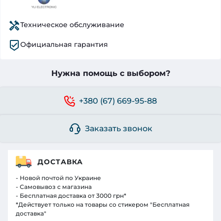
Техническое обслуживание
Официальная гарантия
Нужна помощь с выбором?
+380 (67) 669-95-88
Заказать звонок
ДОСТАВКА
- Новой почтой по Украине
- Самовывоз с магазина
- Бесплатная доставка от 3000 грн*
*Действует только на товары со стикером "Бесплатная
доставка"