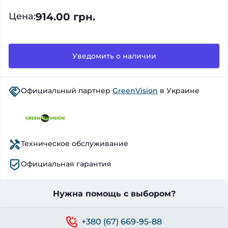
914.00 грн.
Цена
:
Уведомить о наличии
Официальный партнер
GreenVision
в Украине
Техническое обслуживание
Официальная гарантия
Нужна помощь с выбором?
+380 (67) 669-95-88