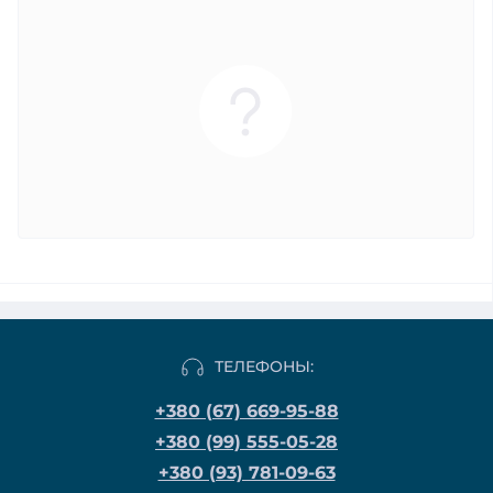
ТЕЛЕФОНЫ:
+380 (67) 669-95-88
+380 (99) 555-05-28
+380 (93) 781-09-63