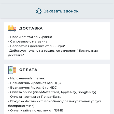
Заказать звонок
ДОСТАВКА
- Новой почтой по Украине
- Самовывоз с магазина
- Бесплатная доставка от 3000 грн*
*Действует только на товары со стикером "Бесплатная
доставка"
ОПЛАТА
- Наложенный платеж
- Безналичный рассчёт без НДС
- Безналичный рассчёт с НДС
- Оплата online (Visa/MasterCard, Apple Pay, Google Pay)
- Оплата частями от ПриватБанк
- Покупка Частями от МоноБанк (для покупателей услуга
беспроцентная)
- Оплачивайте по частям от ПУМБ