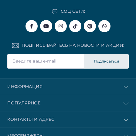
СОЦ СЕТИ:
ПОДПИСЫВАЙТЕСЬ НА НОВОСТИ И АКЦИИ:
Подписаться
ИНФОРМАЦИЯ
ПОПУЛЯРНОЕ
КОНТАКТЫ И АДРЕС
МЕССЕНДЖЕРЫ