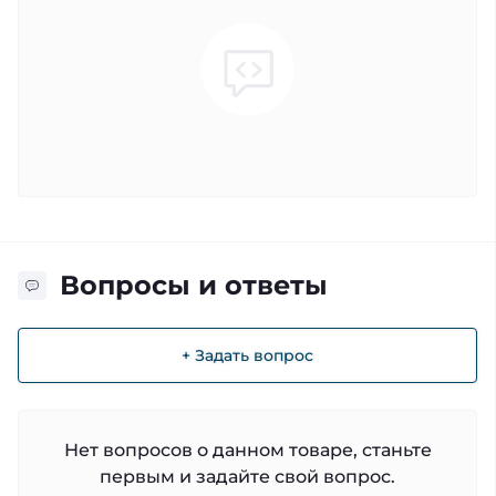
Вопросы и ответы
+ Задать вопрос
Нет вопросов о данном товаре, станьте
первым и задайте свой вопрос.