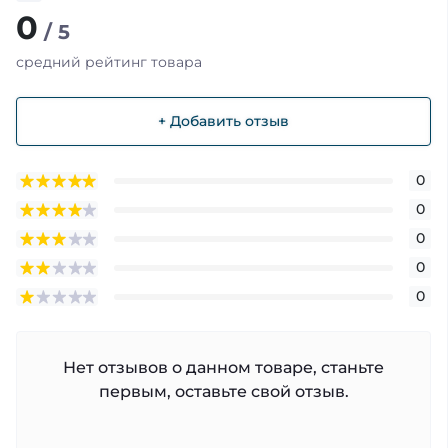
0
/ 5
средний рейтинг товара
+ Добавить отзыв
0
0
0
0
0
Нет отзывов о данном товаре, станьте
первым, оставьте свой отзыв.