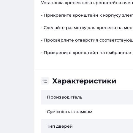
Установка крепежного кронштейна очень
- Прикрепите кронштейн к корпусу элек
- Сделайте разметку для крепежа на мес
- Просверлите отверстия соответствующ
- Прикрепите кронштейн на выбранное 
Характеристики
Производитель
Сумісність із замком
Тип дверей