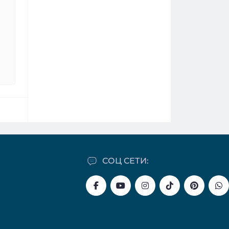
СОЦ СЕТИ: