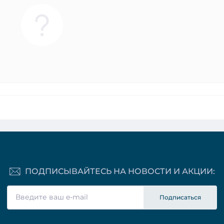
ПОДПИСЫВАЙТЕСЬ НА НОВОСТИ И АКЦИИ:
Подписаться