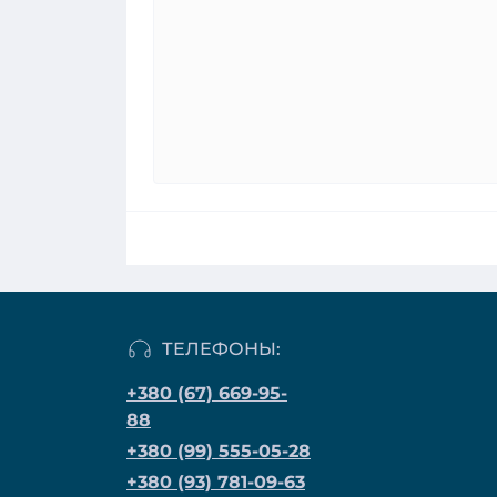
ТЕЛЕФОНЫ:
+380 (67) 669-95-
88
+380 (99) 555-05-28
+380 (93) 781-09-63