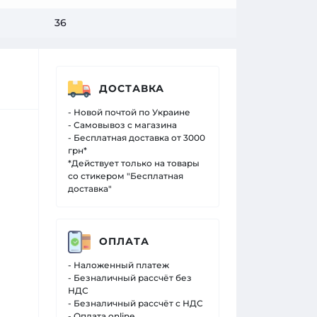
36
ДОСТАВКА
- Новой почтой по Украине
- Самовывоз с магазина
- Бесплатная доставка от 3000
грн*
*Действует только на товары
со стикером "Бесплатная
доставка"
ОПЛАТА
- Наложенный платеж
- Безналичный рассчёт без
НДС
- Безналичный рассчёт с НДС
- Оплата online