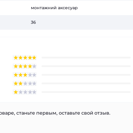
монтажний аксесуар
36
варе, станьте первым, оставьте свой отзыв.