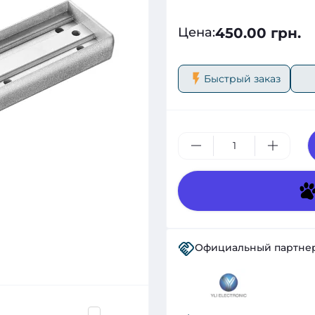
450.00 грн.
Цена
:
Быстрый заказ
Официальный партне