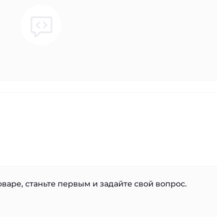
варе, станьте первым и задайте свой вопрос.