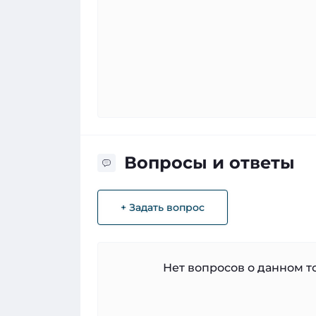
Вопросы и ответы
+ Задать вопрос
Нет вопросов о данном то