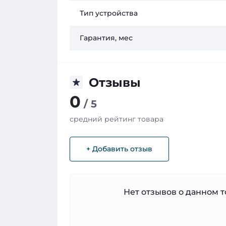
Тип устройства
Гарантия, мес
Отзывы
0
/ 5
средний рейтинг товара
+ Добавить отзыв
Нет отзывов о данном то