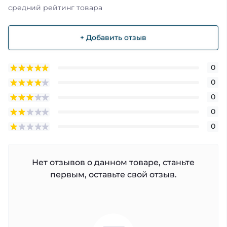
средний рейтинг товара
+ Добавить отзыв
0
0
0
0
0
Нет отзывов о данном товаре, станьте
первым, оставьте свой отзыв.