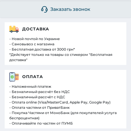
Заказать звонок
ДОСТАВКА
- Новой почтой по Украине
- Самовывоз с магазина
- Бесплатная доставка от 3000 грн*
*Действует только на товары со стикером "Бесплатная
доставка"
ОПЛАТА
- Наложенный платеж
- Безналичный рассчёт без НДС
- Безналичный рассчёт с НДС
- Оплата online (Visa/MasterCard, Apple Pay, Google Pay)
- Оплата частями от ПриватБанк
- Покупка Частями от МоноБанк (для покупателей услуга
беспроцентная)
- Оплачивайте по частям от ПУМБ