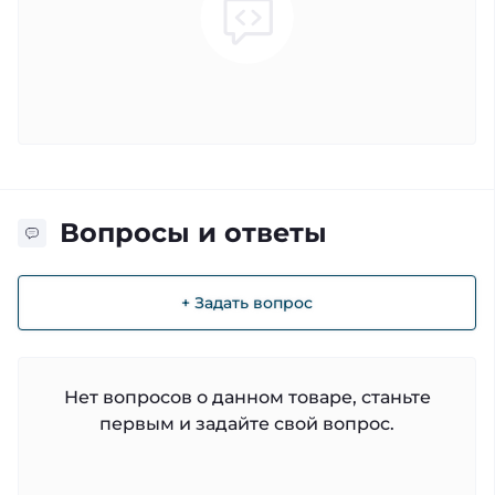
Вопросы и ответы
+ Задать вопрос
Нет вопросов о данном товаре, станьте
первым и задайте свой вопрос.