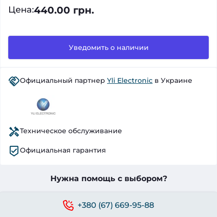
440.00 грн.
Цена
:
Уведомить о наличии
Официальный партнер
Yli Electronic
в Украине
Техническое обслуживание
Официальная гарантия
Нужна помощь с выбором?
+380 (67) 669-95-88