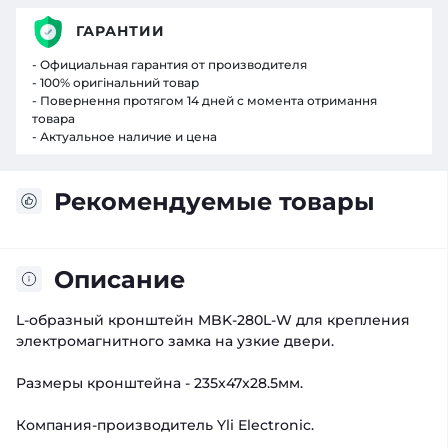
ГАРАНТИИ
- Официальная гарантия от производителя
- 100% оригінальний товар
- Повернення протягом 14 дней с момента отримання
товара
- Актуальное наличие и цена
Рекомендуемые товары
Описание
L-oбразный кронштейн MBK-280L-W для крепления
электромагнитного замка на узкие двери.
Размеры кронштейна - 235x47x28.5мм.
Компания-производитель Yli Electronic.