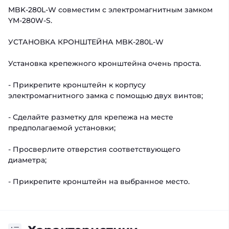
MBK-280L-W совместим с электромагнитным замком
YM-280W-S.
УСТАНОВКА КРОНШТЕЙНА MBK-280L-W
Установка крепежного кронштейна очень проста.
- Прикрепите кронштейн к корпусу
электромагнитного замка с помощью двух винтов;
- Сделайте разметку для крепежа на месте
предполагаемой установки;
- Просверлите отверстия соответствующего
диаметра;
- Прикрепите кронштейн на выбранное место.