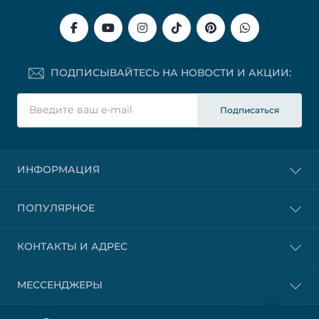
ПОДПИСЫВАЙТЕСЬ НА НОВОСТИ И АКЦИИ:
Подписаться
ИНФОРМАЦИЯ
ПОПУЛЯРНОЕ
КОНТАКТЫ И АДРЕС
МЕССЕНДЖЕРЫ