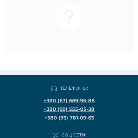
ТЕЛЕФОНЫ:
+380 (67) 669-95-88
+380 (99) 555-05-28
+380 (93) 781-09-63
СОЦ СЕТИ: