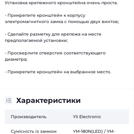
Установка крепежного кронштейна очень проста.
- Прикрепите кронштейн к корпусу
электромагнитного замка с помощью двух винтов;
- Сделайте разметку для крепежа на месте
предполагаемой установки;
- Просверлите отверстия соответствующего
диаметра;
- Прикрепите кронштейн на выбранное место.
Характеристики
Производитель
Yli Electronic
Сумісність із замком
YM-180N(LED) / YM-