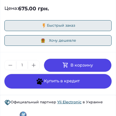
675.00 грн.
Цена
:
Быстрый заказ
Хочу дешевле
В корзину
Купить в кредит
Официальный партнер
Yli Electronic
в Украине