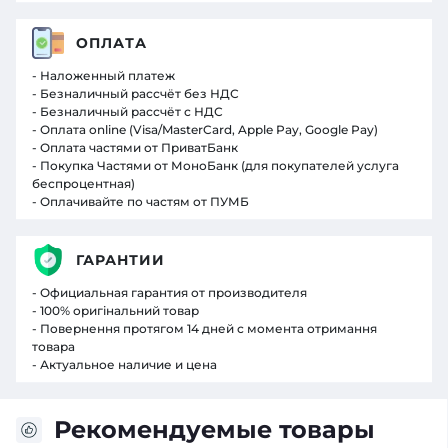
ОПЛАТА
- Наложенный платеж
- Безналичный рассчёт без НДС
- Безналичный рассчёт с НДС
- Оплата online (Visa/MasterCard, Apple Pay, Google Pay)
- Оплата частями от ПриватБанк
- Покупка Частями от МоноБанк (для покупателей услуга
беспроцентная)
- Оплачивайте по частям от ПУМБ
ГАРАНТИИ
- Официальная гарантия от производителя
- 100% оригінальний товар
- Повернення протягом 14 дней с момента отримання
товара
- Актуальное наличие и цена
Рекомендуемые товары