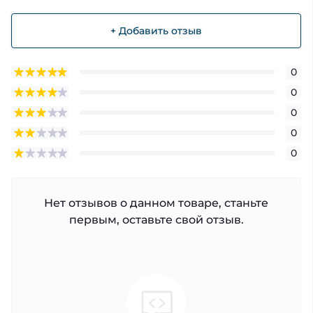
+ Добавить отзыв
0
0
0
0
0
Нет отзывов о данном товаре, станьте
первым, оставьте свой отзыв.