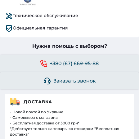
Техническое обслуживание
Официальная гарантия
Нужна помощь с выбором?
+380 (67) 669-95-88
Заказать звонок
ДОСТАВКА
- Новой почтой по Украине
- Самовывоз с магазина
- Бесплатная доставка от 3000 грн*
*Действует только на товары со стикером "Бесплатная
доставка"