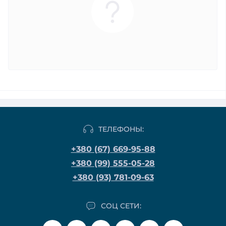
ТЕЛЕФОНЫ:
+380 (67) 669-95-88
+380 (99) 555-05-28
+380 (93) 781-09-63
СОЦ СЕТИ: