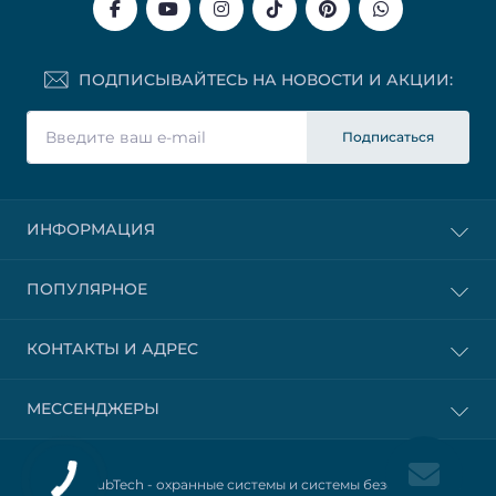
ПОДПИСЫВАЙТЕСЬ НА НОВОСТИ И АКЦИИ:
Подписаться
ИНФОРМАЦИЯ
ПОПУЛЯРНОЕ
КОНТАКТЫ И АДРЕС
МЕССЕНДЖЕРЫ
© 2025 HubTech -
охранные системы и системы безопасности