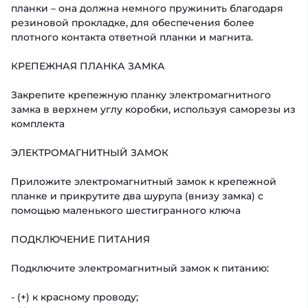
планки – она должна немного пружинить благодаря
резиновой прокладке, для обеспечения более
плотного контакта ответной планки и магнита.
КРЕПЕЖНАЯ ПЛАНКА ЗАМКА
Закрепите крепежную планку электромагнитного
замка в верхнем углу коробки, используя саморезы из
комплекта
ЭЛЕКТРОМАГНИТНЫЙ ЗАМОК
Приложите электромагнитный замок к крепежной
планке и прикрутите два шурупа (внизу замка) с
помощью маленького шестигранного ключа
ПОДКЛЮЧЕНИЕ ПИТАНИЯ
Подключите электромагнитный замок к питанию:
- (+) к красному проводу;