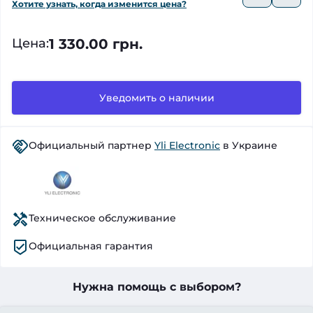
Хотите узнать, когда изменится цена?
1 330.00 грн.
Цена
:
Уведомить о наличии
Официальный партнер
Yli Electronic
в Украине
Техническое обслуживание
Официальная гарантия
Нужна помощь с выбором?