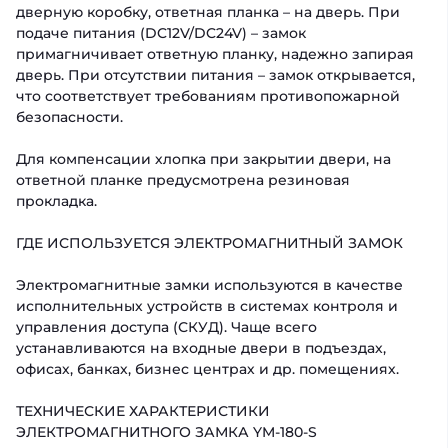
дверную коробку, ответная планка – на дверь. При
подаче питания (DC12V/DC24V) – замок
примагничивает ответную планку, надежно запирая
дверь. При отсутствии питания – замок открывается,
что соответствует требованиям противопожарной
безопасности.
Для компенсации хлопка при закрытии двери, на
ответной планке предусмотрена резиновая
прокладка.
ГДЕ ИСПОЛЬЗУЕТСЯ ЭЛЕКТРОМАГНИТНЫЙ ЗАМОК
Электромагнитные замки используются в качестве
исполнительных устройств в системах контроля и
управления доступа (СКУД). Чаще всего
устанавливаются на входные двери в подъездах,
офисах, банках, бизнес центрах и др. помещениях.
ТЕХНИЧЕСКИЕ ХАРАКТЕРИСТИКИ
ЭЛЕКТРОМАГНИТНОГО ЗАМКА YM-180-S