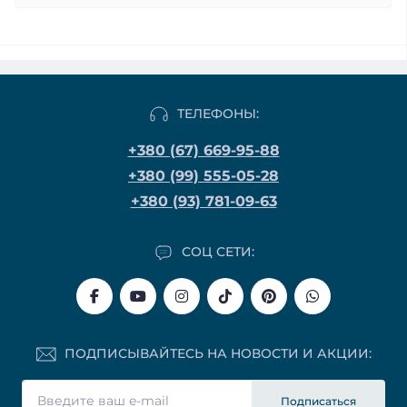
ТЕЛЕФОНЫ:
+380 (67) 669-95-88
+380 (99) 555-05-28
+380 (93) 781-09-63
СОЦ СЕТИ:
ПОДПИСЫВАЙТЕСЬ НА НОВОСТИ И АКЦИИ:
Подписаться