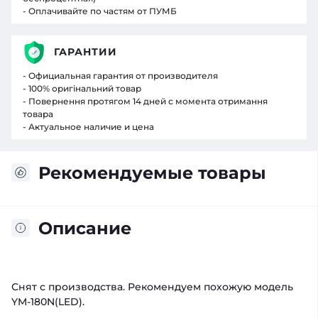
- Оплачивайте по частям от ПУМБ
ГАРАНТИИ
- Официальная гарантия от производителя
- 100% оригінальний товар
- Повернення протягом 14 дней с момента отримання
товара
- Актуальное наличие и цена
Рекомендуемые товары
Описание
Снят с производства. Рекомендуем похожую модель
YM-180N(LED).