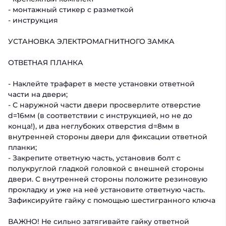
- монтажный стикер с разметкой
- инструкция
УСТАНОВКА ЭЛЕКТРОМАГНИТНОГО ЗАМКА
ОТВЕТНАЯ ПЛАНКА
- Наклейте трафарет в месте установки ответной
части на двери;
- С наружной части двери просверлите отверстие
d=16мм (в соответствии с инструкцией, но не до
конца!), и два неглубоких отверстия d=8мм в
внутренней стороны двери для фиксации ответной
планки;
- Закрепите ответную часть, установив болт с
полукруглой гладкой головкой с внешней стороны
двери. С внутренней стороны положите резиновую
прокладку и уже на неё установите ответную часть.
Зафиксируйте гайку с помощью шестигранного ключа
ВАЖНО! Не сильно затягивайте гайку ответной