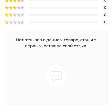
0
0
0
0
Нет отзывов о данном товаре, станьте
первым, оставьте свой отзыв.