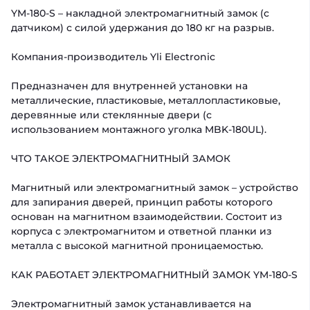
YM-180-S – накладной электромагнитный замок (с
датчиком) с силой удержания до 180 кг на разрыв.
Компания-производитель Yli Electronic
Предназначен для внутренней установки на
металлические, пластиковые, металлопластиковые,
деревянные или стеклянные двери (с
использованием монтажного уголка MBK-180UL).
ЧТО ТАКОЕ ЭЛЕКТРОМАГНИТНЫЙ ЗАМОК
Магнитный или электромагнитный замок – устройство
для запирания дверей, принцип работы которого
основан на магнитном взаимодействии. Состоит из
корпуса с электромагнитом и ответной планки из
металла с высокой магнитной проницаемостью.
КАК РАБОТАЕТ ЭЛЕКТРОМАГНИТНЫЙ ЗАМОК YM-180-S
Электромагнитный замок устанавливается на