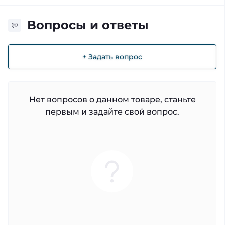
Вопросы и ответы
+ Задать вопрос
Нет вопросов о данном товаре, станьте
первым и задайте свой вопрос.