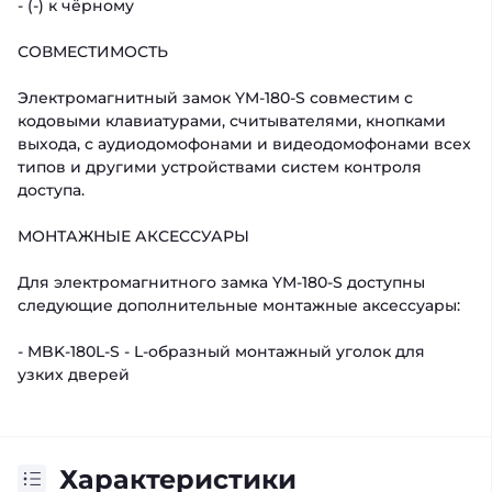
- (-) к чёрному
СОВМЕСТИМОСТЬ
Электромагнитный замок YM-180-S совместим с
кодовыми клавиатурами, считывателями, кнопками
выхода, с аудиодомофонами и видеодомофонами всех
типов и другими устройствами систем контроля
доступа.
МОНТАЖНЫЕ АКСЕССУАРЫ
Для электромагнитного замка YM-180-S доступны
следующие дополнительные монтажные аксессуары:
- MBK-180L-S - L-oбразный монтажный уголок для
узких дверей
Характеристики