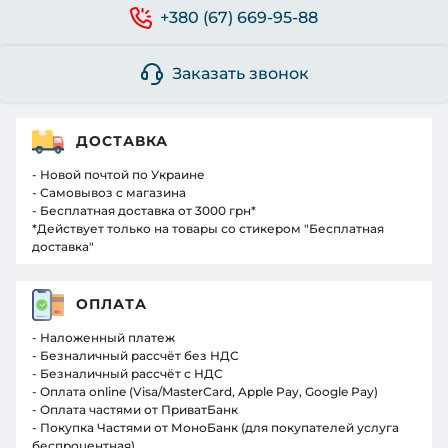
+380 (67) 669-95-88
Заказать звонок
ДОСТАВКА
- Новой почтой по Украине
- Самовывоз с магазина
- Бесплатная доставка от 3000 грн*
*Действует только на товары со стикером "Бесплатная
доставка"
ОПЛАТА
- Наложенный платеж
- Безналичный рассчёт без НДС
- Безналичный рассчёт с НДС
- Оплата online (Visa/MasterCard, Apple Pay, Google Pay)
- Оплата частями от ПриватБанк
- Покупка Частями от МоноБанк (для покупателей услуга
беспроцентная)