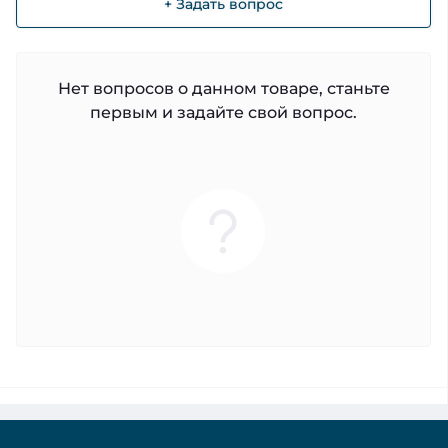
+ Задать вопрос
Нет вопросов о данном товаре, станьте
первым и задайте свой вопрос.