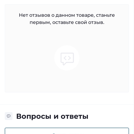
Нет отзывов о данном товаре, станьте
первым, оставьте свой отзыв.
Вопросы и ответы