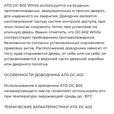
ATIS DC-602 White используется на входных,
противопожарных, эвакуационных и прочих дверях,
для надежного их закрытия. Доводчик является
неотъемлемой частью систем контроля доступа, при
этом помогая сохранить тепло при установке на
уличную дверь. Важно отметить, что DC-602 White
соответствует требованиям противопожарной
безопасности согласно установленных нормативно-
правовых актов. Расположение доводчика зависит от
того, куда открывается дверь, от себя или на себя, он
устанавливается в верхней части дверной коробки
или дверного полотна.
ОСОБЕННОСТИ ДОВОДЧИКА ATIS DC-602
Использование в доводчике ATIS DC-602
незамерзающего масла, позволяет использовать его
при температуре окружающей среды до -30°C
ТЕХНИЧЕСКИЕ ХАРАКТЕРИСТИКИ ATIS DC-602