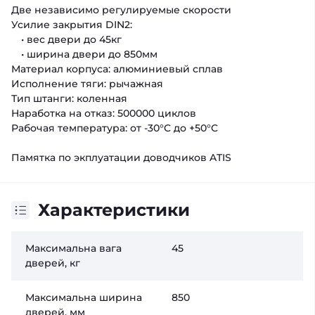
Две независимо регулируемые скорости
Усилие закрытия DIN2:
• вес двери до 45кг
• ширина двери до 850мм
Материал корпуса: алюминиевый сплав
Исполнение тяги: рычажная
Тип штанги: коленная
Наработка на отказ: 500000 циклов
Рабочая температура: от -30°C до +50°C
Памятка по экплуатации доводчиков ATIS
Характеристики
Максимальна вага
45
дверей, кг
Максимальна ширина
850
дверей, мм