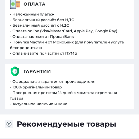
ОПЛАТА
- Наложенный платеж
- Безналичный рассчёт без НДС
- Безналичный рассчёт с НДС
- Оплата online (Visa/MasterCard, Apple Pay, Google Pay)
- Оплата частями от ПриватБанк
- Покупка Частями от МоноБанк (для покупателей услуга
беспроцентная)
- Оплачивайте по частям от ПУМБ
ГАРАНТИИ
- Официальная гарантия от производителя
- 100% оригінальний товар
- Повернення протягом 14 дней с момента отримання
товара
- Актуальное наличие и цена
Рекомендуемые товары