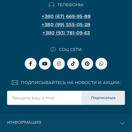
ТЕЛЕФОНЫ:
+380 (67) 669-95-88
+380 (99) 555-05-28
+380 (93) 781-09-63
СОЦ СЕТИ:
ПОДПИСЫВАЙТЕСЬ НА НОВОСТИ И АКЦИИ:
Подписаться
ИНФОРМАЦИЯ