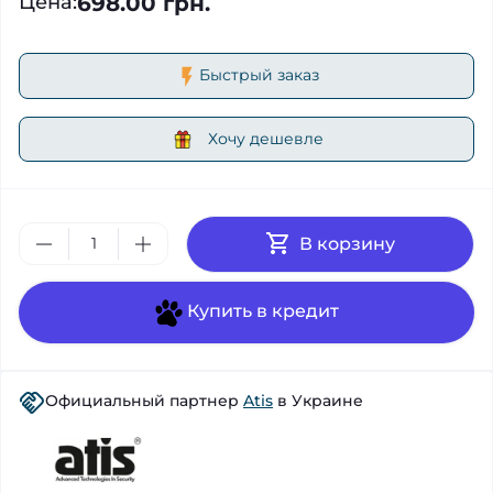
698.00 грн.
Цена
:
Быстрый заказ
Хочу дешевле
В корзину
Купить в кредит
Официальный партнер
Atis
в Украине