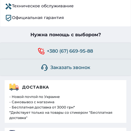
Техническое обслуживание
Официальная гарантия
Нужна помощь с выбором?
+380 (67) 669-95-88
Заказать звонок
ДОСТАВКА
- Новой почтой по Украине
- Самовывоз с магазина
- Бесплатная доставка от 3000 грн*
*Действует только на товары со стикером "Бесплатная
доставка"