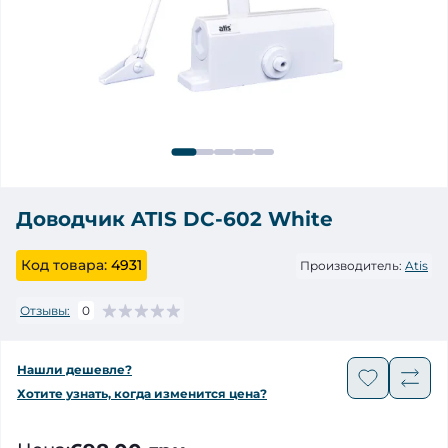
Доводчик ATIS DC-602 White
Код товара:
4931
Производитель:
Atis
Отзывы:
0
Нашли дешевле?
Хотите узнать, когда изменится цена?