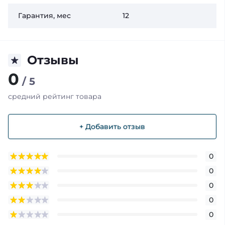
Гарантия, мес
12
Отзывы
0
/ 5
средний рейтинг товара
+ Добавить отзыв
0
0
0
0
0