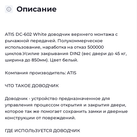
Описание
ATIS DC-602 White доводчик верхнего монтажа с
рычажной передачей. Полукоммерческое
использование, наработка на отказ 500000
циклов.Усилие закрывания DIN2 (вес двери до 45 кг,
ширина до 850мм). Цвет белый.
Компания производитель: ATIS
ЧТО ТАКОЕ ДОВОДЧИК
Доводчик - устройство предназначенное для
управления процессом открытия и закрытия двери,
которое так же помогает сохранить замки и дверные
конструкции от повреждений.
ГДЕ ИСПОЛЬЗУЕТСЯ ДОВОДЧИК