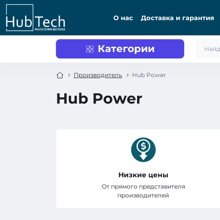
О нас
Доставка и гарантия
Категории
Производитель
Hub Power
Hub Power
Низкие цены
От прямого представителя
производителей