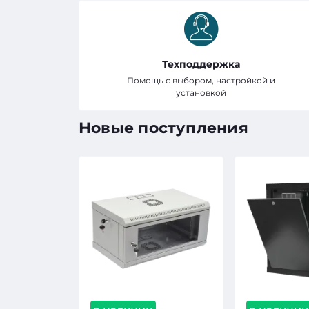
Техподдержка
Помощь с выбором, настройкой и
установкой
Новые поступления