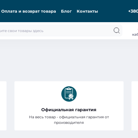
+380
Оплата и возврат товара
Блог
Контакты
ка
Официальная гарантия
На весь товар - официальная гарантия от
производителя