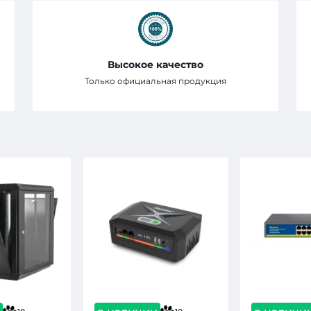
Высокое качество
Только официальная продукция