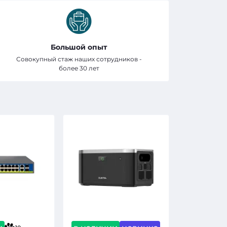
Большой опыт
Совокупный стаж наших сотрудников -
более 30 лет