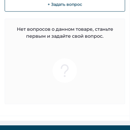
+ Задать вопрос
Нет вопросов о данном товаре, станьте
первым и задайте свой вопрос.