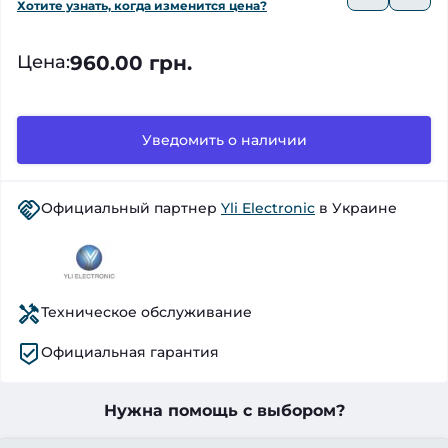
Хотите узнать, когда изменится цена?
960.00 грн.
Цена
:
Уведомить о наличии
Официальный партнер
Yli Electronic
в Украине
Техническое обслуживание
Официальная гарантия
Нужна помощь с выбором?