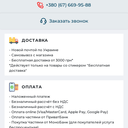
+380 (67) 669-95-88
Заказать звонок
ДОСТАВКА
- Новой почтой по Украине
- Самовывоз с магазина
- Бесплатная доставка от 3000 грн*
*Действует только на товары со стикером "Бесплатная
доставка"
ОПЛАТА
- Наложенный платеж
- Безналичный рассчёт без НДС
- Безналичный рассчёт с НДС
- Оплата online (Visa/MasterCard, Apple Pay, Google Pay)
- Оплата частями от ПриватБанк
- Покупка Частями от МоноБанк (для покупателей услуга
беспроцентная)