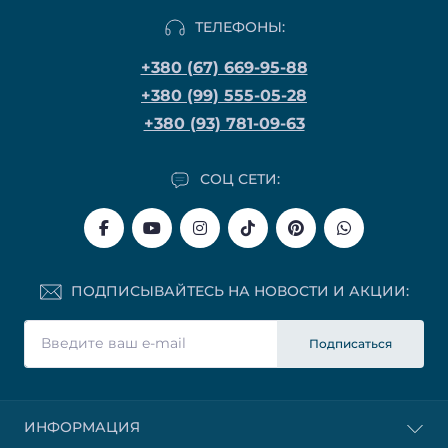
ТЕЛЕФОНЫ:
+380 (67) 669-95-88
+380 (99) 555-05-28
+380 (93) 781-09-63
СОЦ СЕТИ:
ПОДПИСЫВАЙТЕСЬ НА НОВОСТИ И АКЦИИ:
Подписаться
ИНФОРМАЦИЯ