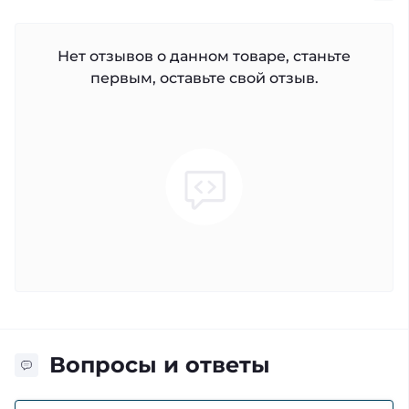
Нет отзывов о данном товаре, станьте
первым, оставьте свой отзыв.
Вопросы и ответы