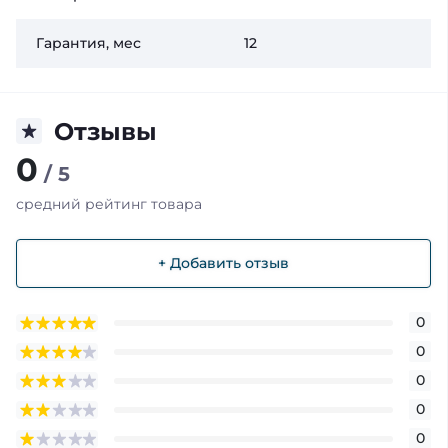
Гарантия, мес
12
Отзывы
0
/ 5
средний рейтинг товара
+ Добавить отзыв
0
0
0
0
0