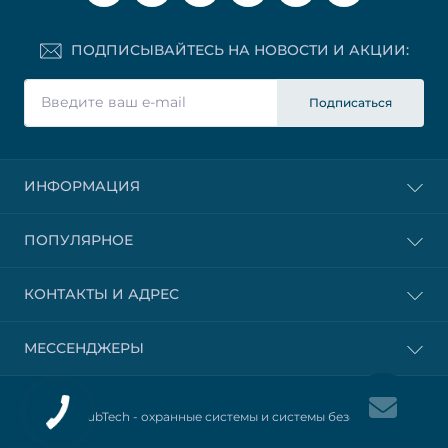
ПОДПИСЫВАЙТЕСЬ НА НОВОСТИ И АКЦИИ:
Подписаться
ИНФОРМАЦИЯ
ПОПУЛЯРНОЕ
КОНТАКТЫ И АДРЕС
МЕССЕНДЖЕРЫ
© 2025 HubTech -
охранные системы и системы безопасности