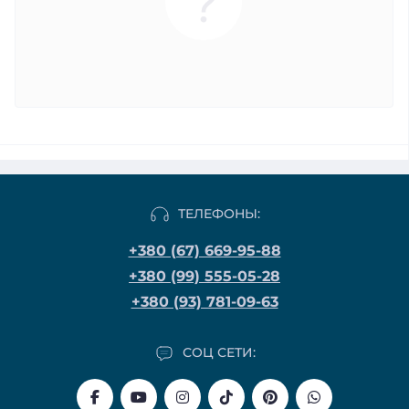
ТЕЛЕФОНЫ:
+380 (67) 669-95-88
+380 (99) 555-05-28
+380 (93) 781-09-63
СОЦ СЕТИ: