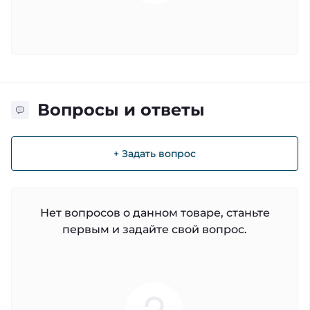
Вопросы и ответы
+ Задать вопрос
Нет вопросов о данном товаре, станьте
первым и задайте свой вопрос.