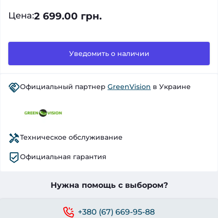
2 699.00 грн.
Цена
:
Уведомить о наличии
Официальный партнер
GreenVision
в Украине
Техническое обслуживание
Официальная гарантия
Нужна помощь с выбором?
+380 (67) 669-95-88