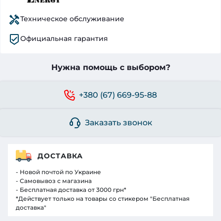
Техническое обслуживание
Официальная гарантия
Нужна помощь с выбором?
+380 (67) 669-95-88
Заказать звонок
ДОСТАВКА
- Новой почтой по Украине
- Самовывоз с магазина
- Бесплатная доставка от 3000 грн*
*Действует только на товары со стикером "Бесплатная
доставка"