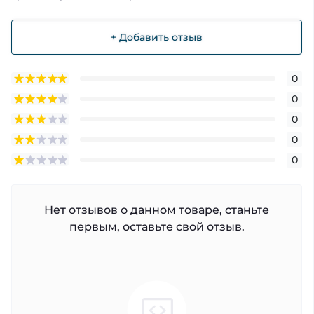
+ Добавить отзыв
0
0
0
0
0
Нет отзывов о данном товаре, станьте
первым, оставьте свой отзыв.