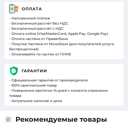
ОПЛАТА
- Наложенный платеж
- Безналичный рассчёт без НДС
- Безналичный рассчёт с НДС
- Оплата online (Visa/MasterCard, Apple Pay, Google Pay)
- Оплата частями от ПриватБанк
- Покупка Частями от МоноБанк (для покупателей услуга
беспроцентная)
- Оплачивайте по частям от ПУМБ
ГАРАНТИИ
- Официальная гарантия от производителя
- 100% оригінальний товар
- Повернення протягом 14 дней с момента отримання
товара
- Актуальное наличие и цена
Рекомендуемые товары