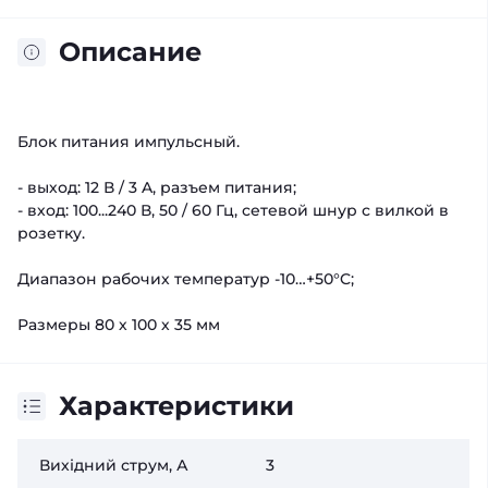
Описание
Блок питания импульсный.
- выход: 12 В / 3 A, разъем питания;
- вход: 100...240 В, 50 / 60 Гц, сетевой шнур с вилкой в
розетку.
Диапазон рабочих температур -10…+50°C;
Размеры 80 х 100 х 35 мм
Характеристики
Вихідний струм, А
3