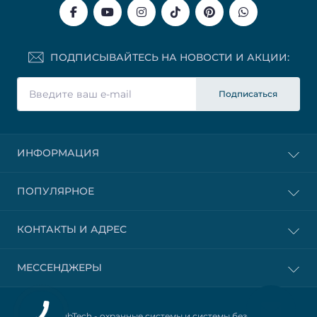
ПОДПИСЫВАЙТЕСЬ НА НОВОСТИ И АКЦИИ:
Подписаться
ИНФОРМАЦИЯ
ПОПУЛЯРНОЕ
КОНТАКТЫ И АДРЕС
МЕССЕНДЖЕРЫ
© 2025 HubTech -
охранные системы и системы безопасности