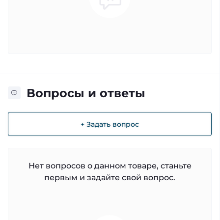
Вопросы и ответы
+ Задать вопрос
Нет вопросов о данном товаре, станьте
первым и задайте свой вопрос.