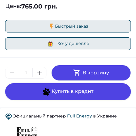
765.00 грн.
Цена
:
Быстрый заказ
Хочу дешевле
В корзину
Купить в кредит
Официальный партнер
Full Energy
в Украине