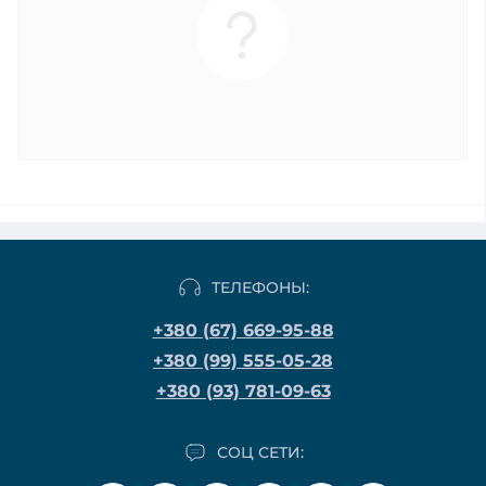
ТЕЛЕФОНЫ:
+380 (67) 669-95-88
+380 (99) 555-05-28
+380 (93) 781-09-63
СОЦ СЕТИ: